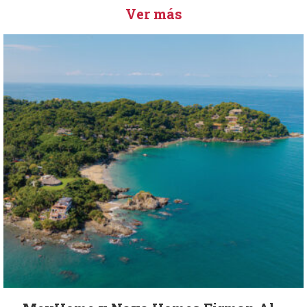
Ver más