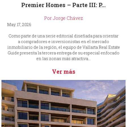
Premier Homes – Parte III: P...
Por Jorge Chávez
May. 17, 2026
Como parte de una serie editorial diseñada para orientar
a compradores e inversionistas en el mercado
inmobiliario de la región, el equipo de Vallarta Real Estate
Guide presenta la tercera entrega de su especial enfocado
en las zonas más atractiva...
Ver más