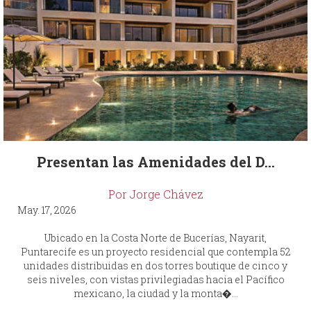
Presentan las Amenidades del D...
Por Jorge Chávez
May. 17, 2026
Ubicado en la Costa Norte de Bucerías, Nayarit,
Puntarecife es un proyecto residencial que contempla 52
unidades distribuidas en dos torres boutique de cinco y
seis niveles, con vistas privilegiadas hacia el Pacífico
mexicano, la ciudad y la monta�...