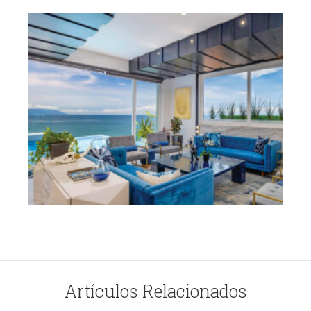
Artículos Relacionados