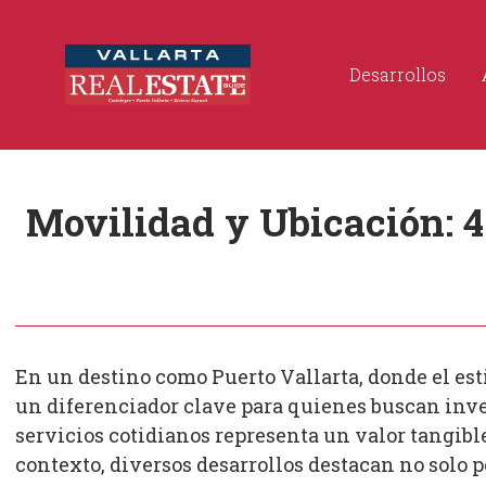
Desarrollos
Movilidad y Ubicación: 4
En un destino como Puerto Vallarta, donde el est
un diferenciador clave para quienes buscan inver
servicios cotidianos representa un valor tangibl
contexto, diversos desarrollos destacan no solo 