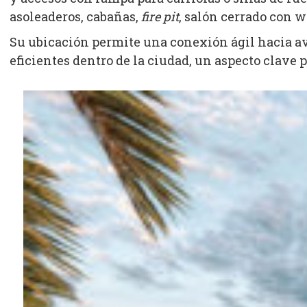
asoleaderos, cabañas,
fire pit
, salón cerrado con w
Su ubicación permite una conexión ágil hacia ave
eficientes dentro de la ciudad, un aspecto clave