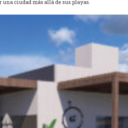
r una ciudad más allá de sus playas.