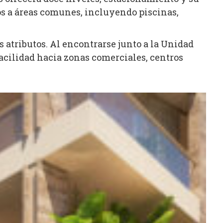
os a áreas comunes, incluyendo piscinas,
 atributos. Al encontrarse junto a la Unidad
acilidad hacia zonas comerciales, centros