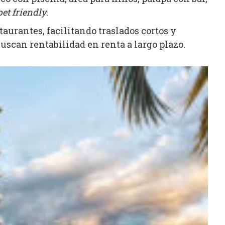
pet friendly
.
urantes, facilitando traslados cortos y
uscan rentabilidad en renta a largo plazo.