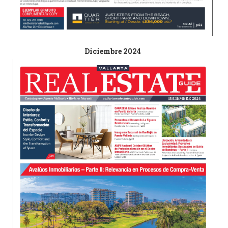
Diciembre 2024