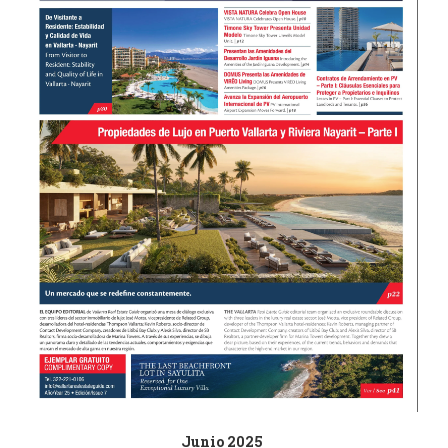
Junio 2025