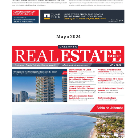
Mayo 2024