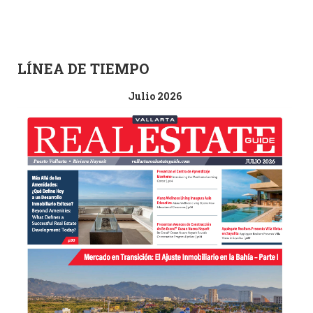
LÍNEA DE TIEMPO
Julio 2026