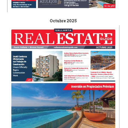
Octubre 2025