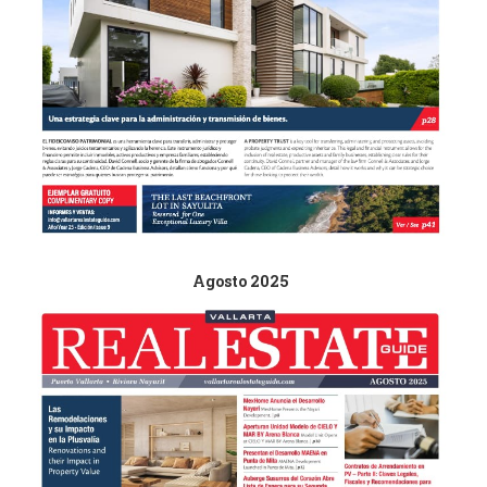
Agosto 2025