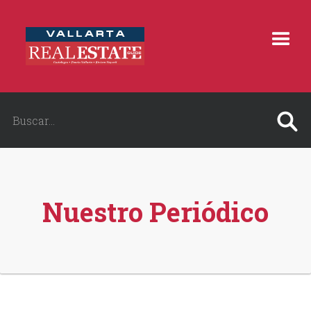
Nuestro Periódico