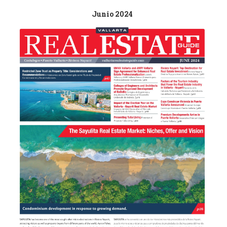
Junio 2024