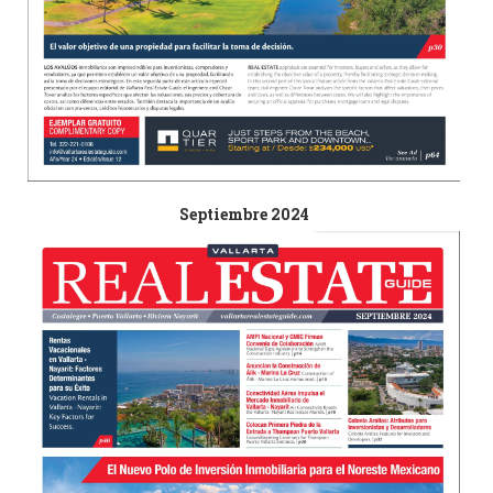
Septiembre 2024