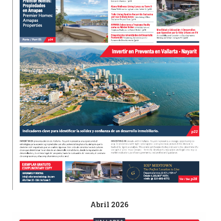
Abril 2026