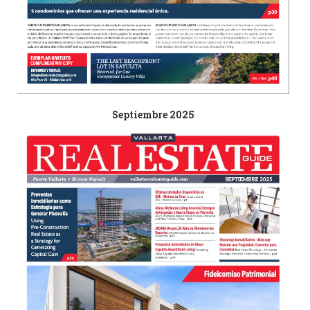
Septiembre 2025