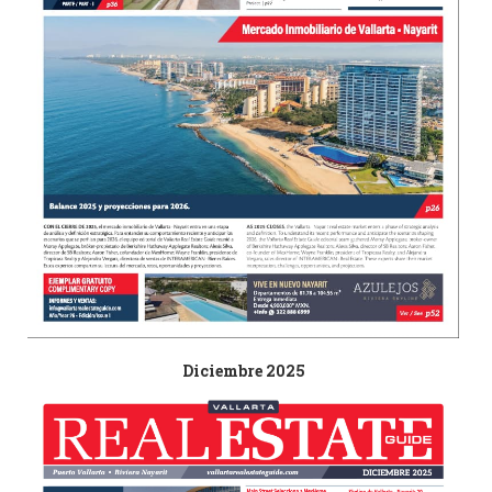
Diciembre 2025