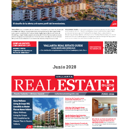
Junio 2028