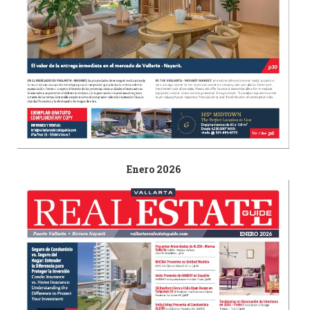
Enero 2026