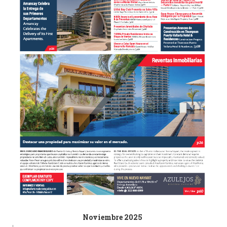
Noviembre 2025