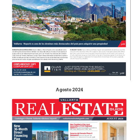
Agosto 2024