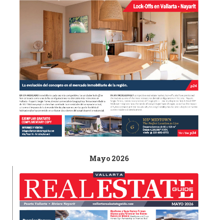
Mayo 2026