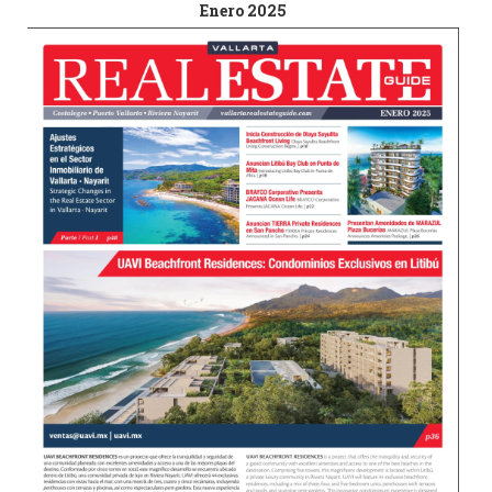
Enero 2025