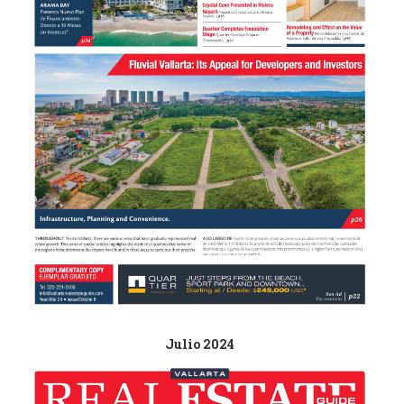
Julio 2024