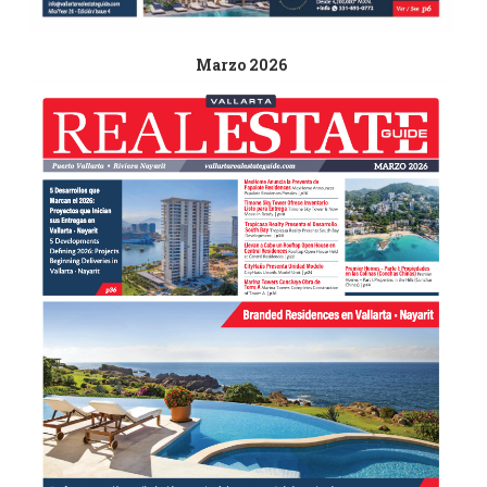
Marzo 2026