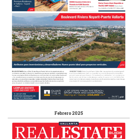
Febrero 2025