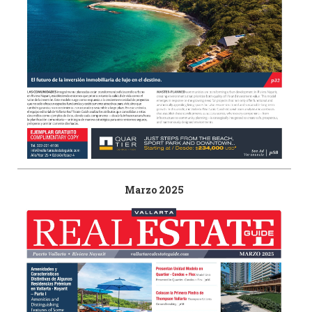
Marzo 2025