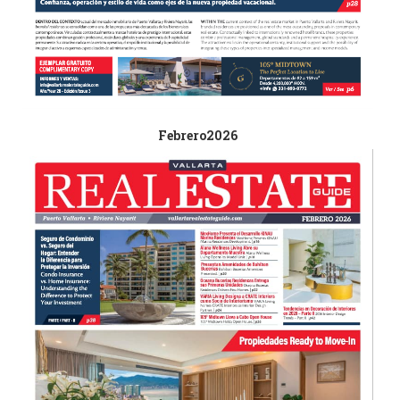
Febrero2026