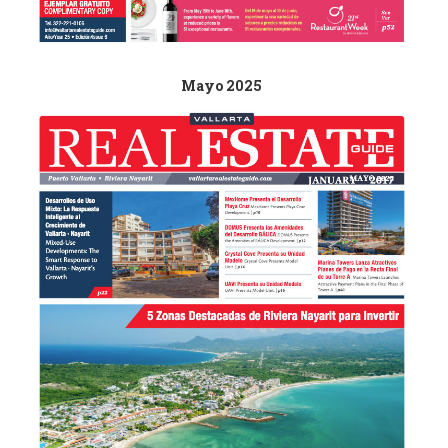
Mayo 2025