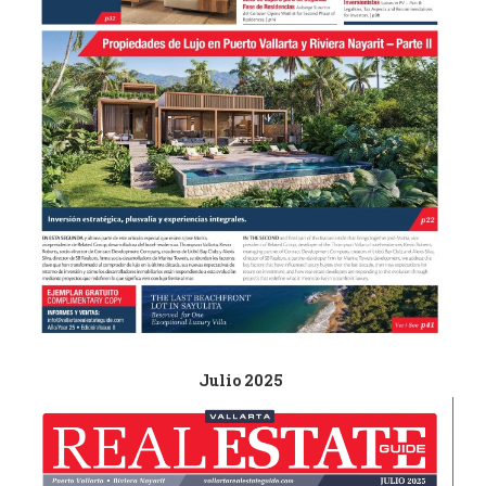
Julio 2025