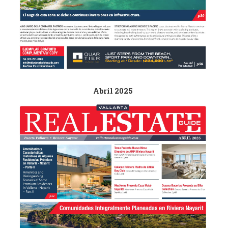
Abril 2025