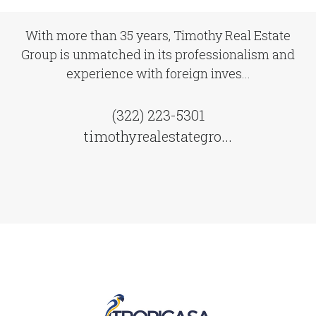
With more than 35 years, Timothy Real Estate
Group is unmatched in its professionalism and
experience with foreign inves...
(322) 223-5301
timothyrealestategro...