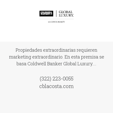
Propiedades extraordinarias requieren
marketing extraordinario. En esta premisa se
basa Coldwell Banker Global Luxury....
(322) 223-0055
cblacosta.com