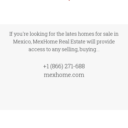
If you're looking for the lates homes for sale in
Mexico, MexHome Real Estate will provide
access to any selling, buying...
+1 (866) 271-688
mexhome.com