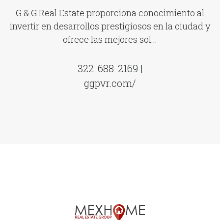
G & G Real Estate proporciona conocimiento al
invertir en desarrollos prestigiosos en la ciudad y
ofrece las mejores sol...
322-688-2169 |
ggpvr.com/