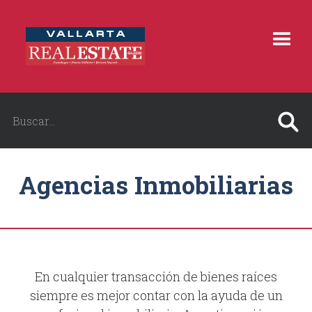
Agencias Inmobiliarias
En cualquier transacción de bienes raíces
siempre es mejor contar con la ayuda de un