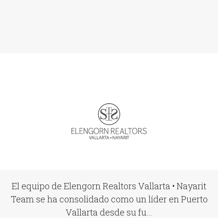
El equipo de Elengorn Realtors Vallarta • Nayarit
Team se ha consolidado como un líder en Puerto
Vallarta desde su fu...