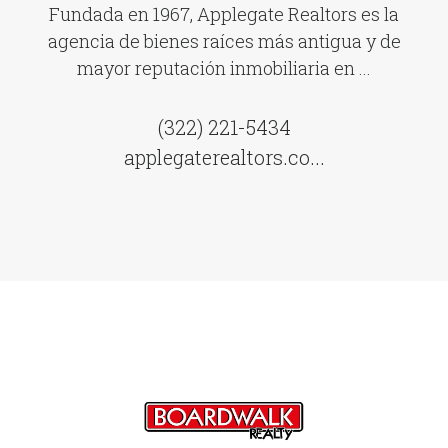
Fundada en 1967, Applegate Realtors es la
agencia de bienes raíces más antigua y de
mayor reputación inmobiliaria en ...
(322) 221-5434
applegaterealtors.co...