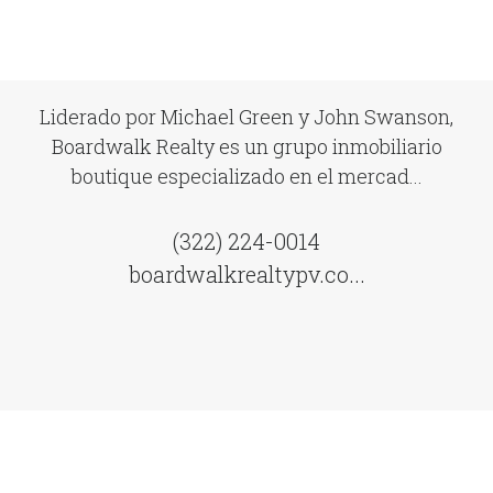
Liderado por Michael Green y John Swanson,
Boardwalk Realty es un grupo inmobiliario
boutique especializado en el mercad...
(322) 224-0014
boardwalkrealtypv.co...