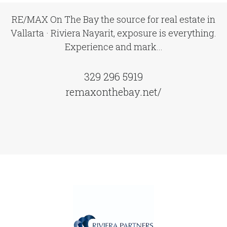
RE/MAX On The Bay the source for real estate in
Vallarta · Riviera Nayarit, exposure is everything.
Experience and mark...
329 296 5919
remaxonthebay.net/