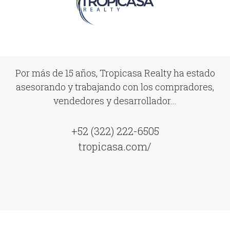
Por más de 15 años, Tropicasa Realty ha estado
asesorando y trabajando con los compradores,
vendedores y desarrollador...
+52 (322) 222-6505
tropicasa.com/