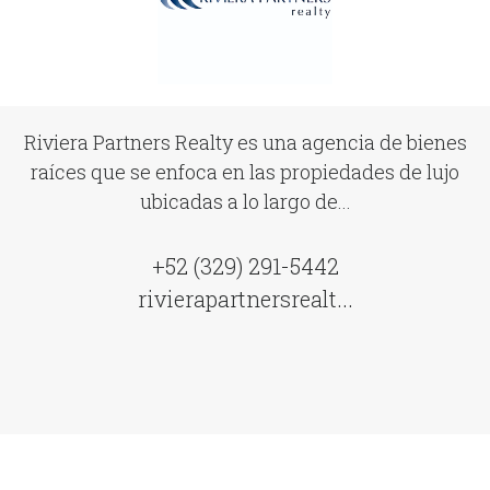
Riviera Partners Realty es una agencia de bienes
raíces que se enfoca en las propiedades de lujo
ubicadas a lo largo de...
+52 (329) 291-5442
rivierapartnersrealt...