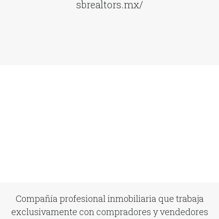
sbrealtors.mx/
Compañía profesional inmobiliaria que trabaja
exclusivamente con compradores y vendedores