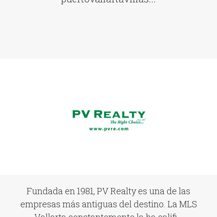
Fundada en 1981, PV Realty es una de las
empresas más antiguas del destino. La MLS