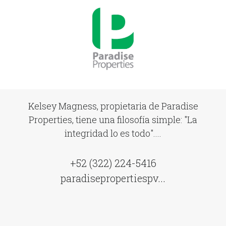
Kelsey Magness, propietaria de Paradise
Properties, tiene una filosofía simple: "La
integridad lo es todo"....
+52 (322) 224-5416
paradisepropertiespv...