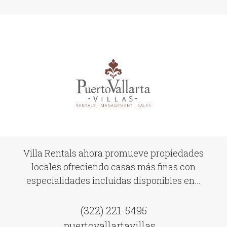
Villa Rentals ahora promueve propiedades
locales ofreciendo casas más finas con
especialidades incluidas disponibles en...
(322) 221-5495
puertovallartavillas...