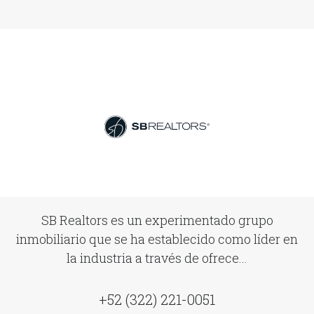
SB Realtors es un experimentado grupo
inmobiliario que se ha establecido como líder en
la industria a través de ofrece...
+52 (322) 221-0051