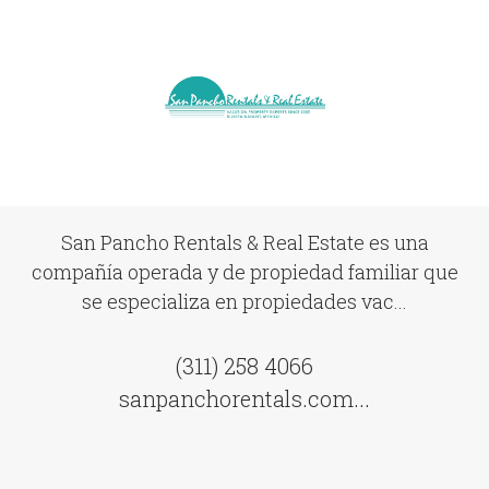
San Pancho Rentals & Real Estate es una
compañía operada y de propiedad familiar que
se especializa en propiedades vac...
(311) 258 4066
sanpanchorentals.com...