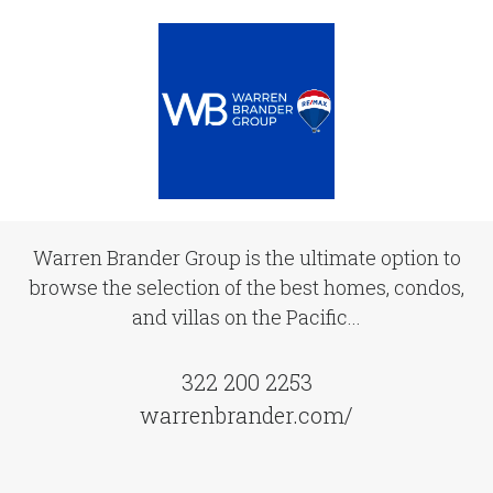
Warren Brander Group is the ultimate option to
browse the selection of the best homes, condos,
and villas on the Pacific...
322 200 2253
warrenbrander.com/