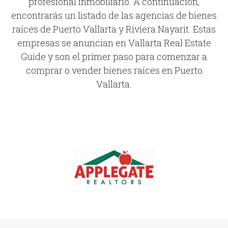
profesional inmobiliario. A continuación,
encontrarás un listado de las agencias de bienes
raíces de Puerto Vallarta y Riviera Nayarit. Estas
empresas se anuncian en Vallarta Real Estate
Guide y son el primer paso para comenzar a
comprar o vender bienes raíces en Puerto
Vallarta.