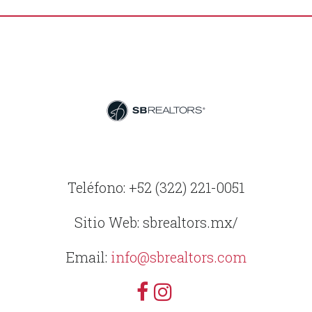
Teléfono: +52 (322) 221-0051
Sitio Web: sbrealtors.mx/
Email:
info@sbrealtors.com