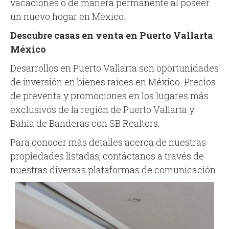
vacaciones o de manera permanente al poseer
un nuevo hogar en México.
Descubre casas en venta en Puerto Vallarta
México
Desarrollos en Puerto Vallarta son oportunidades
de inversión en bienes raíces en México. Precios
de preventa y promociones en los lugares más
exclusivos de la región de Puerto Vallarta y
Bahía de Banderas con SB Realtors.
Para conocer más detalles acerca de nuestras
propiedades listadas, contáctanos a través de
nuestras diversas plataformas de comunicación.