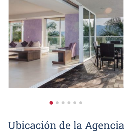
Ubicación de la Agencia