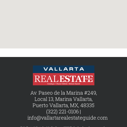
Av. Paseo de la Marina #249,
Local 13, Marina Vallarta,
Puerto Vallarta, MX, 48335
(322) 221-0106 |
info@vallartarealestateguide.com