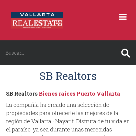
SB Realtors
SB Realtors
Bienes raíces Puerto Vallarta
La compañía ha creado una selección de
propiedades para ofrecerte las mejores de la
región de Vallarta · Nayarit. Disfruta de tu vida en
el paraíso, ya sea durante unas merecidas