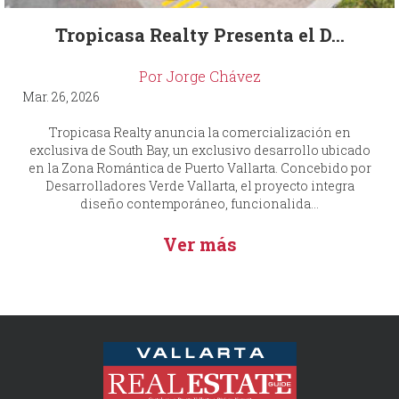
Tropicasa Realty Presenta el D...
Por Jorge Chávez
Mar. 26, 2026
Tropicasa Realty anuncia la comercialización en
exclusiva de South Bay, un exclusivo desarrollo ubicado
en la Zona Romántica de Puerto Vallarta. Concebido por
Desarrolladores Verde Vallarta, el proyecto integra
diseño contemporáneo, funcionalida...
Ver más