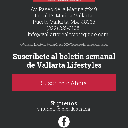
Av. Paseo de la Marina #249,
Local 13, Marina Vallarta,
Puerto Vallarta, MX, 48335
(322) 221-0106 |
info@vallartarealestateguide.com
© Vallarta Lifestyles Media Group 2026 Todos los derechos reservados
Suscríbete al boletín semanal
de Vallarta Lifestyles
Suscríbete Ahora
Síguenos
y nunca te pierdas nada.