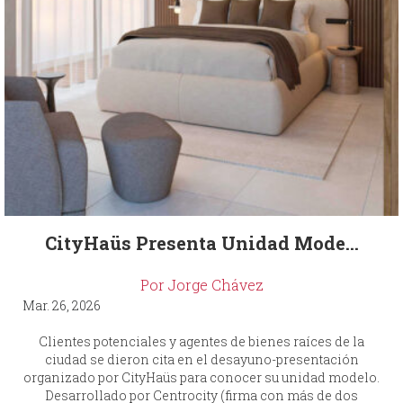
CityHaüs Presenta Unidad Mode...
Por Jorge Chávez
Mar. 26, 2026
Clientes potenciales y agentes de bienes raíces de la
ciudad se dieron cita en el desayuno-presentación
organizado por CityHaüs para conocer su unidad modelo.
Desarrollado por Centrocity (firma con más de dos