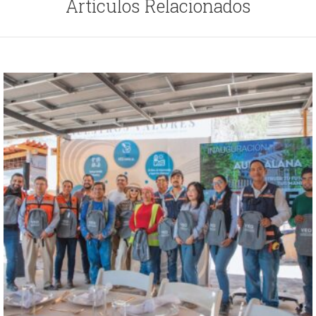
Artículos Relacionados