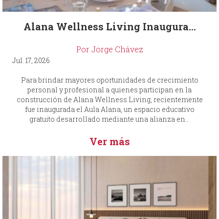
Alana Wellness Living Inaugura...
Por Jorge Chávez
Jul. 17, 2026
Para brindar mayores oportunidades de crecimiento
personal y profesional a quienes participan en la
construcción de Alana Wellness Living, recientemente
fue inaugurada el Aula Alana, un espacio educativo
gratuito desarrollado mediante una alianza en...
Ver más