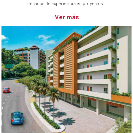
décadas de experiencia en proyectos...
Ver más