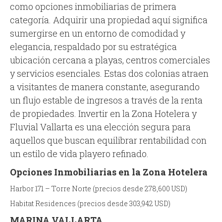
como opciones inmobiliarias de primera
categoría. Adquirir una propiedad aquí significa
sumergirse en un entorno de comodidad y
elegancia, respaldado por su estratégica
ubicación cercana a playas, centros comerciales
y servicios esenciales. Estas dos colonias atraen
a visitantes de manera constante, asegurando
un flujo estable de ingresos a través de la renta
de propiedades. Invertir en la Zona Hotelera y
Fluvial Vallarta es una elección segura para
aquellos que buscan equilibrar rentabilidad con
un estilo de vida playero refinado.
Opciones Inmobiliarias en la Zona Hotelera
Harbor 171 – Torre Norte (precios desde 278,600 USD)
Habitat Residences (precios desde 303,942 USD)
MARINA VALLARTA