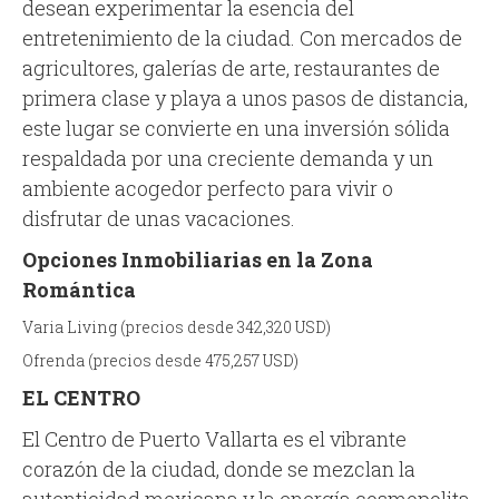
desean experimentar la esencia del
entretenimiento de la ciudad. Con mercados de
agricultores, galerías de arte, restaurantes de
primera clase y playa a unos pasos de distancia,
este lugar se convierte en una inversión sólida
respaldada por una creciente demanda y un
ambiente acogedor perfecto para vivir o
disfrutar de unas vacaciones.
Opciones Inmobiliarias en la Zona
Romántica
Varia Living (precios desde 342,320 USD)
Ofrenda (precios desde 475,257 USD)
EL CENTRO
El Centro de Puerto Vallarta es el vibrante
corazón de la ciudad, donde se mezclan la