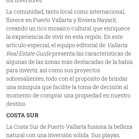
los inversores.
La comunidad, tanto local como internacional,
florece en Puerto Vallarta y Riviera Nayarit,
creando un rico mosaico cultural que enriquece
la experiencia de vivir en esta región. En este
artículo especial, el equipo editorial de
Vallarta
Real Estate Guide
presenta las características de
algunas de las zonas más destacadas de la bahía
para invertir, así como sus proyectos
sobresalientes, todo con el propósito de brindar
una miniguía que facilite la toma de decisión al
momento de comprar una propiedad en nuestro
destino.
COSTA SUR
La Costa Sur de Puerto Vallarta fusiona la belleza
natural con una inversión sólida. Sus playas,