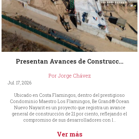
Presentan Avances de Construcc...
Por Jorge Chávez
Jul. 17, 2026
Ubicado en Costa Flamingos, dentro del prestigioso
Condominio Maestro Los Flamingos, Be Grand® Ocean
Nuevo Nayarit es un proyecto que registra un avance
general de construcción de 21 por ciento, reflejando el
compromiso de sus desarrolladores con l...
Ver más