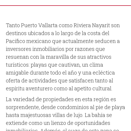
Tanto Puerto Vallarta como Riviera Nayarit son
destinos ubicados a lo largo de la costa del
Pacífico mexicano que actualmente seducen a
inversores inmobiliarios por razones que
resuenan con la maravilla de sus atractivos
turísticos: playas que cautivan, un clima
amigable durante todo el año y una ecléctica
oferta de actividades que satisfacen tanto al
espíritu aventurero como al apetito cultural.
La variedad de propiedades en esta región es
sorprendente, desde condominios al pie de playa
hasta majestuosas villas de lujo. La bahía se
extiende como un lienzo de oportunidades
inmobiliarias. Además, el auge de esta zona se