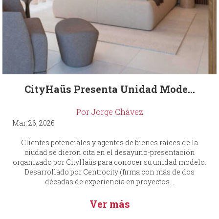
CityHaüs Presenta Unidad Mode...
Por Jorge Chávez
Mar. 26, 2026
Clientes potenciales y agentes de bienes raíces de la
ciudad se dieron cita en el desayuno-presentación
organizado por CityHaüs para conocer su unidad modelo.
Desarrollado por Centrocity (firma con más de dos
décadas de experiencia en proyectos...
Ver más