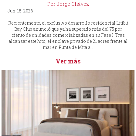
Por Jorge Chávez
Jun. 18, 2026
Recientemente, el exclusivo desarrollo residencial Litibú
Bay Club anunció que ya ha superado más del 75 por
ciento de unidades comercializadas en su Fase I. Tras
alcanzar este hito, el enclave privado de 21 acres frente al
mar en Punta de Mita a...
Ver más