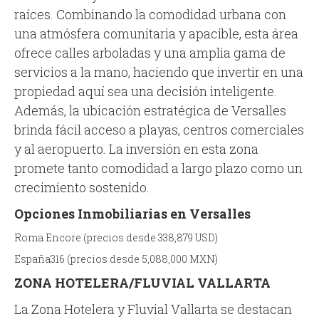
raíces. Combinando la comodidad urbana con
una atmósfera comunitaria y apacible, esta área
ofrece calles arboladas y una amplia gama de
servicios a la mano, haciendo que invertir en una
propiedad aquí sea una decisión inteligente.
Además, la ubicación estratégica de Versalles
brinda fácil acceso a playas, centros comerciales
y al aeropuerto. La inversión en esta zona
promete tanto comodidad a largo plazo como un
crecimiento sostenido.
Opciones Inmobiliarias en Versalles
Roma Encore (precios desde 338,879 USD)
España316 (precios desde 5,088,000 MXN)
ZONA HOTELERA/FLUVIAL VALLARTA
La Zona Hotelera y Fluvial Vallarta se destacan