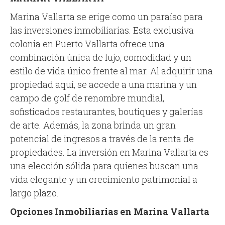
Marina Vallarta se erige como un paraíso para
las inversiones inmobiliarias. Esta exclusiva
colonia en Puerto Vallarta ofrece una
combinación única de lujo, comodidad y un
estilo de vida único frente al mar. Al adquirir una
propiedad aquí, se accede a una marina y un
campo de golf de renombre mundial,
sofisticados restaurantes, boutiques y galerías
de arte. Además, la zona brinda un gran
potencial de ingresos a través de la renta de
propiedades. La inversión en Marina Vallarta es
una elección sólida para quienes buscan una
vida elegante y un crecimiento patrimonial a
largo plazo.
Opciones Inmobiliarias en Marina Vallarta