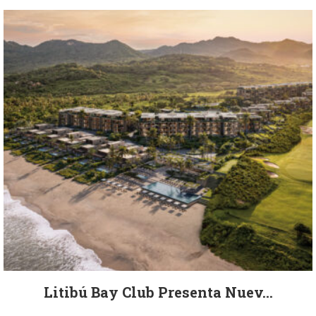
Litibú Bay Club Presenta Nuev...