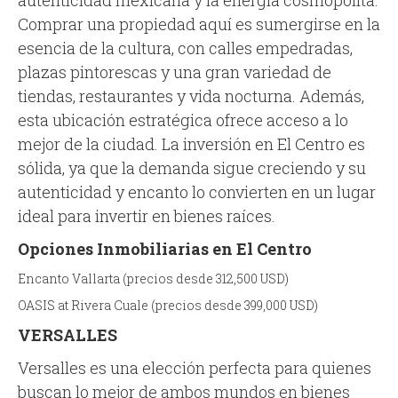
autenticidad mexicana y la energía cosmopolita.
Comprar una propiedad aquí es sumergirse en la
esencia de la cultura, con calles empedradas,
plazas pintorescas y una gran variedad de
tiendas, restaurantes y vida nocturna. Además,
esta ubicación estratégica ofrece acceso a lo
mejor de la ciudad. La inversión en El Centro es
sólida, ya que la demanda sigue creciendo y su
autenticidad y encanto lo convierten en un lugar
ideal para invertir en bienes raíces.
Opciones Inmobiliarias en El Centro
Encanto Vallarta (precios desde 312,500 USD)
OASIS at Rivera Cuale (precios desde 399,000 USD)
VERSALLES
Versalles es una elección perfecta para quienes
buscan lo mejor de ambos mundos en bienes