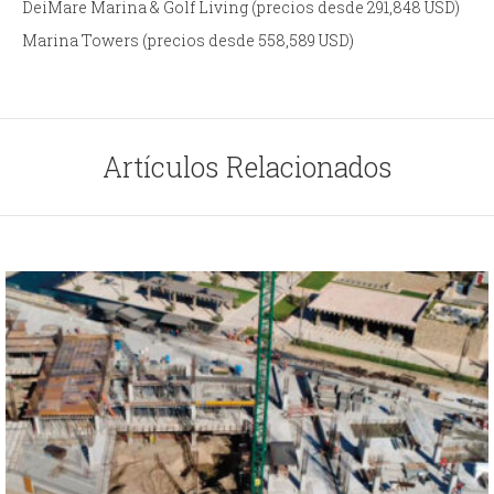
DeiMare Marina & Golf Living (precios desde 291,848 USD)
Marina Towers (precios desde 558,589 USD)
Artículos Relacionados