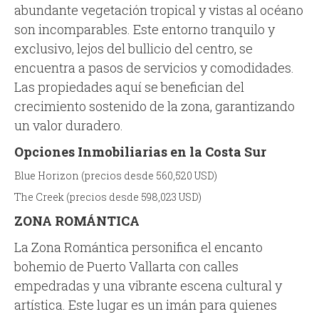
abundante vegetación tropical y vistas al océano
son incomparables. Este entorno tranquilo y
exclusivo, lejos del bullicio del centro, se
encuentra a pasos de servicios y comodidades.
Las propiedades aquí se benefician del
crecimiento sostenido de la zona, garantizando
un valor duradero.
Opciones Inmobiliarias en la Costa Sur
Blue Horizon (precios desde 560,520 USD)
The Creek (precios desde 598,023 USD)
ZONA ROMÁNTICA
La Zona Romántica personifica el encanto
bohemio de Puerto Vallarta con calles
empedradas y una vibrante escena cultural y
artística. Este lugar es un imán para quienes