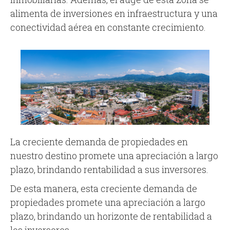
alimenta de inversiones en infraestructura y una
conectividad aérea en constante crecimiento.
La creciente demanda de propiedades en
nuestro destino promete una apreciación a largo
plazo, brindando rentabilidad a sus inversores.
De esta manera, esta creciente demanda de
propiedades promete una apreciación a largo
plazo, brindando un horizonte de rentabilidad a