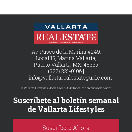
Av. Paseo de la Marina #249,
Local 13, Marina Vallarta,
Puerto Vallarta, MX, 48335
(322) 221-0106 |
info@vallartarealestateguide.com
© Vallarta Lifestyles Media Group 2026 Todos los derechos reservados
Suscríbete al boletín semanal
de Vallarta Lifestyles
Suscríbete Ahora