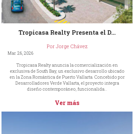
Tropicasa Realty Presenta el D...
Por Jorge Chávez
Mar. 26, 2026
Tropicasa Realty anuncia la comercialización en
exclusiva de South Bay, un exclusivo desarrollo ubicado
en la Zona Romántica de Puerto Vallarta. Concebido por
Desarrolladores Verde Vallarta, el proyecto integra
diseño contemporáneo, funcionalida...
Ver más