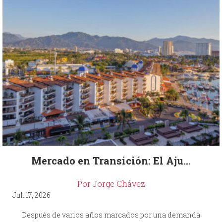
Mercado en Transición: El Aju...
Por Jorge Chávez
Jul. 17, 2026
Después de varios años marcados por una demanda