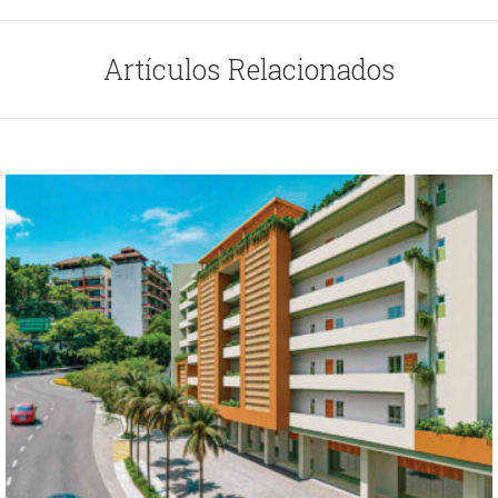
Artículos Relacionados