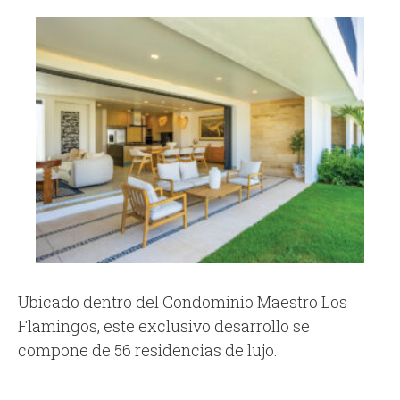
Ubicado dentro del Condominio Maestro Los
Flamingos, este exclusivo desarrollo se
compone de 56 residencias de lujo.