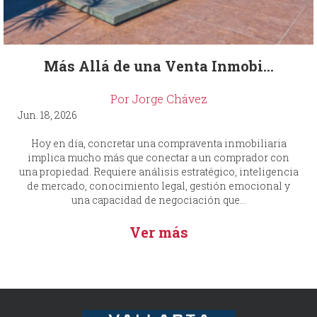
Más Allá de una Venta Inmobi...
Por Jorge Chávez
Jun. 18, 2026
Hoy en día, concretar una compraventa inmobiliaria
implica mucho más que conectar a un comprador con
una propiedad. Requiere análisis estratégico, inteligencia
de mercado, conocimiento legal, gestión emocional y
una capacidad de negociación que...
Ver más