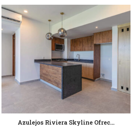
Azulejos Riviera Skyline Ofrec...