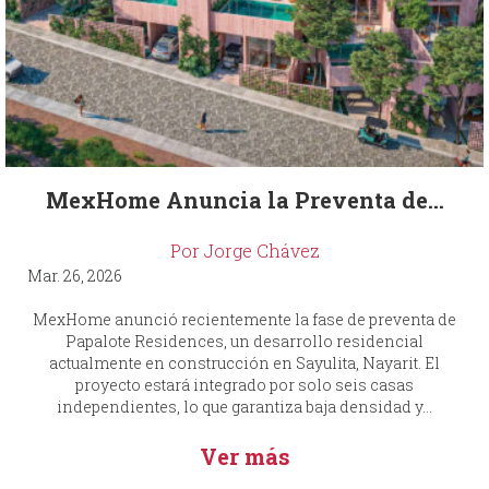
MexHome Anuncia la Preventa de...
Por Jorge Chávez
Mar. 26, 2026
MexHome anunció recientemente la fase de preventa de
Papalote Residences, un desarrollo residencial
actualmente en construcción en Sayulita, Nayarit. El
proyecto estará integrado por solo seis casas
independientes, lo que garantiza baja densidad y...
Ver más