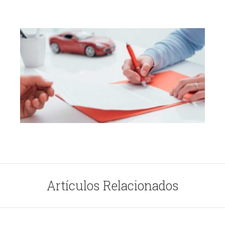
Artículos Relacionados