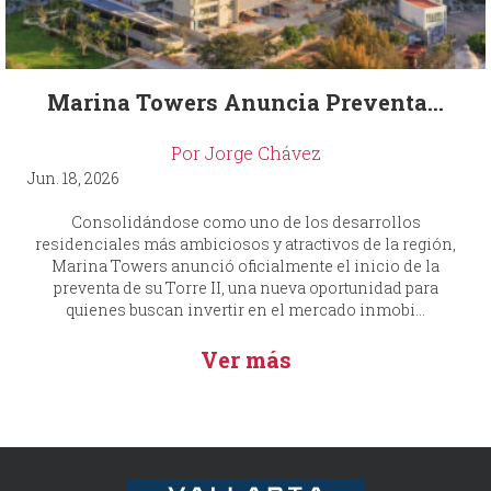
Marina Towers Anuncia Preventa...
Por Jorge Chávez
Jun. 18, 2026
Consolidándose como uno de los desarrollos
residenciales más ambiciosos y atractivos de la región,
Marina Towers anunció oficialmente el inicio de la
preventa de su Torre II, una nueva oportunidad para
quienes buscan invertir en el mercado inmobi...
Ver más