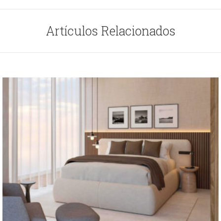
Artículos Relacionados