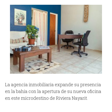
La agencia inmobiliaria expande su presencia
en la bahía con la apertura de su nueva oficina
en este microdestino de Riviera Nayarit.