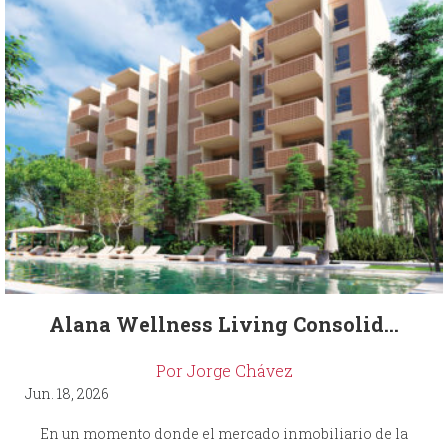
Alana Wellness Living Consolid...
Por Jorge Chávez
Jun. 18, 2026
En un momento donde el mercado inmobiliario de la