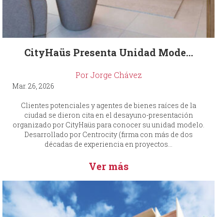
CityHaüs Presenta Unidad Mode...
Por Jorge Chávez
Mar. 26, 2026
Clientes potenciales y agentes de bienes raíces de la
ciudad se dieron cita en el desayuno-presentación
organizado por CityHaüs para conocer su unidad modelo.
Desarrollado por Centrocity (firma con más de dos
décadas de experiencia en proyectos...
Ver más