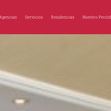
Agencias
Servicios
Residencias
Nuestro Perió