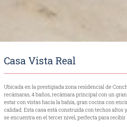
Casa Vista Real
Ubicada en la prestigiada zona residencial de Conc
recámaras, 4 baños, recámara principal con un gran 
estar con vistas hacia la bahía, gran cocina con en
calidad. Esta casa está construida con techos alto
se encuentra en el tercer nivel, perfecta para recibir