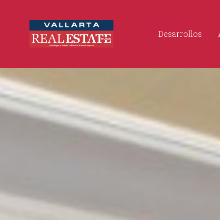
Desarrollos