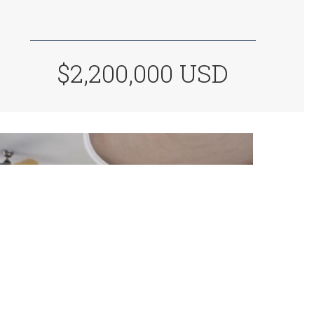
$2,200,000 USD