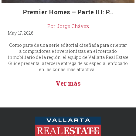
Premier Homes – Parte III: P...
Por Jorge Chávez
May. 17, 2026
Como parte de una serie editorial diseñada para orientar
a compradores e inversionistas en el mercado
inmobiliario de la región, el equipo de Vallarta Real Estate
Guide presenta la tercera entrega de su especial enfocado
en las zonas más atractiva...
Ver más