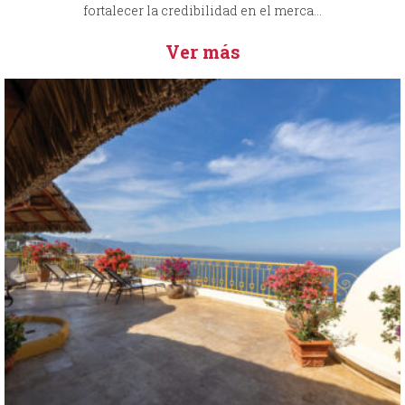
fortalecer la credibilidad en el merca...
Ver más