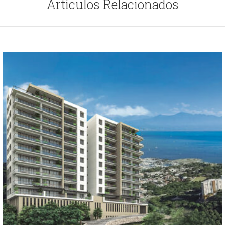
Artículos Relacionados