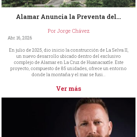
Alamar Anuncia la Preventa del...
Por Jorge Chávez
Abr. 16, 2026
En julio de 2025, dio inicio la construcción de La Selva II,
un nuevo desarrollo ubicado dentro del exclusivo
complejo de Alamar en La Cruz de Huanacaxtle. Este
proyecto, compuesto de 85 unidades, ofrece un entorno
donde la montaña y el mar se fusi...
Ver más