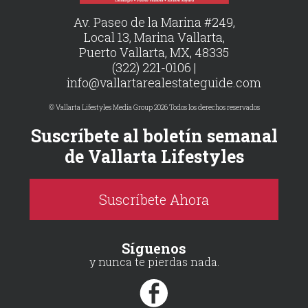
Av. Paseo de la Marina #249,
Local 13, Marina Vallarta,
Puerto Vallarta, MX, 48335
(322) 221-0106 |
info@vallartarealestateguide.com
© Vallarta Lifestyles Media Group 2026 Todos los derechos reservados
Suscríbete al boletín semanal
de Vallarta Lifestyles
Suscríbete Ahora
Síguenos
y nunca te pierdas nada.