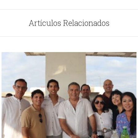
Artículos Relacionados