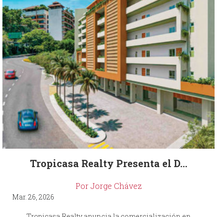
Tropicasa Realty Presenta el D...
Por Jorge Chávez
Mar. 26, 2026
Tropicasa Realty anuncia la comercialización en