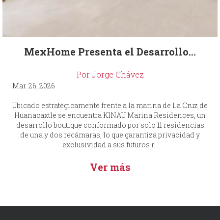
MexHome Presenta el Desarrollo...
Por Jorge Chávez
Mar. 26, 2026
Ubicado estratégicamente frente a la marina de La Cruz de
Huanacaxtle se encuentra KINAU Marina Residences, un
desarrollo boutique conformado por solo 11 residencias
de una y dos recámaras, lo que garantiza privacidad y
exclusividad a sus futuros r...
Ver más