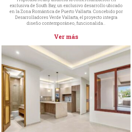
exclusiva de South Bay, un exclusivo desarrollo ubicado
en la Zona Romántica de Puerto Vallarta. Concebido por
Desarrolladores Verde Vallarta, el proyecto integra
diseño contemporáneo, funcionalida...
Ver más