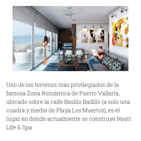
Uno de los terrenos más privilegiados de la
famosa Zona Romántica de Puerto Vallarta,
ubicado sobre la calle Basilio Badillo (a solo una
cuadra y media de Playa Los Muertos), es el
lugar en donde actualmente se construye Nayri
Life & Spa.