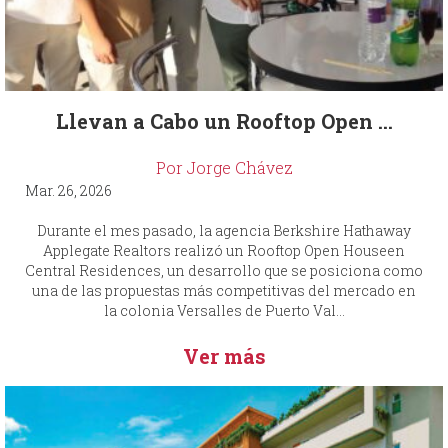
Llevan a Cabo un Rooftop Open ...
Por Jorge Chávez
Mar. 26, 2026
Durante el mes pasado, la agencia Berkshire Hathaway
Applegate Realtors realizó un Rooftop Open Houseen
Central Residences, un desarrollo que se posiciona como
una de las propuestas más competitivas del mercado en
la colonia Versalles de Puerto Val...
Ver más