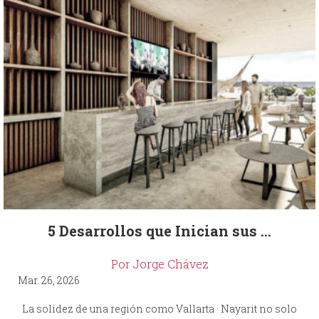
5 Desarrollos que Inician sus ...
Por Jorge Chávez
Mar. 26, 2026
La solidez de una región como Vallarta · Nayarit no solo