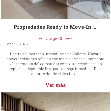
Propiedades Ready to Move-In: ...
Por Jorge Chávez
Mar. 26, 2026
Dentro del mercado inmobiliario de Vallarta · Nayarit,
pocas decisiones reflejan con tanta claridad el momento
y la intención del comprador como la elección de una
propiedad disponible lista para entrega inmediata. En un
entorno donde el destino s...
Ver más