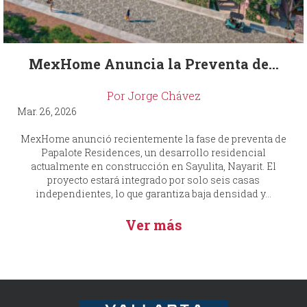
MexHome Anuncia la Preventa de...
Por Jorge Chávez
Mar. 26, 2026
MexHome anunció recientemente la fase de preventa de
Papalote Residences, un desarrollo residencial
actualmente en construcción en Sayulita, Nayarit. El
proyecto estará integrado por solo seis casas
independientes, lo que garantiza baja densidad y...
Ver más