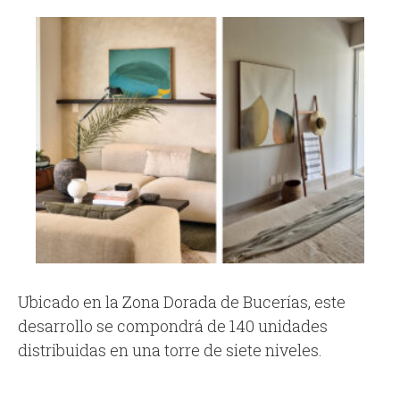
Ubicado en la Zona Dorada de Bucerías, este
desarrollo se compondrá de 140 unidades
distribuidas en una torre de siete niveles.