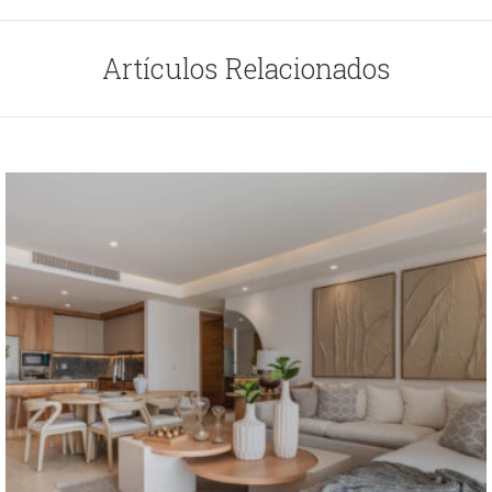
Artículos Relacionados