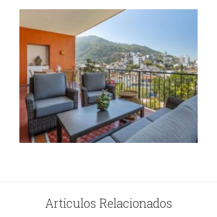
Artículos Relacionados