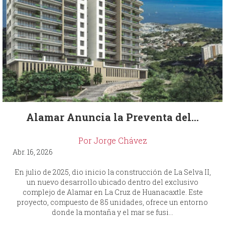
Alamar Anuncia la Preventa del...
Por Jorge Chávez
Abr. 16, 2026
En julio de 2025, dio inicio la construcción de La Selva II,
un nuevo desarrollo ubicado dentro del exclusivo
complejo de Alamar en La Cruz de Huanacaxtle. Este
proyecto, compuesto de 85 unidades, ofrece un entorno
donde la montaña y el mar se fusi...