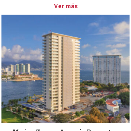
Ver más