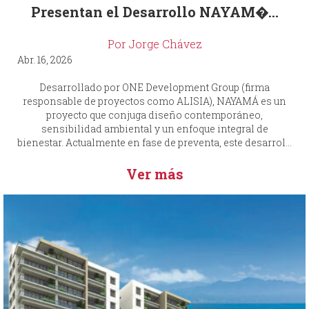
Presentan el Desarrollo NAYAM�...
Por Jorge Chávez
Abr. 16, 2026
Desarrollado por ONE Development Group (firma
responsable de proyectos como ALISIA), NAYAMÁ es un
proyecto que conjuga diseño contemporáneo,
sensibilidad ambiental y un enfoque integral de
bienestar. Actualmente en fase de preventa, este desarrol...
Ver más