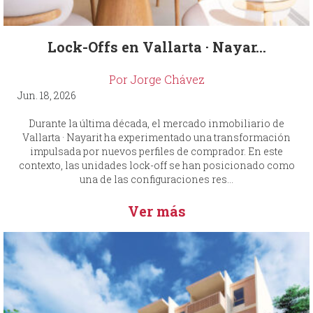
Lock-Offs en Vallarta · Nayar...
Por Jorge Chávez
Jun. 18, 2026
Durante la última década, el mercado inmobiliario de
Vallarta · Nayarit ha experimentado una transformación
impulsada por nuevos perfiles de comprador. En este
contexto, las unidades lock-off se han posicionado como
una de las configuraciones res...
Ver más