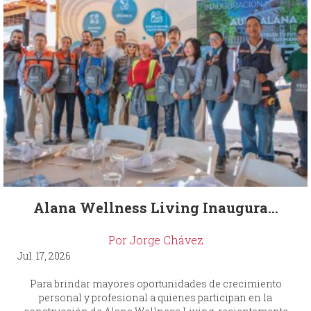
Alana Wellness Living Inaugura...
Por Jorge Chávez
Jul. 17, 2026
Para brindar mayores oportunidades de crecimiento
personal y profesional a quienes participan en la