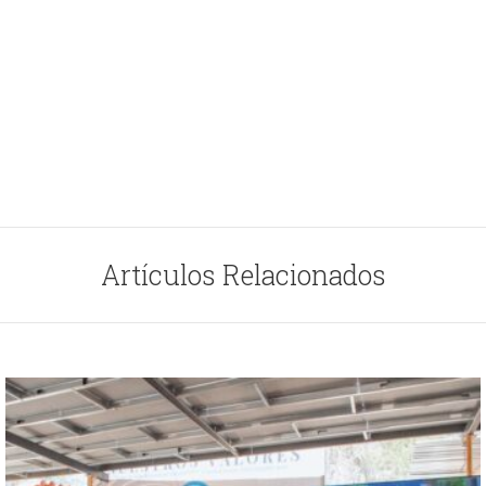
Artículos Relacionados