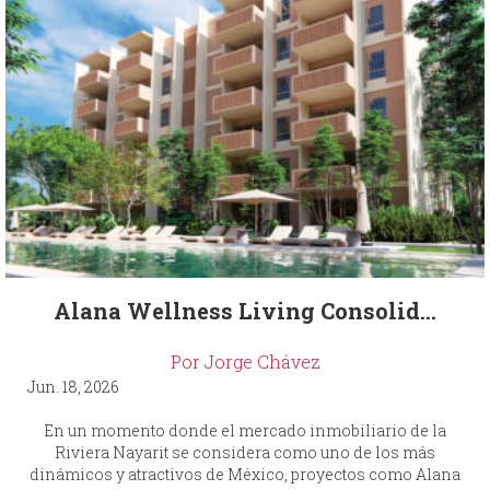
Alana Wellness Living Consolid...
Por Jorge Chávez
Jun. 18, 2026
En un momento donde el mercado inmobiliario de la
Riviera Nayarit se considera como uno de los más
dinámicos y atractivos de México, proyectos como Alana