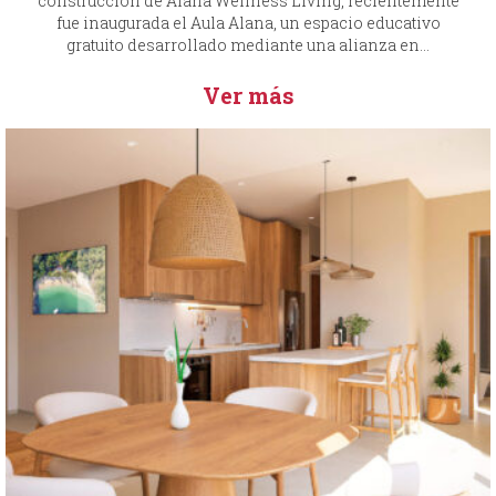
construcción de Alana Wellness Living, recientemente
fue inaugurada el Aula Alana, un espacio educativo
gratuito desarrollado mediante una alianza en...
Ver más