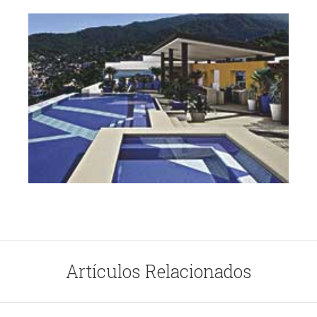
Artículos Relacionados