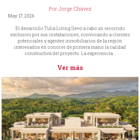
Por Jorge Chávez
May. 17, 2026
El desarrollo Tulia Living llevó a cabo un recorrido
exclusivo por sus instalaciones, convocando a clientes
potenciales y agentes inmobiliarios de la región
interesados en conocer de primera mano la calidad
constructiva del proyecto. La experiencia...
Ver más