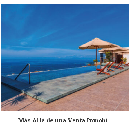
Más Allá de una Venta Inmobi...