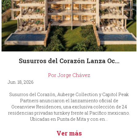
Susurros del Corazón Lanza Oc...
Por Jorge Chávez
Jun. 18, 2026
Susurros del Corazón, Auberge Collection y Capitol Peak
Partners anunciaron el lanzamiento oficial de
Oceanview Residences, una exclusiva colección de 24
residencias privadas turnkey frente al Pacífico mexicano.
Ubicadas en Punta de Mita y con en...
Ver más