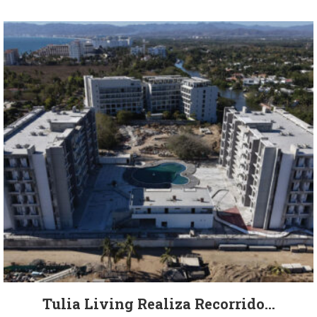
Tulia Living Realiza Recorrido...