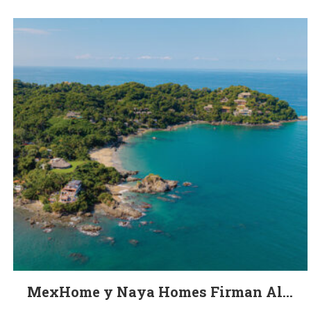
MexHome y Naya Homes Firman Al...