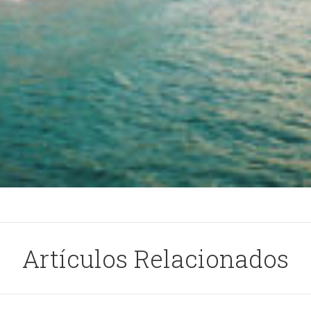
Artículos Relacionados