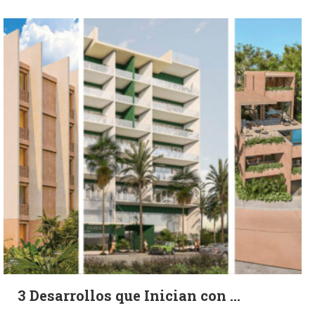
3 Desarrollos que Inician con ...