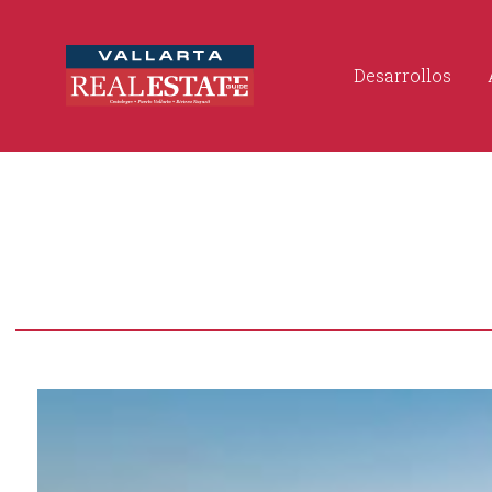
Desarrollos