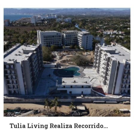
Tulia Living Realiza Recorrido...