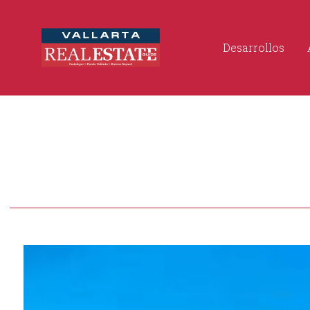
Desarrollos