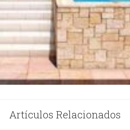
Artículos Relacionados