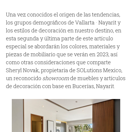
Una vez conocidos el origen de las tendencias,
los grupos demográficos de Vallarta · Nayarit y
los estilos de decoración en nuestro destino, en
esta segunda y última parte de este artículo
especial se abordarán los colores, materiales y
piezas de mobiliario que se verán en 2023, así
como otras consideraciones que comparte
Sheryl Novak, propietaria de SOLutions Mexico,
un reconocido
showroom
de muebles y artículos
de decoración con base en Bucerías, Nayarit.