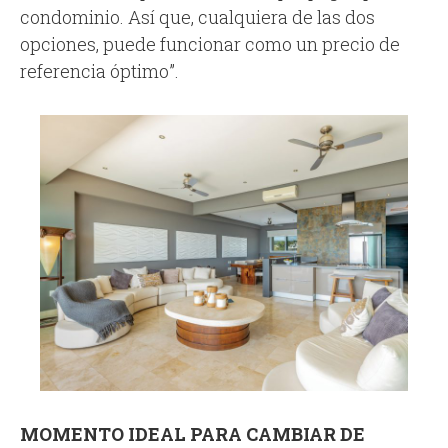
condominio. Así que, cualquiera de las dos
opciones, puede funcionar como un precio de
referencia óptimo”.
MOMENTO IDEAL PARA CAMBIAR DE