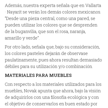
Además, nuestra experta señala que en Vallarta
· Nayarit se verán los demás colores mexicanos.
“Desde una pieza central, como una pared, se
pueden utilizar los colores que se desprenden
de la buganvilia, que son el rosa, naranja,
amarillo y verde”.
Por otro lado, señala que, bajo su consideración,
los colores pasteles dejarán de observase
paulatinamente, pues ahora resultan demasiado
débiles para su utilización y/o combinación.
MATERIALES PARA MUEBLES
Con respecto a los materiales utilizados para los
muebles, Novak apunta que ahora, bajo la visión
de adquirirlos con una filosofía ecológica y con
el objetivo de conservarlos en buen estado por