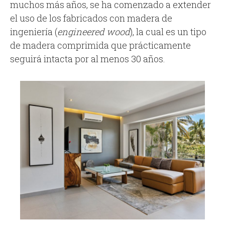
muchos más años, se ha comenzado a extender
el uso de los fabricados con madera de
ingeniería (
engineered wood
), la cual es un tipo
de madera comprimida que prácticamente
seguirá intacta por al menos 30 años.