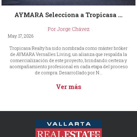
AYMARA Selecciona a Tropicasa ...
Por Jorge Chávez
May. 17, 2026
Tropicasa Realty ha sido nombrada como máster bróker
de AYMARA Versalles Living, un alianza que respalda la
comercialización de este proyecto, brindando certeza y
acompañamiento profesional en cada etapa del proceso
de compra. Desarrollado por N...
Ver más