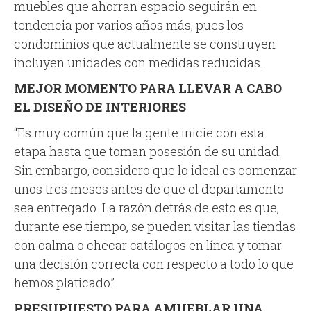
muebles que ahorran espacio seguirán en
tendencia por varios años más, pues los
condominios que actualmente se construyen
incluyen unidades con medidas reducidas.
MEJOR MOMENTO PARA LLEVAR A CABO
EL DISEÑO DE INTERIORES
“Es muy común que la gente inicie con esta
etapa hasta que toman posesión de su unidad.
Sin embargo, considero que lo ideal es comenzar
unos tres meses antes de que el departamento
sea entregado. La razón detrás de esto es que,
durante ese tiempo, se pueden visitar las tiendas
con calma o checar catálogos en línea y tomar
una decisión correcta con respecto a todo lo que
hemos platicado”.
PRESUPUESTO PARA AMUEBLAR UNA