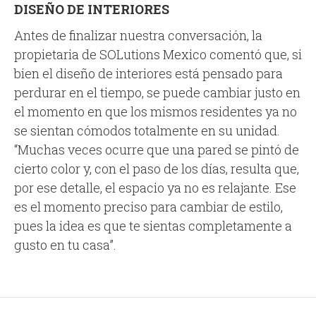
DISEÑO DE INTERIORES
Antes de finalizar nuestra conversación, la
propietaria de SOLutions Mexico comentó que, si
bien el diseño de interiores está pensado para
perdurar en el tiempo, se puede cambiar justo en
el momento en que los mismos residentes ya no
se sientan cómodos totalmente en su unidad.
“Muchas veces ocurre que una pared se pintó de
cierto color y, con el paso de los días, resulta que,
por ese detalle, el espacio ya no es relajante. Ese
es el momento preciso para cambiar de estilo,
pues la idea es que te sientas completamente a
gusto en tu casa”.