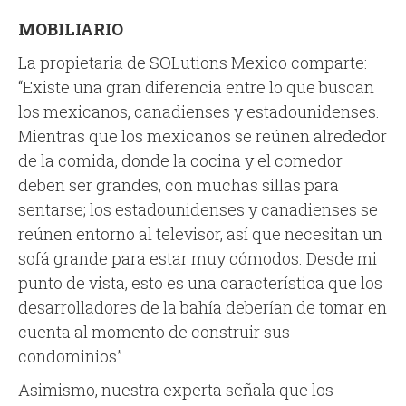
MOBILIARIO
La propietaria de SOLutions Mexico comparte:
“Existe una gran diferencia entre lo que buscan
los mexicanos, canadienses y estadounidenses.
Mientras que los mexicanos se reúnen alrededor
de la comida, donde la cocina y el comedor
deben ser grandes, con muchas sillas para
sentarse; los estadounidenses y canadienses se
reúnen entorno al televisor, así que necesitan un
sofá grande para estar muy cómodos. Desde mi
punto de vista, esto es una característica que los
desarrolladores de la bahía deberían de tomar en
cuenta al momento de construir sus
condominios”.
Asimismo, nuestra experta señala que los