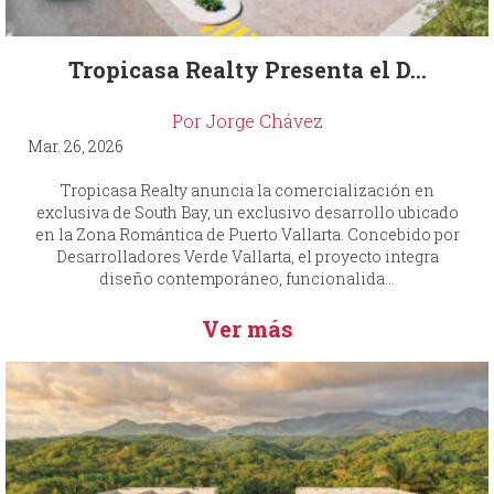
Tropicasa Realty Presenta el D...
Por Jorge Chávez
Mar. 26, 2026
Tropicasa Realty anuncia la comercialización en
exclusiva de South Bay, un exclusivo desarrollo ubicado
en la Zona Romántica de Puerto Vallarta. Concebido por
Desarrolladores Verde Vallarta, el proyecto integra
diseño contemporáneo, funcionalida...
Ver más