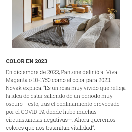
COLOR EN 2023
En diciembre de 2022, Pantone definió al Viva
Magenta o 18-1750 como el color para 2023.
Novak explica: “Es un rosa muy vívido que refleja
la idea de estar saliendo de un período muy
oscuro —esto, tras el confinamiento provocado
por el COVID-19, donde hubo muchas
circunstancias negativas—. Ahora queremos
colores que nos trasmitan vitalidad”.