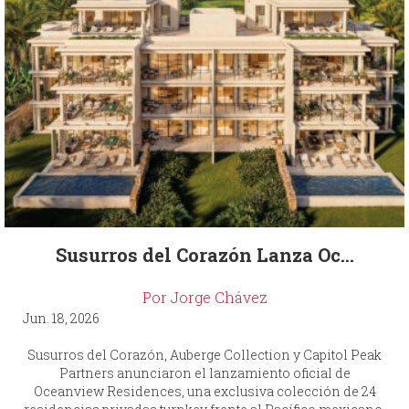
Susurros del Corazón Lanza Oc...
Por Jorge Chávez
Jun. 18, 2026
Susurros del Corazón, Auberge Collection y Capitol Peak
Partners anunciaron el lanzamiento oficial de
Oceanview Residences, una exclusiva colección de 24