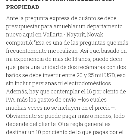
PROPIEDAD
Ante la pregunta expresa de cuánto se debe
presupuestar para amueblar un departamento
nuevo aquí en Vallarta · Nayarit, Novak
compartió: “Esa es una de las preguntas que más
frecuentemente me realizan. Así que, basado en
mi experiencia de más de 15 años, puedo decir
que, para una unidad de dos recámaras con dos
baños se debe invertir entre 20 y 25 mil USD, eso
sin incluir persianas ni electrodomésticos.
Además, hay que contemplar el 16 por ciento de
IVA, más los gastos de envío —los cuales,
muchas veces no se incluyen en el precio—.
Obviamente se puede pagar más o menos, todo
depende del cliente. Otra regla general es
destinar un 10 por ciento de lo que pagas por el