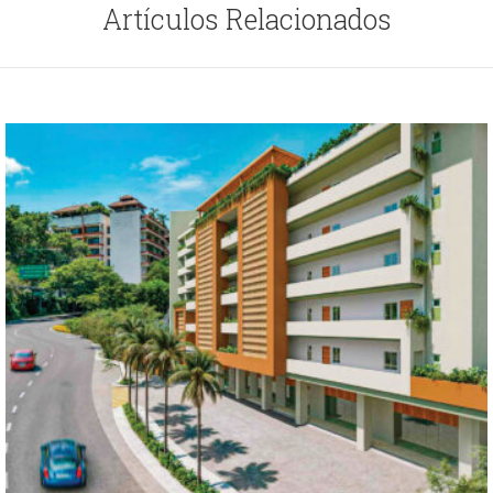
Artículos Relacionados