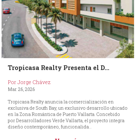
Tropicasa Realty Presenta el D...
Por Jorge Chávez
Mar. 26, 2026
Tropicasa Realty anuncia la comercialización en
exclusiva de South Bay, un exclusivo desarrollo ubicado
en la Zona Romántica de Puerto Vallarta. Concebido
por Desarrolladores Verde Vallarta, el proyecto integra
diseño contemporáneo, funcionalida...