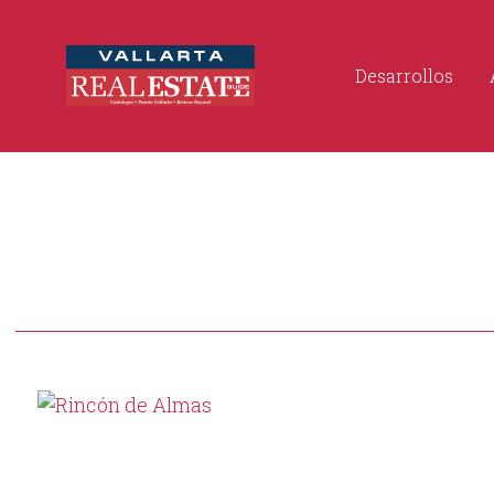
Desarrollos