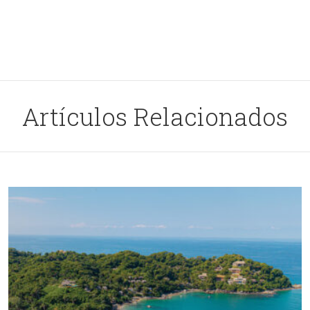
Artículos Relacionados