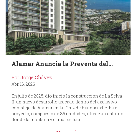
Alamar Anuncia la Preventa del...
Por Jorge Chávez
Abr. 16, 2026
En julio de 2025, dio inicio la construcción de La Selva
II, un nuevo desarrollo ubicado dentro del exclusivo
complejo de Alamar en La Cruz de Huanacaxtle. Este
proyecto, compuesto de 85 unidades, ofrece un entorno
donde la montaña y el mar se fusi...