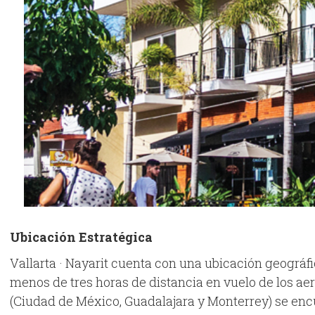
Ubicación Estratégica
Vallarta · Nayarit cuenta con una ubicación geográf
menos de tres horas de distancia en vuelo de los a
(Ciudad de México, Guadalajara y Monterrey) se enc