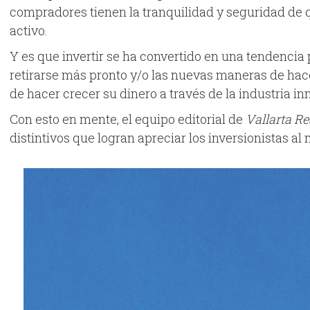
compradores tienen la tranquilidad y seguridad de q
activo.
Y es que invertir se ha convertido en una tendencia 
retirarse más pronto y/o las nuevas maneras de hac
de hacer crecer su dinero a través de la industria inm
Con esto en mente, el equipo editorial de
Vallarta Re
distintivos que logran apreciar los inversionistas a