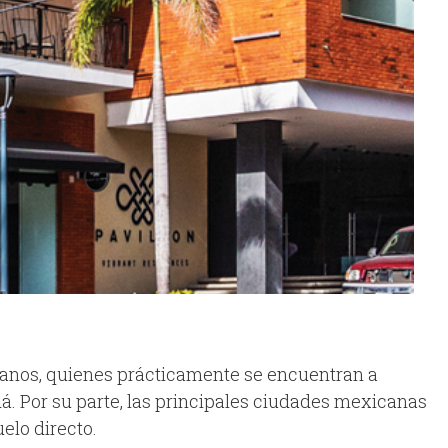
icanos, quienes prácticamente se encuentran a
. Por su parte, las principales ciudades mexicanas
elo directo.