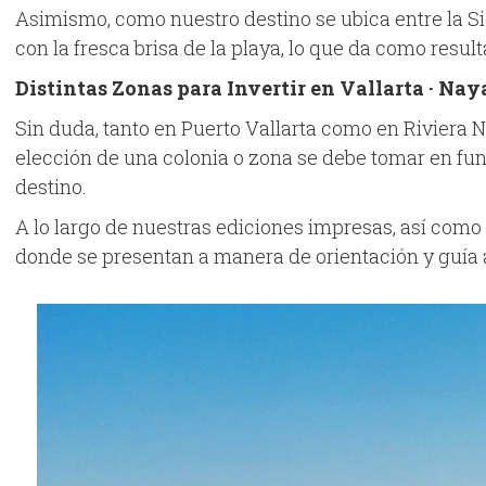
Asimismo, como nuestro destino se ubica entre la Si
con la fresca brisa de la playa, lo que da como res
Distintas Zonas para Invertir en Vallarta · Nay
Sin duda, tanto en Puerto Vallarta como en Riviera N
elección de una colonia o zona se debe tomar en fun
destino.
A lo largo de nuestras ediciones impresas, así como 
donde se presentan a manera de orientación y guía a