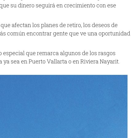
 que su dinero seguirá en crecimiento con ese
que afectan los planes de retiro, los deseos de
s más común encontrar gente que ve una oportunidad
ulo especial que remarca algunos de los rasgos
ya sea en Puerto Vallarta o en Riviera Nayarit.