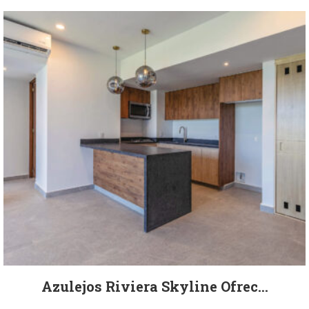
Azulejos Riviera Skyline Ofrec...