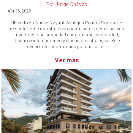
Por Jorge Chávez
Abr. 16, 2026
Ubicado en Nuevo Nayarit, Azulejos Riviera Skyline se
presenta como una atractiva opción para quienes buscan
invertir en una propiedad que combine comodidad,
diseño contemporáneo y ubicación estratégica. Este
desarrollo, conformado por una torre...
Ver más