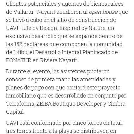
Clientes potenciales y agentes de bienes raíces
de Vallarta · Nayarit acudieron al
open house
que
se llevó a cabo en el sitio de construcción de
UAVI · Life by Design. Inspired by Nature, un
exclusivo desarrollo que se expande dentro de
las 152 hectáreas que componen la comunidad
de Litibú, el Desarrollo Integral Planificado de
FONATUR en Riviera Nayarit.
Durante el evento, los asistentes pudieron
conocer de primera mano las amenidades y
planes de pago con que contará este proyecto
inmobiliario que es desarrollado en conjunto por
Terraforma, ZEIBA Boutique Developer y Cimbra
Capital.
UAVI está conformado por cinco torres en total:
tres torres frente a la playa se distribuyen en