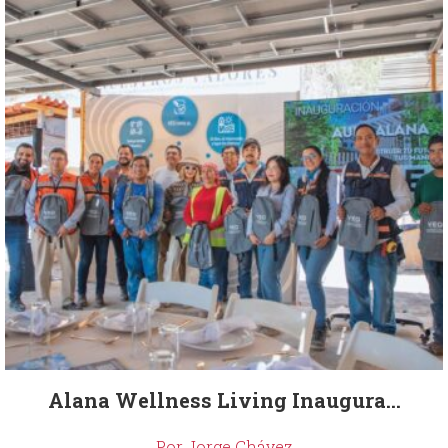
Alana Wellness Living Inaugura...
Por Jorge Chávez