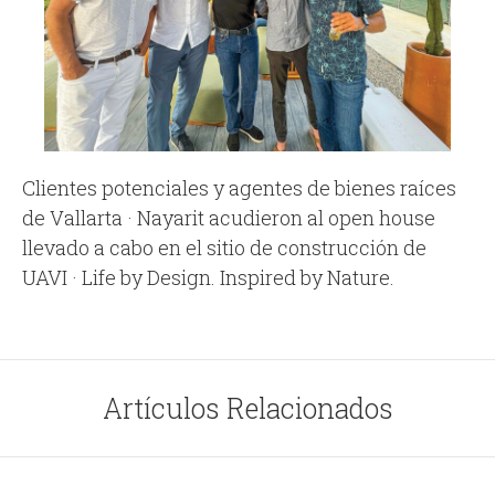
Clientes potenciales y agentes de bienes raíces
de Vallarta · Nayarit acudieron al open house
llevado a cabo en el sitio de construcción de
UAVI · Life by Design. Inspired by Nature.
Artículos Relacionados