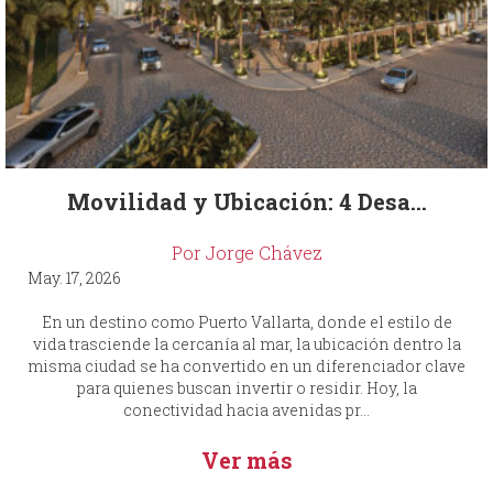
Movilidad y Ubicación: 4 Desa...
Por Jorge Chávez
May. 17, 2026
En un destino como Puerto Vallarta, donde el estilo de
vida trasciende la cercanía al mar, la ubicación dentro la
misma ciudad se ha convertido en un diferenciador clave
para quienes buscan invertir o residir. Hoy, la
conectividad hacia avenidas pr...
Ver más