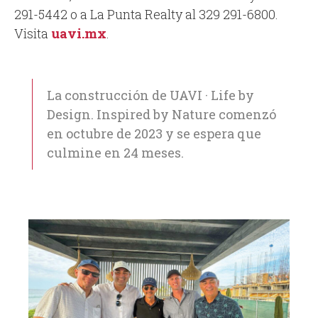
291-5442 o a La Punta Realty al 329 291-6800.
Visita
uavi.mx
.
La construcción de UAVI · Life by
Design. Inspired by Nature comenzó
en octubre de 2023 y se espera que
culmine en 24 meses.