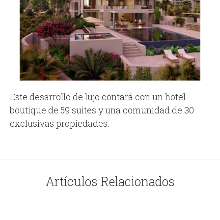
Este desarrollo de lujo contará con un hotel
boutique de 59 suites y una comunidad de 30
exclusivas propiedades.
Artículos Relacionados