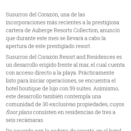
Susurros del Corazón, una de las
incorporaciones más recientes a la prestigiosa
cartera de Auberge Resorts Collection, anunció
que durante este mes se llevará a cabo la
apertura de este prestigiado resort.
Susurros del Corazón Resort and Residences es
un desarrollo erigido frente al mar, el cual cuenta
con acceso directo a la playa. Prácticamente
listo para iniciar operaciones, se encuentra el
hotel boutique de lujo con 59 suites. Asimismo,
este desarrollo también contempla una
comunidad de 30 exclusivas propiedades, cuyos
floor plans
consisten en residencias de tres a
seis recámaras.
De acuerdo con la cadena de resorts, en el hotel