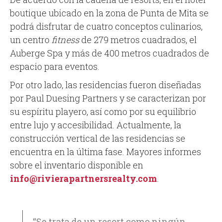
boutique ubicado en la zona de Punta de Mita se
podrá disfrutar de cuatro conceptos culinarios,
un centro
fitness
de 279 metros cuadrados, el
Auberge Spa y más de 400 metros cuadrados de
espacio para eventos.
Por otro lado, las residencias fueron diseñadas
por Paul Duesing Partners y se caracterizan por
su espíritu playero, así como por su equilibrio
entre lujo y accesibilidad. Actualmente, la
construcción vertical de las residencias se
encuentra en la última fase. Mayores informes
sobre el inventario disponible en
info@rivierapartnersrealty.com
.
“Se trata de un resort como ningún