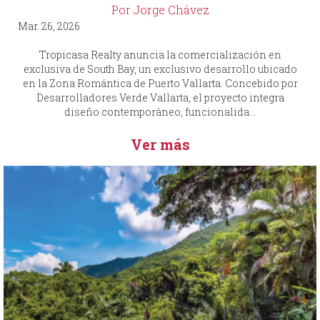
Por Jorge Chávez
Mar. 26, 2026
Tropicasa Realty anuncia la comercialización en
exclusiva de South Bay, un exclusivo desarrollo ubicado
en la Zona Romántica de Puerto Vallarta. Concebido por
Desarrolladores Verde Vallarta, el proyecto integra
diseño contemporáneo, funcionalida...
Ver más