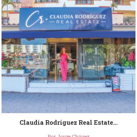
Claudia Rodríguez Real Estate...
Por Jorge Chávez