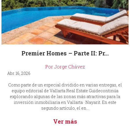
Premier Homes – Parte II: Pr...
Por Jorge Chávez
Abr. 16, 2026
Como parte de un especial dividido en varias entregas, el
equipo editorial de Vallarta Real Estate Guidecontinúa
explorando algunas de las zonas más atractivas para la
inversión inmobiliaria en Vallarta · Nayarit. En este
segundo artículo, el en...
Ver más