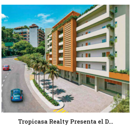
Tropicasa Realty Presenta el D...