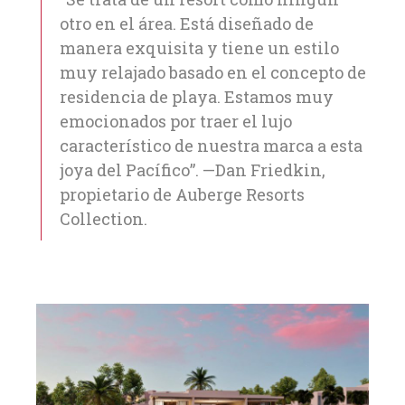
otro en el área. Está diseñado de
manera exquisita y tiene un estilo
muy relajado basado en el concepto de
residencia de playa. Estamos muy
emocionados por traer el lujo
característico de nuestra marca a esta
joya del Pacífico”. —Dan Friedkin,
propietario de Auberge Resorts
Collection.