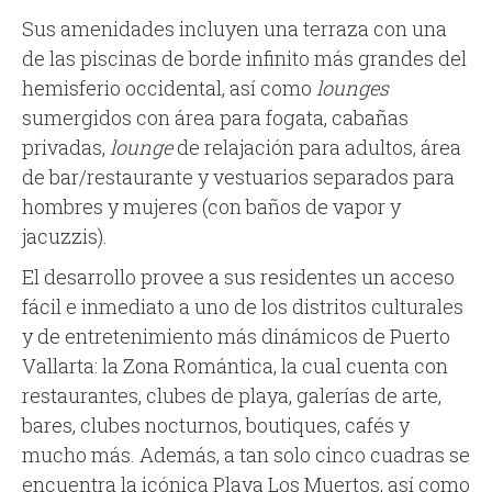
Sus amenidades incluyen una terraza con una
de las piscinas de borde infinito más grandes del
hemisferio occidental, así como
lounges
sumergidos con área para fogata, cabañas
privadas,
lounge
de relajación para adultos, área
de bar/restaurante y vestuarios separados para
hombres y mujeres (con baños de vapor y
jacuzzis).
El desarrollo provee a sus residentes un acceso
fácil e inmediato a uno de los distritos culturales
y de entretenimiento más dinámicos de Puerto
Vallarta: la Zona Romántica, la cual cuenta con
restaurantes, clubes de playa, galerías de arte,
bares, clubes nocturnos, boutiques, cafés y
mucho más. Además, a tan solo cinco cuadras se
encuentra la icónica Playa Los Muertos, así como