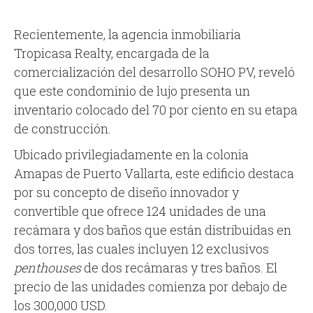
Recientemente, la agencia inmobiliaria
Tropicasa Realty, encargada de la
comercialización del desarrollo SOHO PV, reveló
que este condominio de lujo presenta un
inventario colocado del 70 por ciento en su etapa
de construcción.
Ubicado privilegiadamente en la colonia
Amapas de Puerto Vallarta, este edificio destaca
por su concepto de diseño innovador y
convertible que ofrece 124 unidades de una
recámara y dos baños que están distribuidas en
dos torres, las cuales incluyen 12 exclusivos
penthouses
de dos recámaras y tres baños. El
precio de las unidades comienza por debajo de
los 300,000 USD.