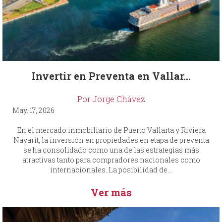
Invertir en Preventa en Vallar...
Por Jorge Chávez
May. 17, 2026
En el mercado inmobiliario de Puerto Vallarta y Riviera
Nayarit, la inversión en propiedades en etapa de preventa
se ha consolidado como una de las estrategias más
atractivas tanto para compradores nacionales como
internacionales. La posibilidad de...
Ver más