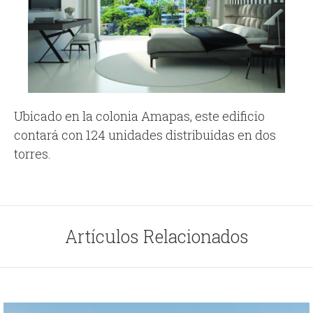
Ubicado en la colonia Amapas, este edificio
contará con 124 unidades distribuidas en dos
torres.
Artículos Relacionados