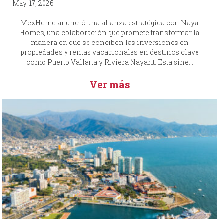
May. 17, 2026
MexHome anunció una alianza estratégica con Naya
Homes, una colaboración que promete transformar la
manera en que se conciben las inversiones en
propiedades y rentas vacacionales en destinos clave
como Puerto Vallarta y Riviera Nayarit. Esta sine...
Ver más