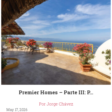
Premier Homes – Parte III: P...
Por Jorge Chávez
May. 17, 2026