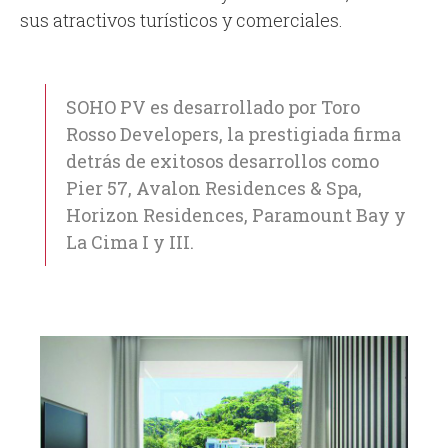
sus atractivos turísticos y comerciales.
SOHO PV es desarrollado por Toro
Rosso Developers, la prestigiada firma
detrás de exitosos desarrollos como
Pier 57, Avalon Residences & Spa,
Horizon Residences, Paramount Bay y
La Cima I y III.