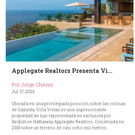
Applegate Realtors Presenta Vi...
Por Jorge Chávez
Jul. 17, 2026
Ubicada en una privilegiada posición sobre las colinas
de Sayulita, Villa Vistas es una impresionante
propiedad de lujo representada en exclusiva por
Berkshire Hathaway Applegate Realtors. Construida en
2019 sobre un terreno de casi ocho mil metros...