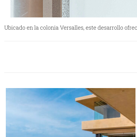
Ubicado en la colonia Versalles, este desarrollo of