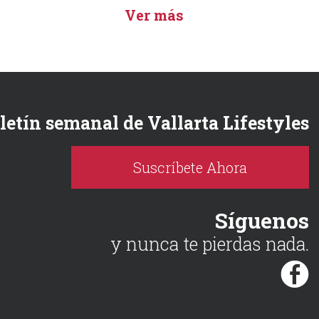
Ver más
oletín semanal de Vallarta Lifestyles
Suscríbete Ahora
Síguenos
y nunca te pierdas nada.