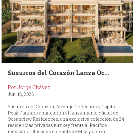
Susurros del Corazón Lanza Oc...
Por Jorge Chávez
Jun. 18, 2026
Susurros del Corazón, Auberge Collection y Capitol
Peak Partners anunciaron el lanzamiento oficial de
Oceanview Residences, una exclusiva colección de 24
residencias privadas turnkey frente al Pacífico
mexicano. Ubicadas en Punta de Mita y con en...