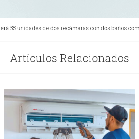
recerá 55 unidades de dos recámaras con dos baños com
Artículos Relacionados