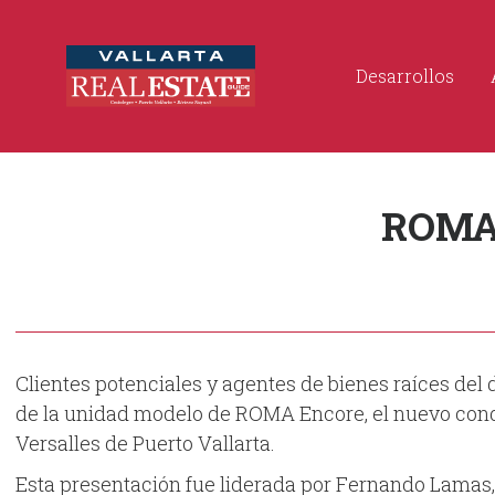
Desarrollos
ROMA 
Clientes potenciales y agentes de bienes raíces del
de la unidad modelo de ROMA Encore, el nuevo cond
Versalles de Puerto Vallarta.
Esta presentación fue liderada por Fernando Lamas, 