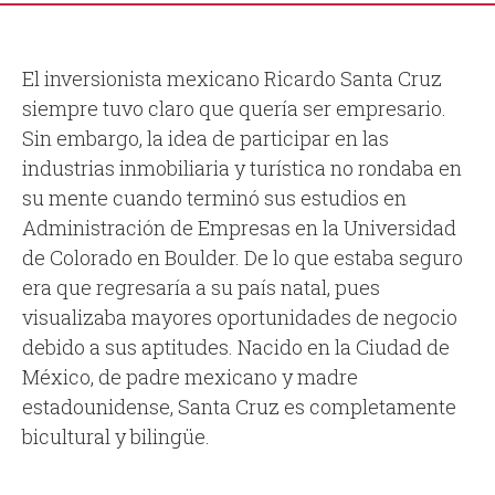
El inversionista mexicano Ricardo Santa Cruz
siempre tuvo claro que quería ser empresario.
Sin embargo, la idea de participar en las
industrias inmobiliaria y turística no rondaba en
su mente cuando terminó sus estudios en
Administración de Empresas en la Universidad
de Colorado en Boulder. De lo que estaba seguro
era que regresaría a su país natal, pues
visualizaba mayores oportunidades de negocio
debido a sus aptitudes. Nacido en la Ciudad de
México, de padre mexicano y madre
estadounidense, Santa Cruz es completamente
bicultural y bilingüe.