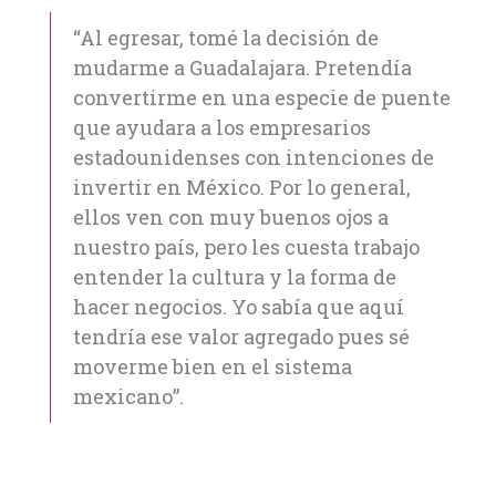
“Al egresar, tomé la decisión de
mudarme a Guadalajara. Pretendía
convertirme en una especie de puente
que ayudara a los empresarios
estadounidenses con intenciones de
invertir en México. Por lo general,
ellos ven con muy buenos ojos a
nuestro país, pero les cuesta trabajo
entender la cultura y la forma de
hacer negocios. Yo sabía que aquí
tendría ese valor agregado pues sé
moverme bien en el sistema
mexicano”.