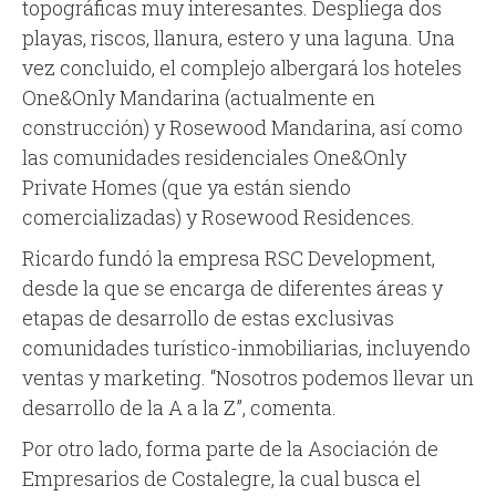
topográficas muy interesantes. Despliega dos
playas, riscos, llanura, estero y una laguna. Una
vez concluido, el complejo albergará los hoteles
One&Only Mandarina (actualmente en
construcción) y Rosewood Mandarina, así como
las comunidades residenciales One&Only
Private Homes (que ya están siendo
comercializadas) y Rosewood Residences.
Ricardo fundó la empresa RSC Development,
desde la que se encarga de diferentes áreas y
etapas de desarrollo de estas exclusivas
comunidades turístico-inmobiliarias, incluyendo
ventas y marketing. “Nosotros podemos llevar un
desarrollo de la A a la Z”, comenta.
Por otro lado, forma parte de la Asociación de
Empresarios de Costalegre, la cual busca el