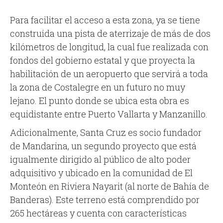
Para facilitar el acceso a esta zona, ya se tiene
construida una pista de aterrizaje de más de dos
kilómetros de longitud, la cual fue realizada con
fondos del gobierno estatal y que proyecta la
habilitación de un aeropuerto que servirá a toda
la zona de Costalegre en un futuro no muy
lejano. El punto donde se ubica esta obra es
equidistante entre Puerto Vallarta y Manzanillo.
Adicionalmente, Santa Cruz es socio fundador
de Mandarina, un segundo proyecto que está
igualmente dirigido al público de alto poder
adquisitivo y ubicado en la comunidad de El
Monteón en Riviera Nayarit (al norte de Bahía de
Banderas). Este terreno está comprendido por
265 hectáreas y cuenta con características