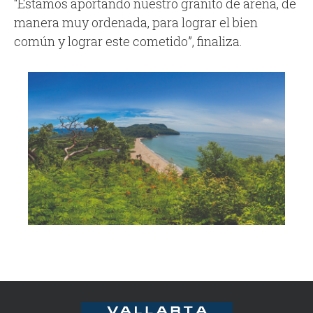
“Estamos aportando nuestro granito de arena, de
manera muy ordenada, para lograr el bien
común y lograr este cometido”, finaliza.