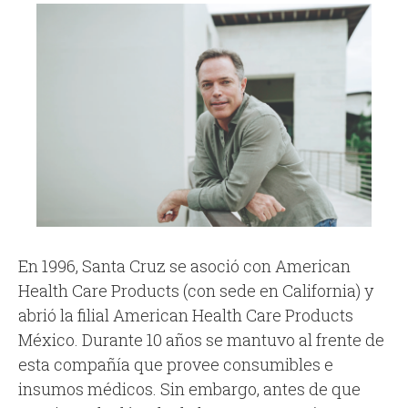
En 1996, Santa Cruz se asoció con American
Health Care Products (con sede en California) y
abrió la filial American Health Care Products
México. Durante 10 años se mantuvo al frente de
esta compañía que provee consumibles e
insumos médicos. Sin embargo, antes de que