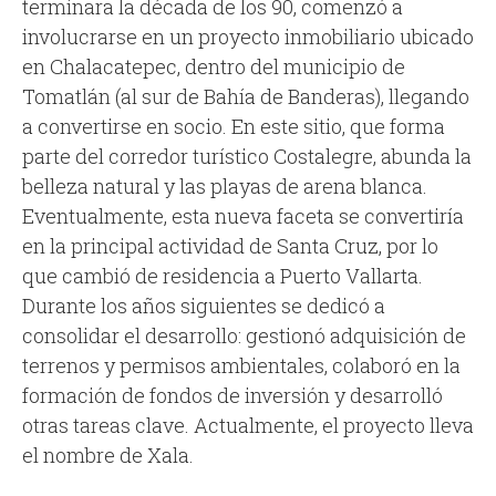
terminara la década de los 90, comenzó a
involucrarse en un proyecto inmobiliario ubicado
en Chalacatepec, dentro del municipio de
Tomatlán (al sur de Bahía de Banderas), llegando
a convertirse en socio. En este sitio, que forma
parte del corredor turístico Costalegre, abunda la
belleza natural y las playas de arena blanca.
Eventualmente, esta nueva faceta se convertiría
en la principal actividad de Santa Cruz, por lo
que cambió de residencia a Puerto Vallarta.
Durante los años siguientes se dedicó a
consolidar el desarrollo: gestionó adquisición de
terrenos y permisos ambientales, colaboró en la
formación de fondos de inversión y desarrolló
otras tareas clave. Actualmente, el proyecto lleva
el nombre de Xala.