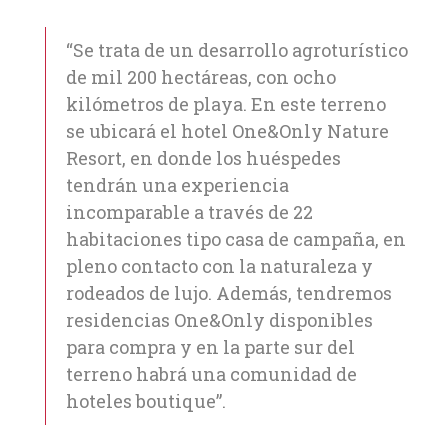
“Se trata de un desarrollo agroturístico
de mil 200 hectáreas, con ocho
kilómetros de playa. En este terreno
se ubicará el hotel One&Only Nature
Resort, en donde los huéspedes
tendrán una experiencia
incomparable a través de 22
habitaciones tipo casa de campaña, en
pleno contacto con la naturaleza y
rodeados de lujo. Además, tendremos
residencias One&Only disponibles
para compra y en la parte sur del
terreno habrá una comunidad de
hoteles boutique”.