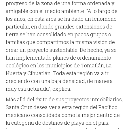
progreso de la zona de una forma ordenada y
amigable con el medio ambiente. “A lo largo de
los años, en esta área se ha dado un fenómeno
particular, en donde grandes extensiones de
tierra se han consolidado en pocos grupos o
familias que compartimos la misma visión de
crear un proyecto sustentable. De hecho, ya se
han implementado planes de ordenamiento
ecológico en los municipios de Tomatlán, La
Huerta y Cihuatlán. Toda esta región va a ir
creciendo con una baja densidad, de manera
muy estructurada”, explica.
Más allá del éxito de sus proyectos inmobiliarios,
Santa Cruz desea ver a esta región del Pacífico
mexicano consolidada como la mejor dentro de
la categoría de destinos de playa en el país.