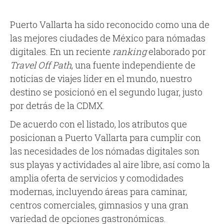
Puerto Vallarta ha sido reconocido como una de
las mejores ciudades de México para nómadas
digitales. En un reciente
ranking
elaborado por
Travel Off Path
, una fuente independiente de
noticias de viajes líder en el mundo, nuestro
destino se posicionó en el segundo lugar, justo
por detrás de la CDMX.
De acuerdo con el listado, los atributos que
posicionan a Puerto Vallarta para cumplir con
las necesidades de los nómadas digitales son
sus playas y actividades al aire libre, así como la
amplia oferta de servicios y comodidades
modernas, incluyendo áreas para caminar,
centros comerciales, gimnasios y una gran
variedad de opciones gastronómicas.