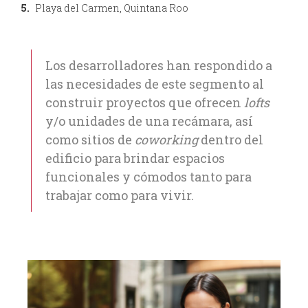
Playa del Carmen, Quintana Roo
Los desarrolladores han respondido a
las necesidades de este segmento al
construir proyectos que ofrecen
lofts
y/o unidades de una recámara, así
como sitios de
coworking
dentro del
edificio para brindar espacios
funcionales y cómodos tanto para
trabajar como para vivir.