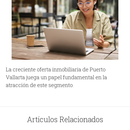
La creciente oferta inmobiliaria de Puerto
Vallarta juega un papel fundamental en la
atracción de este segmento.
Artículos Relacionados