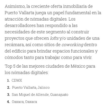
Asimismo, la creciente oferta inmobiliaria de
Puerto Vallarta juega un papel fundamental en la
atracción de nómadas digitales. Los
desarrolladores han respondido a las
necesidades de este segmento al construir
proyectos que ofrecen
lofts
y/o unidades de una
recámara, así como sitios de
coworking
dentro
del edificio para brindar espacios funcionales y
cómodos tanto para trabajar como para vivir.
Top 5 de las mejores ciudades de México para
los nómadas digitales:
CDMX
Puerto Vallarta, Jalisco
San Miguel de Allende, Guanajuato
Oaxaca, Oaxaca