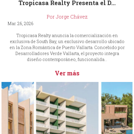
Tropicasa Realty Presenta el D...
Por Jorge Chávez
Mar. 26, 2026
Tropicasa Realty anuncia la comercialización en
exclusiva de South Bay, un exclusivo desarrollo ubicado
en la Zona Romántica de Puerto Vallarta. Concebido por
Desarrolladores Verde Vallarta, el proyecto integra
diseño contemporáneo, funcionalida...
Ver más