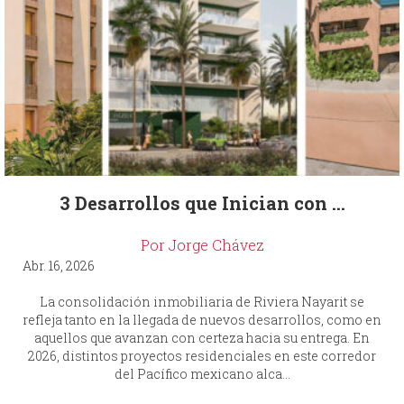
3 Desarrollos que Inician con ...
Por Jorge Chávez
Abr. 16, 2026
La consolidación inmobiliaria de Riviera Nayarit se
refleja tanto en la llegada de nuevos desarrollos, como en
aquellos que avanzan con certeza hacia su entrega. En
2026, distintos proyectos residenciales en este corredor
del Pacífico mexicano alca...