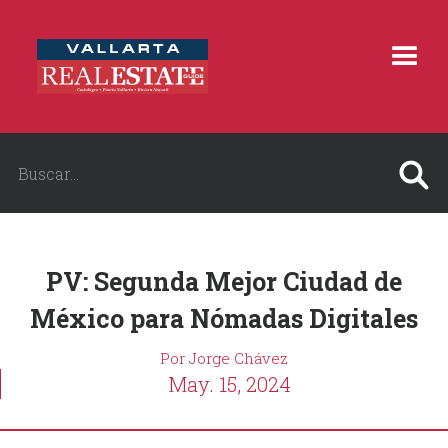
PV: Segunda Mejor Ciudad de
México para Nómadas Digitales
Por Jorge Chávez
May. 15, 2024