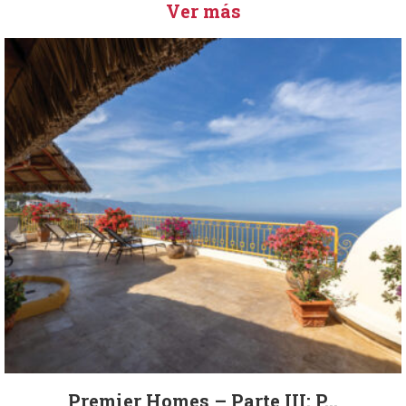
Ver más
Premier Homes – Parte III: P...