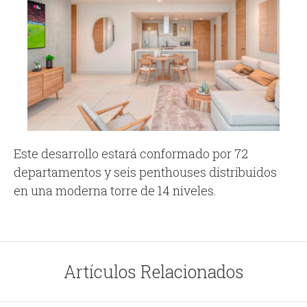
Este desarrollo estará conformado por 72
departamentos y seis penthouses distribuidos
en una moderna torre de 14 niveles.
Artículos Relacionados