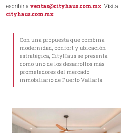
escribir a
ventas@cityhaus.com.mx
. Visita
cityhaus.com.mx
.
Con una propuesta que combina
modernidad, confort y ubicación
estratégica, CityHaüs se presenta
como uno de los desarrollos más
prometedores del mercado
inmobiliario de Puerto Vallarta.