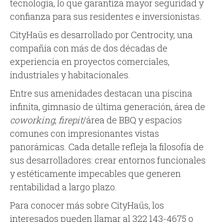
tecnología, lo que garantiza mayor seguridad y
confianza para sus residentes e inversionistas.
CityHaüs es desarrollado por Centrocity, una
compañía con más de dos décadas de
experiencia en proyectos comerciales,
industriales y habitacionales.
Entre sus amenidades destacan una piscina
infinita, gimnasio de última generación, área de
coworking
,
firepit
/área de BBQ y espacios
comunes con impresionantes vistas
panorámicas. Cada detalle refleja la filosofía de
sus desarrolladores: crear entornos funcionales
y estéticamente impecables que generen
rentabilidad a largo plazo.
Para conocer más sobre CityHaüs, los
interesados pueden llamar al 322 143-4675 o