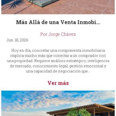
Más Allá de una Venta Inmobi...
Por Jorge Chávez
Jun. 18, 2026
Hoy en día, concretar una compraventa inmobiliaria
implica mucho más que conectar a un comprador con
una propiedad. Requiere análisis estratégico, inteligencia
de mercado, conocimiento legal, gestión emocional y
una capacidad de negociación que...
Ver más