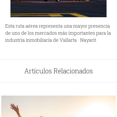
Esta ruta aérea representa una mayor presencia
de uno de los mercados más importantes para la
industria inmobiliaria de Vallarta · Nayarit.
Artículos Relacionados