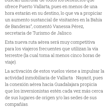
ofrece Puerto Vallarta, pues en menos de una
hora estarán en su destino, lo que va a propiciar
un aumento sustancial de visitantes en la Bahía
de Banderas”, comentó Vanessa Pérez,
secretaria de Turismo de Jalisco.
Esta nueva ruta aérea será muy competitiva
para los viajeros frecuentes que utilizan la vía
terrestre (la cual toma al menos cinco horas de
viaje).
La activación de estos vuelos viene a impulsar la
actividad inmobiliaria de Vallarta · Nayarit, pues
la conexión aérea hacia Guadalajara propicia
que los inversionistas estén cada vez más cerca
de sus lugares de origen y/o las sedes de sus
compañías.