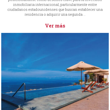
inmobiliaria internacional, particularmente entre
ciudadanos estadounidenses que buscan establecer una
residencia o adquirir una segunda ...
Ver más