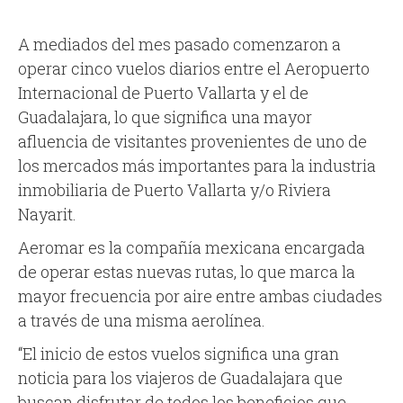
A mediados del mes pasado comenzaron a
operar cinco vuelos diarios entre el Aeropuerto
Internacional de Puerto Vallarta y el de
Guadalajara, lo que significa una mayor
afluencia de visitantes provenientes de uno de
los mercados más importantes para la industria
inmobiliaria de Puerto Vallarta y/o Riviera
Nayarit.
Aeromar es la compañía mexicana encargada
de operar estas nuevas rutas, lo que marca la
mayor frecuencia por aire entre ambas ciudades
a través de una misma aerolínea.
“El inicio de estos vuelos significa una gran
noticia para los viajeros de Guadalajara que
buscan disfrutar de todos los beneficios que