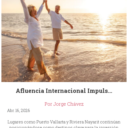
Afluencia Internacional Impuls...
Por Jorge Chávez
Abr. 16, 2026
Lugares como Puerto Vallarta y Riviera Nayarit continúan
posicionándose como destinos clave para la inversión