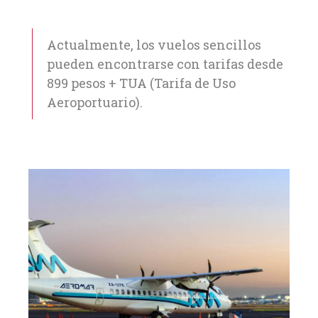
Actualmente, los vuelos sencillos
pueden encontrarse con tarifas desde
899 pesos + TUA (Tarifa de Uso
Aeroportuario).