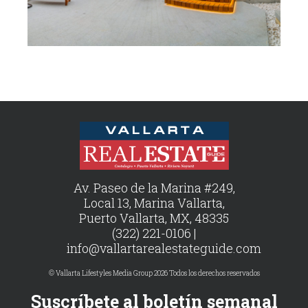
Av. Paseo de la Marina #249,
Local 13, Marina Vallarta,
Puerto Vallarta, MX, 48335
(322) 221-0106 |
info@vallartarealestateguide.com
© Vallarta Lifestyles Media Group 2026 Todos los derechos reservados
Suscríbete al boletín semanal