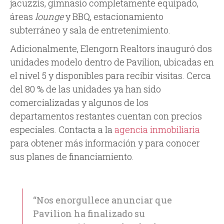
jacuzzis, gimnasio completamente equipado,
áreas
lounge
y BBQ, estacionamiento
subterráneo y sala de entretenimiento.
Adicionalmente, Elengorn Realtors inauguró dos
unidades modelo dentro de Pavilion, ubicadas en
el nivel 5 y disponibles para recibir visitas. Cerca
del 80 % de las unidades ya han sido
comercializadas y algunos de los
departamentos restantes cuentan con precios
especiales. Contacta a la
agencia inmobiliaria
para obtener más información y para conocer
sus planes de financiamiento.
“Nos enorgullece anunciar que
Pavilion ha finalizado su