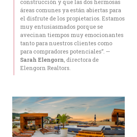
construcción y que las dos hermosas
áreas comunes ya están abiertas para
el disfrute de los propietarios. Estamos
muy entusiasmados porque se
avecinan tiempos muy emocionantes
tanto para nuestros clientes como
para compradores potenciales”. —
Sarah Elengorn
, directora de
Elengorn Realtors.