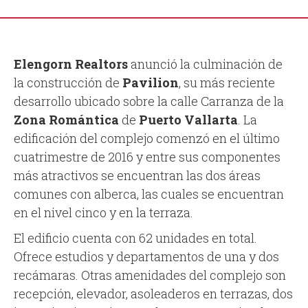
Elengorn Realtors
anunció la culminación de
la construcción de
Pavilion
, su más reciente
desarrollo ubicado sobre la calle Carranza de la
Zona Romántica
de
Puerto Vallarta
. La
edificación del complejo comenzó en el último
cuatrimestre de 2016 y entre sus componentes
más atractivos se encuentran las dos áreas
comunes con alberca, las cuales se encuentran
en el nivel cinco y en la terraza.
El edificio cuenta con 62 unidades en total.
Ofrece estudios y departamentos de una y dos
recámaras. Otras amenidades del complejo son
recepción, elevador, asoleaderos en terrazas, dos