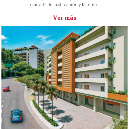
más allá de la ubicación y la renta...
Ver más