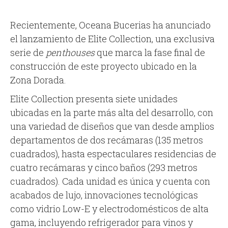
Recientemente, Oceana Bucerias ha anunciado
el lanzamiento de Elite Collection, una exclusiva
serie de
penthouses
que marca la fase final de
construcción de este proyecto ubicado en la
Zona Dorada.
Elite Collection presenta siete unidades
ubicadas en la parte más alta del desarrollo, con
una variedad de diseños que van desde amplios
departamentos de dos recámaras (135 metros
cuadrados), hasta espectaculares residencias de
cuatro recámaras y cinco baños (293 metros
cuadrados). Cada unidad es única y cuenta con
acabados de lujo, innovaciones tecnológicas
como vidrio Low-E y electrodomésticos de alta
gama, incluyendo refrigerador para vinos y