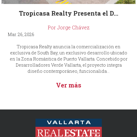
Tropicasa Realty Presenta el D...
Por Jorge Chávez
Mar. 26, 2026
Tropicasa Realty anuncia la comercialización en
exclusiva de South Bay, un exclusivo desarrollo ubicado
en la Zona Romántica de Puerto Vallarta. Concebido por
Desarrolladores Verde Vallarta, el proyecto integra
diseño contemporáneo, funcionalida...
Ver más