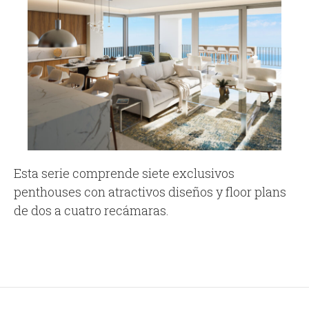
Esta serie comprende siete exclusivos
penthouses con atractivos diseños y floor plans
de dos a cuatro recámaras.