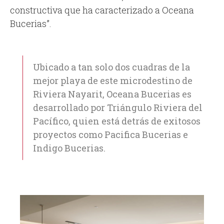
constructiva que ha caracterizado a Oceana
Bucerias”.
Ubicado a tan solo dos cuadras de la
mejor playa de este microdestino de
Riviera Nayarit, Oceana Bucerias es
desarrollado por Triángulo Riviera del
Pacífico, quien está detrás de exitosos
proyectos como Pacifica Bucerias e
Indigo Bucerias.