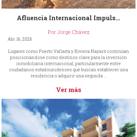
Afluencia Internacional Impuls...
Por Jorge Chávez
Abr. 16, 2026
Lugares como Puerto Vallarta y Riviera Nayarit continúan
posicionándose como destinos clave para la inversión
inmobiliaria internacional, particularmente entre
ciudadanos estadounidenses que buscan establecer una
residencia o adquirir una segunda ...
Ver más