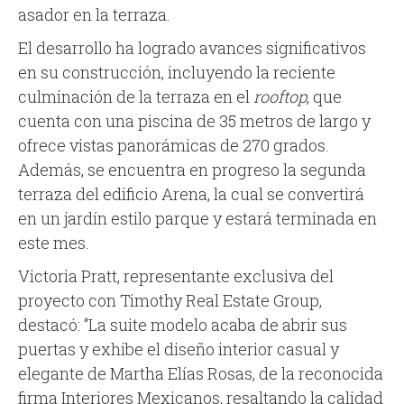
asador en la terraza.
El desarrollo ha logrado avances significativos
en su construcción, incluyendo la reciente
culminación de la terraza en el
rooftop
, que
cuenta con una piscina de 35 metros de largo y
ofrece vistas panorámicas de 270 grados.
Además, se encuentra en progreso la segunda
terraza del edificio Arena, la cual se convertirá
en un jardín estilo parque y estará terminada en
este mes.
Victoria Pratt, representante exclusiva del
proyecto con Timothy Real Estate Group,
destacó: “La suite modelo acaba de abrir sus
puertas y exhibe el diseño interior casual y
elegante de Martha Elías Rosas, de la reconocida
firma Interiores Mexicanos, resaltando la calidad