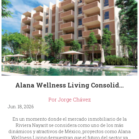
Alana Wellness Living Consolid...
Por Jorge Chávez
Jun. 18, 2026
En un momento donde el mercado inmobiliario de la
Riviera Nayarit se considera como uno de los más
dinámicos y atractivos de México, proyectos como Alana
Wellness Living demuestran que el futuro del sector va