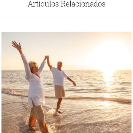
Artículos Relacionados