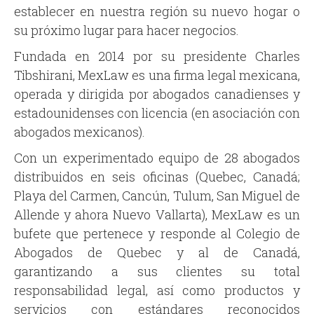
establecer en nuestra región su nuevo hogar o
su próximo lugar para hacer negocios.
Fundada en 2014 por su presidente Charles
Tibshirani, MexLaw es una firma legal mexicana,
operada y dirigida por abogados canadienses y
estadounidenses con licencia (en asociación con
abogados mexicanos).
Con un experimentado equipo de 28 abogados
distribuidos en seis oficinas (Quebec, Canadá;
Playa del Carmen, Cancún, Tulum, San Miguel de
Allende y ahora Nuevo Vallarta), MexLaw es un
bufete que pertenece y responde al Colegio de
Abogados de Quebec y al de Canadá,
garantizando a sus clientes su total
responsabilidad legal, así como productos y
servicios con estándares reconocidos