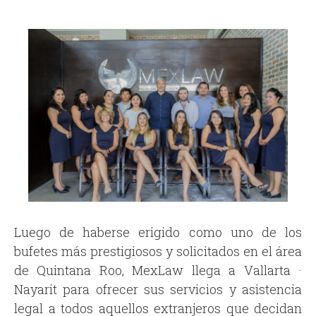
Luego de haberse erigido como uno de los
bufetes más prestigiosos y solicitados en el área
de Quintana Roo, MexLaw llega a Vallarta ·
Nayarit para ofrecer sus servicios y asistencia
legal a todos aquellos extranjeros que decidan