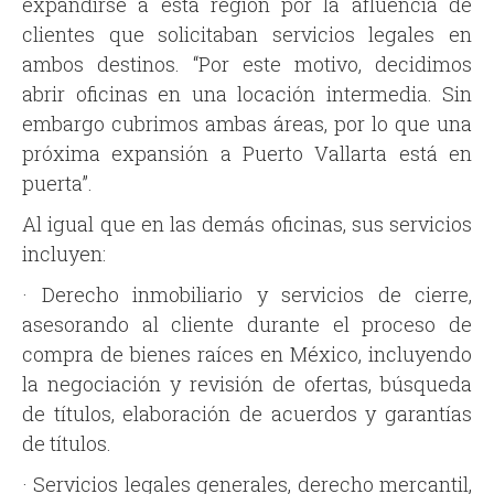
expandirse a esta región por la afluencia de
clientes que solicitaban servicios legales en
ambos destinos. “Por este motivo, decidimos
abrir oficinas en una locación intermedia. Sin
embargo cubrimos ambas áreas, por lo que una
próxima expansión a Puerto Vallarta está en
puerta”.
Al igual que en las demás oficinas, sus servicios
incluyen:
· Derecho inmobiliario y servicios de cierre,
asesorando al cliente durante el proceso de
compra de bienes raíces en México, incluyendo
la negociación y revisión de ofertas, búsqueda
de títulos, elaboración de acuerdos y garantías
de títulos.
· Servicios legales generales, derecho mercantil,