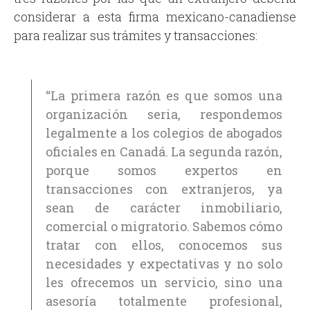
considerar a esta firma mexicano-canadiense
para realizar sus trámites y transacciones:
“La primera razón es que somos una
organización seria, respondemos
legalmente a los colegios de abogados
oficiales en Canadá. La segunda razón,
porque somos expertos en
transacciones con extranjeros, ya
sean de carácter inmobiliario,
comercial o migratorio. Sabemos cómo
tratar con ellos, conocemos sus
necesidades y expectativas y no solo
les ofrecemos un servicio, sino una
asesoría totalmente profesional,