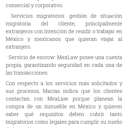
comercial y corporativo.
· Servicios migratorios: gestión de situación
migratoria del cliente, principalmente
extranjeros con intención de residir o trabajar en
México y mexicanos que quieran viajar al
extranjero.
· Servicio de escrow: MexLaw posee una cuenta
propia, garantizando seguridad en cada una de
las transacciones.
Con respecto a los servicios más solicitados y
sus procesos, Macías indica que los clientes
contactan con MexLaw porque planean la
compra de un inmueble en México y quieren
saber qué requisitos deben cubrir tanto
migratorios como legales para cumplir su sueño