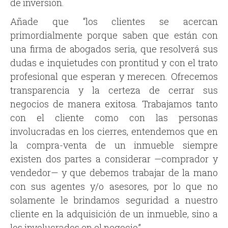
de inversión.
Añade que “los clientes se acercan
primordialmente porque saben que están con
una firma de abogados seria, que resolverá sus
dudas e inquietudes con prontitud y con el trato
profesional que esperan y merecen. Ofrecemos
transparencia y la certeza de cerrar sus
negocios de manera exitosa. Trabajamos tanto
con el cliente como con las personas
involucradas en los cierres, entendemos que en
la compra-venta de un inmueble siempre
existen dos partes a considerar —comprador y
vendedor— y que debemos trabajar de la mano
con sus agentes y/o asesores, por lo que no
solamente le brindamos seguridad a nuestro
cliente en la adquisición de un inmueble, sino a
los involucrados en el negocio”.