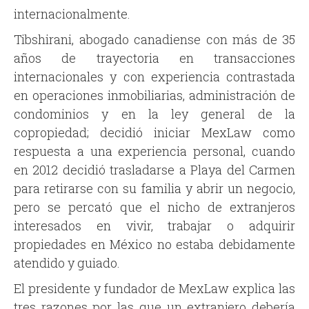
internacionalmente.
Tibshirani, abogado canadiense con más de 35
años de trayectoria en transacciones
internacionales y con experiencia contrastada
en operaciones inmobiliarias, administración de
condominios y en la ley general de la
copropiedad; decidió iniciar MexLaw como
respuesta a una experiencia personal, cuando
en 2012 decidió trasladarse a Playa del Carmen
para retirarse con su familia y abrir un negocio,
pero se percató que el nicho de extranjeros
interesados en vivir, trabajar o adquirir
propiedades en México no estaba debidamente
atendido y guiado.
El presidente y fundador de MexLaw explica las
tres razones por las que un extranjero debería