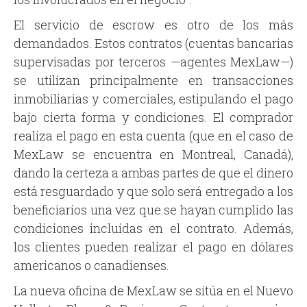
El servicio de escrow es otro de los más
demandados. Estos contratos (cuentas bancarias
supervisadas por terceros —agentes MexLaw—)
se utilizan principalmente en transacciones
inmobiliarias y comerciales, estipulando el pago
bajo cierta forma y condiciones. El comprador
realiza el pago en esta cuenta (que en el caso de
MexLaw se encuentra en Montreal, Canadá),
dando la certeza a ambas partes de que el dinero
está resguardado y que solo será entregado a los
beneficiarios una vez que se hayan cumplido las
condiciones incluidas en el contrato. Además,
los clientes pueden realizar el pago en dólares
americanos o canadienses.
La nueva oficina de MexLaw se sitúa en el Nuevo