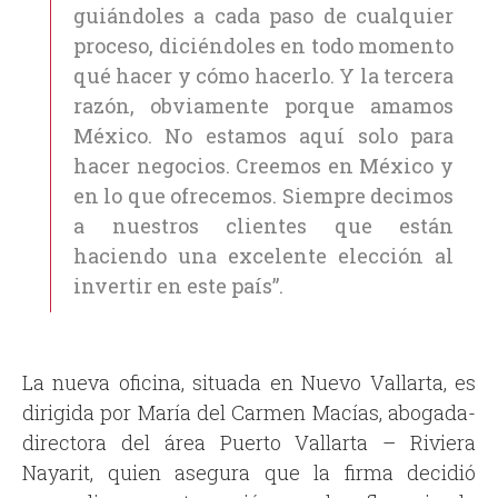
guiándoles a cada paso de cualquier
proceso, diciéndoles en todo momento
qué hacer y cómo hacerlo. Y la tercera
razón, obviamente porque amamos
México. No estamos aquí solo para
hacer negocios. Creemos en México y
en lo que ofrecemos. Siempre decimos
a nuestros clientes que están
haciendo una excelente elección al
invertir en este país”.
La nueva oficina, situada en Nuevo Vallarta, es
dirigida por María del Carmen Macías, abogada-
directora del área Puerto Vallarta – Riviera
Nayarit, quien asegura que la firma decidió