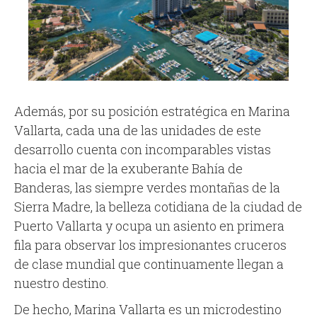
Además, por su posición estratégica en Marina
Vallarta, cada una de las unidades de este
desarrollo cuenta con incomparables vistas
hacia el mar de la exuberante Bahía de
Banderas, las siempre verdes montañas de la
Sierra Madre, la belleza cotidiana de la ciudad de
Puerto Vallarta y ocupa un asiento en primera
fila para observar los impresionantes cruceros
de clase mundial que continuamente llegan a
nuestro destino.
De hecho, Marina Vallarta es un microdestino