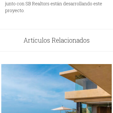
junto con SB Realtors están desarrollando este
proyecto.
Artículos Relacionados