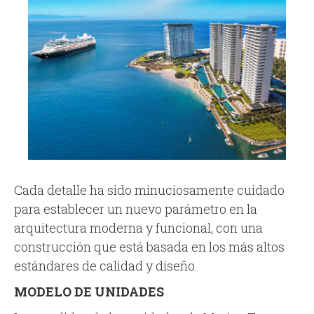
Cada detalle ha sido minuciosamente cuidado
para establecer un nuevo parámetro en la
arquitectura moderna y funcional, con una
construcción que está basada en los más altos
estándares de calidad y diseño.
MODELO DE UNIDADES