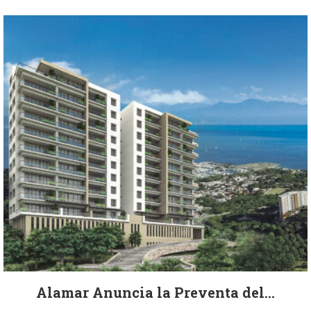
Alamar Anuncia la Preventa del...