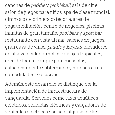
canchas de
paddle
y
pickleball
, sala de cine,
salón de juegos para niños, spa de clase mundial,
gimnasio de primera categoría, área de
yoga/meditación, centro de negocios, piscinas
infinitas de gran tamaño,
pool bars
y
sport bar
,
restaurante con vista al mar, salones de juegos,
gran cava de vinos,
paddle
y
kayaks
, elevadores
de alta velocidad, amplios paisajes tropicales,
área de fogata, parque para mascotas,
estacionamiento subterráneo y muchas otras
comodidades exclusivas.
Además, este desarrollo se distingue por la
implementación de infraestructura de
vanguardia. Servicios como taxis acuáticos
eléctricos, bicicletas eléctricas y cargadores de
vehículos eléctricos son solo algunas de las