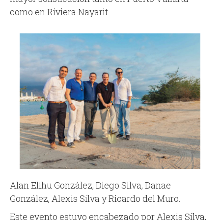
como en Riviera Nayarit.
Alan Elihu González, Diego Silva, Danae
González, Alexis Silva y Ricardo del Muro.
Este evento estuvo encabezado por Alexis Silva,