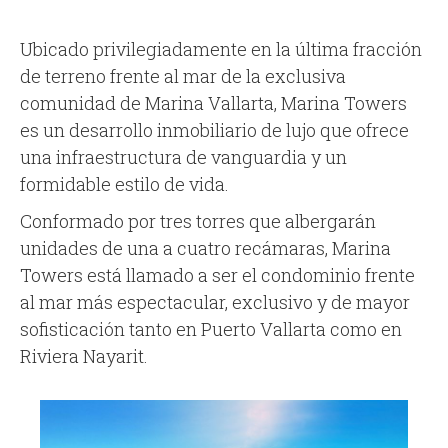
Ubicado privilegiadamente en la última fracción
de terreno frente al mar de la exclusiva
comunidad de Marina Vallarta, Marina Towers
es un desarrollo inmobiliario de lujo que ofrece
una infraestructura de vanguardia y un
formidable estilo de vida.
Conformado por tres torres que albergarán
unidades de una a cuatro recámaras, Marina
Towers está llamado a ser el condominio frente
al mar más espectacular, exclusivo y de mayor
sofisticación tanto en Puerto Vallarta como en
Riviera Nayarit.