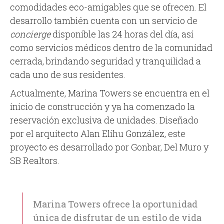
comodidades eco-amigables que se ofrecen. El
desarrollo también cuenta con un servicio de
concierge
disponible las 24 horas del día, así
como servicios médicos dentro de la comunidad
cerrada, brindando seguridad y tranquilidad a
cada uno de sus residentes.
Actualmente, Marina Towers se encuentra en el
inicio de construcción y ya ha comenzado la
reservación exclusiva de unidades. Diseñado
por el arquitecto Alan Elihu González, este
proyecto es desarrollado por Gonbar, Del Muro y
SB Realtors.
Marina Towers ofrece la oportunidad
única de disfrutar de un estilo de vida