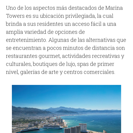
Uno de los aspectos más destacados de Marina
Towers es su ubicación privilegiada, la cual
brinda a sus residentes un acceso fácil a una
amplia variedad de opciones de
entretenimiento. Algunas de las alternativas que
se encuentran a pocos minutos de distancia son
restaurantes gourmet, actividades recreativas y
culturales, boutiques de lujo, spas de primer
nivel, galerías de arte y centros comerciales.