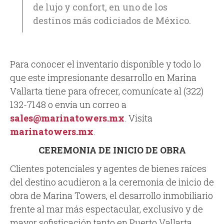
de lujo y confort, en uno de los
destinos más codiciados de México.
Para conocer el inventario disponible y todo lo
que este impresionante desarrollo en Marina
Vallarta tiene para ofrecer, comunícate al (322)
132-7148 o envía un correo a
sales@marinatowers.mx
. Visita
marinatowers.mx
.
CEREMONIA DE INICIO DE OBRA
Clientes potenciales y agentes de bienes raíces
del destino acudieron a la ceremonia de inicio de
obra de Marina Towers, el desarrollo inmobiliario
frente al mar más espectacular, exclusivo y de
mayor sofisticación tanto en Puerto Vallarta