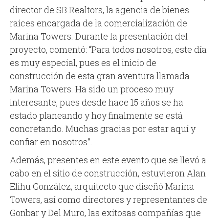
director de SB Realtors, la agencia de bienes
raíces encargada de la comercialización de
Marina Towers. Durante la presentación del
proyecto, comentó: “Para todos nosotros, este día
es muy especial, pues es el inicio de
construcción de esta gran aventura llamada
Marina Towers. Ha sido un proceso muy
interesante, pues desde hace 15 años se ha
estado planeando y hoy finalmente se está
concretando. Muchas gracias por estar aquí y
confiar en nosotros”.
Además, presentes en este evento que se llevó a
cabo en el sitio de construcción, estuvieron Alan
Elihu González, arquitecto que diseñó Marina
Towers, así como directores y representantes de
Gonbar y Del Muro, las exitosas compañías que