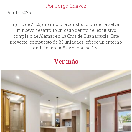
Por Jorge Chávez
Abr. 16, 2026
En julio de 2025, dio inicio la construcción de La Selva II,
un nuevo desarrollo ubicado dentro del exclusivo
complejo de Alamar en La Cruz de Huanacaxtle. Este
proyecto, compuesto de 85 unidades, ofrece un entorno
donde la montaña y el mar se fusi...
Ver más