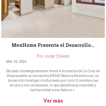
MexHome Presenta el Desarrollo...
Por Jorge Chávez
Mar. 26, 2026
Ubicado estratégicamente frente a la marina de La Cruz de
Huanacaxtle se encuentra KINAU Marina Residences, un
desarrollo boutique conformado por solo 11 residencias
de una y dos recámaras, lo que garantiza privacidad y
exclusividad a sus futuros r...
Ver más