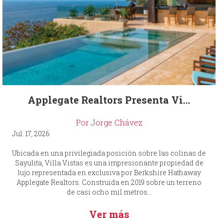
Applegate Realtors Presenta Vi...
Por Jorge Chávez
Jul. 17, 2026
Ubicada en una privilegiada posición sobre las colinas de
Sayulita, Villa Vistas es una impresionante propiedad de
lujo representada en exclusiva por Berkshire Hathaway
Applegate Realtors. Construida en 2019 sobre un terreno
de casi ocho mil metros...
Ver más