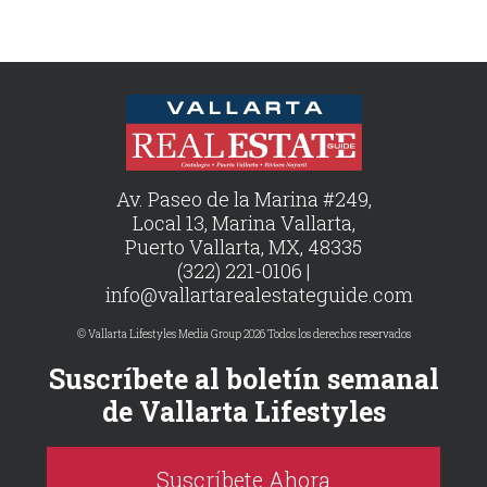
Av. Paseo de la Marina #249,
Local 13, Marina Vallarta,
Puerto Vallarta, MX, 48335
(322) 221-0106 |
info@vallartarealestateguide.com
© Vallarta Lifestyles Media Group 2026 Todos los derechos reservados
Suscríbete al boletín semanal
de Vallarta Lifestyles
Suscríbete Ahora