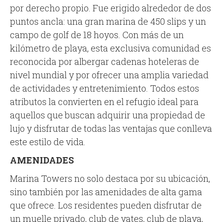
por derecho propio. Fue erigido alrededor de dos
puntos ancla: una gran marina de 450 slips y un
campo de golf de 18 hoyos. Con más de un
kilómetro de playa, esta exclusiva comunidad es
reconocida por albergar cadenas hoteleras de
nivel mundial y por ofrecer una amplia variedad
de actividades y entretenimiento. Todos estos
atributos la convierten en el refugio ideal para
aquellos que buscan adquirir una propiedad de
lujo y disfrutar de todas las ventajas que conlleva
este estilo de vida.
AMENIDADES
Marina Towers no solo destaca por su ubicación,
sino también por las amenidades de alta gama
que ofrece. Los residentes pueden disfrutar de
un muelle privado, club de yates, club de playa,