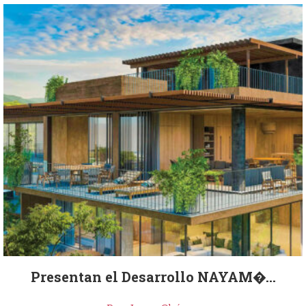
Presentan el Desarrollo NAYAM�...