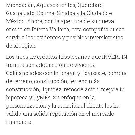
Michoacán, Aguascalientes, Querétaro,
Guanajuato, Colima, Sinaloa y la Ciudad de
México. Ahora, con la apertura de su nueva
oficina en Puerto Vallarta, esta compañía busca
servir a los residentes y posibles inversionistas
de la región.
Los tipos de créditos hipotecarios que INVERFIN
tramita son adquisición de vivienda,
Cofinanciados con Infonavit y Fovissste, compra
de terreno, construcción, terreno más
construcción, liquidez, remodelación, mejora tu
hipoteca y PyMEs. Su enfoque en la
personalización y la atención al cliente les ha
valido una sólida reputación en el mercado
financiero.