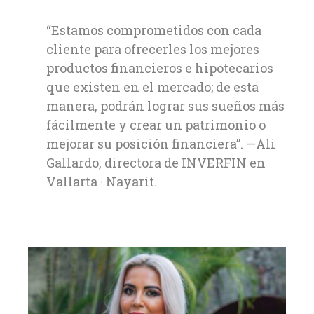
“Estamos comprometidos con cada
cliente para ofrecerles los mejores
productos financieros e hipotecarios
que existen en el mercado; de esta
manera, podrán lograr sus sueños más
fácilmente y crear un patrimonio o
mejorar su posición financiera”. —Ali
Gallardo, directora de INVERFIN en
Vallarta · Nayarit.