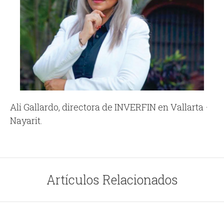
Ali Gallardo, directora de INVERFIN en Vallarta ·
Nayarit.
Artículos Relacionados