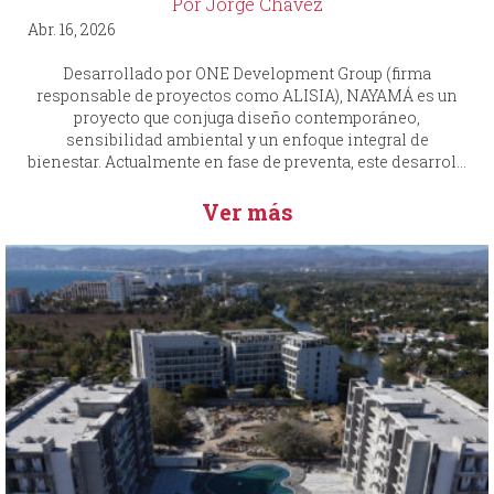
Por Jorge Chávez
Abr. 16, 2026
Desarrollado por ONE Development Group (firma
responsable de proyectos como ALISIA), NAYAMÁ es un
proyecto que conjuga diseño contemporáneo,
sensibilidad ambiental y un enfoque integral de
bienestar. Actualmente en fase de preventa, este desarrol...
Ver más