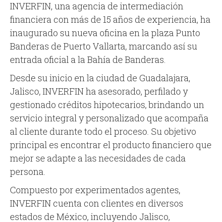
INVERFIN, una agencia de intermediación
financiera con más de 15 años de experiencia, ha
inaugurado su nueva oficina en la plaza Punto
Banderas de Puerto Vallarta, marcando así su
entrada oficial a la Bahía de Banderas.
Desde su inicio en la ciudad de Guadalajara,
Jalisco, INVERFIN ha asesorado, perfilado y
gestionado créditos hipotecarios, brindando un
servicio integral y personalizado que acompaña
al cliente durante todo el proceso. Su objetivo
principal es encontrar el producto financiero que
mejor se adapte a las necesidades de cada
persona.
Compuesto por experimentados agentes,
INVERFIN cuenta con clientes en diversos
estados de México, incluyendo Jalisco,