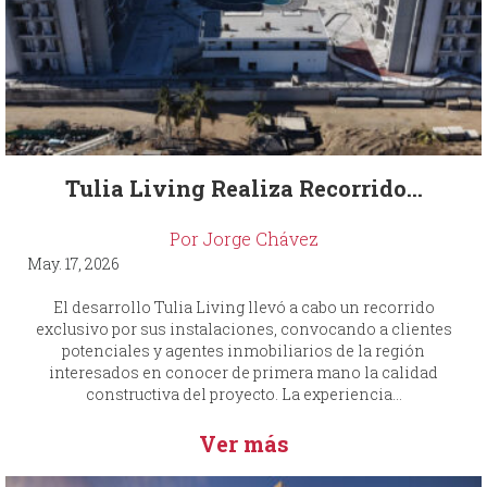
Tulia Living Realiza Recorrido...
Por Jorge Chávez
May. 17, 2026
El desarrollo Tulia Living llevó a cabo un recorrido
exclusivo por sus instalaciones, convocando a clientes
potenciales y agentes inmobiliarios de la región
interesados en conocer de primera mano la calidad
constructiva del proyecto. La experiencia...
Ver más