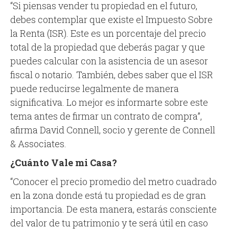
“Si piensas vender tu propiedad en el futuro,
debes contemplar que existe el Impuesto Sobre
la Renta (ISR). Este es un porcentaje del precio
total de la propiedad que deberás pagar y que
puedes calcular con la asistencia de un asesor
fiscal o notario. También, debes saber que el ISR
puede reducirse legalmente de manera
significativa. Lo mejor es informarte sobre este
tema antes de firmar un contrato de compra”,
afirma David Connell, socio y gerente de Connell
& Associates.
¿Cuánto Vale mi Casa?
“Conocer el precio promedio del metro cuadrado
en la zona donde está tu propiedad es de gran
importancia. De esta manera, estarás consciente
del valor de tu patrimonio y te será útil en caso