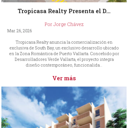
Tropicasa Realty Presenta el D...
Por Jorge Chávez
Mar. 26, 2026
Tropicasa Realty anuncia la comercialización en
exclusiva de South Bay, un exclusivo desarrollo ubicado
en la Zona Romántica de Puerto Vallarta. Concebido por
Desarrolladores Verde Vallarta, el proyecto integra
diseño contemporáneo, funcionalida...
Ver más