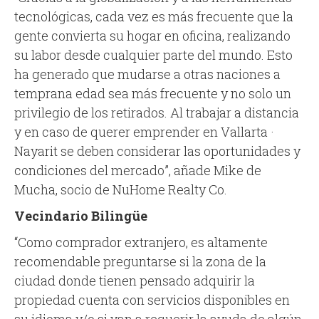
tecnológicas, cada vez es más frecuente que la
gente convierta su hogar en oficina, realizando
su labor desde cualquier parte del mundo. Esto
ha generado que mudarse a otras naciones a
temprana edad sea más frecuente y no solo un
privilegio de los retirados. Al trabajar a distancia
y en caso de querer emprender en Vallarta ·
Nayarit se deben considerar las oportunidades y
condiciones del mercado”, añade Mike de
Mucha, socio de NuHome Realty Co.
Vecindario Bilingüe
“Como comprador extranjero, es altamente
recomendable preguntarse si la zona de la
ciudad donde tienen pensado adquirir la
propiedad cuenta con servicios disponibles en