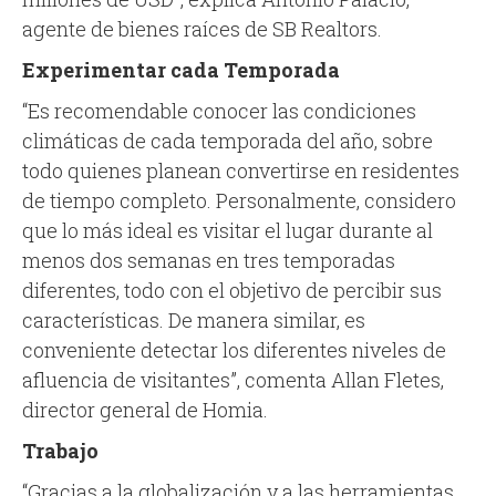
agente de bienes raíces de SB Realtors.
Experimentar cada Temporada
“Es recomendable conocer las condiciones
climáticas de cada temporada del año, sobre
todo quienes planean convertirse en residentes
de tiempo completo. Personalmente, considero
que lo más ideal es visitar el lugar durante al
menos dos semanas en tres temporadas
diferentes, todo con el objetivo de percibir sus
características. De manera similar, es
conveniente detectar los diferentes niveles de
afluencia de visitantes”, comenta Allan Fletes,
director general de Homia.
Trabajo
“Gracias a la globalización y a las herramientas