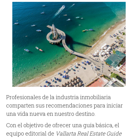
Profesionales de la industria inmobiliaria
comparten sus recomendaciones para iniciar
una vida nueva en nuestro destino.
Con el objetivo de ofrecer una guía básica, el
equipo editorial de
Vallarta Real Estate Guide