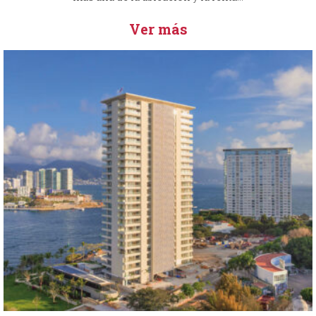
Ver más