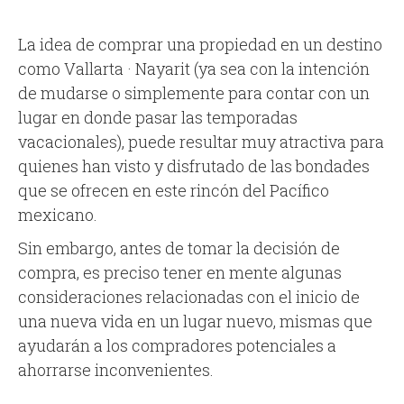
La idea de comprar una propiedad en un destino
como Vallarta · Nayarit (ya sea con la intención
de mudarse o simplemente para contar con un
lugar en donde pasar las temporadas
vacacionales), puede resultar muy atractiva para
quienes han visto y disfrutado de las bondades
que se ofrecen en este rincón del Pacífico
mexicano.
Sin embargo, antes de tomar la decisión de
compra, es preciso tener en mente algunas
consideraciones relacionadas con el inicio de
una nueva vida en un lugar nuevo, mismas que
ayudarán a los compradores potenciales a
ahorrarse inconvenientes.