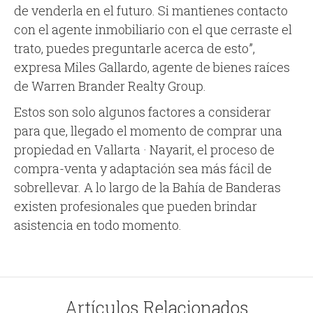
de venderla en el futuro. Si mantienes contacto
con el agente inmobiliario con el que cerraste el
trato, puedes preguntarle acerca de esto”,
expresa Miles Gallardo, agente de bienes raíces
de Warren Brander Realty Group.
Estos son solo algunos factores a considerar
para que, llegado el momento de comprar una
propiedad en Vallarta · Nayarit, el proceso de
compra-venta y adaptación sea más fácil de
sobrellevar. A lo largo de la Bahía de Banderas
existen profesionales que pueden brindar
asistencia en todo momento.
Artículos Relacionados