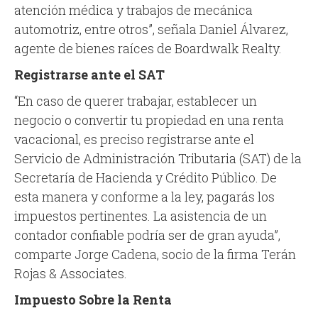
atención médica y trabajos de mecánica
automotriz, entre otros”, señala Daniel Álvarez,
agente de bienes raíces de Boardwalk Realty.
Registrarse ante el SAT
“En caso de querer trabajar, establecer un
negocio o convertir tu propiedad en una renta
vacacional, es preciso registrarse ante el
Servicio de Administración Tributaria (SAT) de la
Secretaría de Hacienda y Crédito Público. De
esta manera y conforme a la ley, pagarás los
impuestos pertinentes. La asistencia de un
contador confiable podría ser de gran ayuda”,
comparte Jorge Cadena, socio de la firma Terán
Rojas & Associates.
Impuesto Sobre la Renta