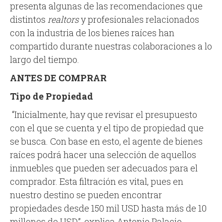
presenta algunas de las recomendaciones que
distintos
realtors
y profesionales relacionados
con la industria de los bienes raíces han
compartido durante nuestras colaboraciones a lo
largo del tiempo.
ANTES DE COMPRAR
Tipo de Propiedad
“Inicialmente, hay que revisar el presupuesto
con el que se cuenta y el tipo de propiedad que
se busca. Con base en esto, el agente de bienes
raíces podrá hacer una selección de aquellos
inmuebles que pueden ser adecuados para el
comprador. Esta filtración es vital, pues en
nuestro destino se pueden encontrar
propiedades desde 150 mil USD hasta más de 10
millones de USD”, explica Antonio Palacio,