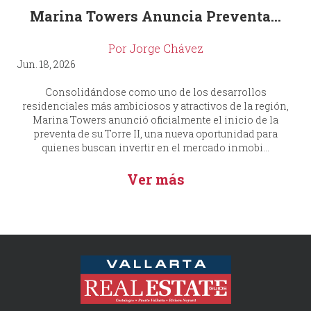
Marina Towers Anuncia Preventa...
Por Jorge Chávez
Jun. 18, 2026
Consolidándose como uno de los desarrollos
residenciales más ambiciosos y atractivos de la región,
Marina Towers anunció oficialmente el inicio de la
preventa de su Torre II, una nueva oportunidad para
quienes buscan invertir en el mercado inmobi...
Ver más