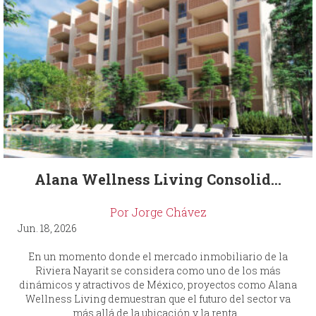
Alana Wellness Living Consolid...
Por Jorge Chávez
Jun. 18, 2026
En un momento donde el mercado inmobiliario de la
Riviera Nayarit se considera como uno de los más
dinámicos y atractivos de México, proyectos como Alana
Wellness Living demuestran que el futuro del sector va
más allá de la ubicación y la renta...