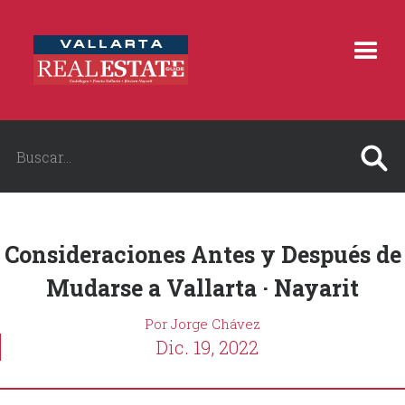
Consideraciones Antes y Después de
Mudarse a Vallarta · Nayarit
Por Jorge Chávez
Dic. 19, 2022