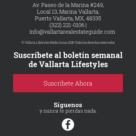
Av. Paseo de la Marina #249,
Local 13, Marina Vallarta,
Puerto Vallarta, MX, 48335
(322) 221-0106 |
info@vallartarealestateguide.com
© Vallarta Lifestyles Media Group 2026 Todos los derechos reservados
Suscríbete al boletín semanal
de Vallarta Lifestyles
Suscríbete Ahora
Síguenos
y nunca te pierdas nada.