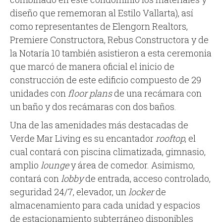
diseño que rememoran al Estilo Vallarta), así
como representantes de Elengorn Realtors,
Premiere Constructora, Rebus Constructora y de
la Notaría 10 también asistieron a esta ceremonia
que marcó de manera oficial el inicio de
construcción de este edificio compuesto de 29
unidades con
floor plans
de una recámara con
un baño y dos recámaras con dos baños.
Una de las amenidades más destacadas de
Verde Mar Living es su encantador
rooftop
, el
cual contará con piscina climatizada, gimnasio,
amplio
lounge
y área de comedor. Asimismo,
contará con
lobby
de entrada, acceso controlado,
seguridad 24/7, elevador, un
locker
de
almacenamiento para cada unidad y espacios
de estacionamiento subterráneo disponibles