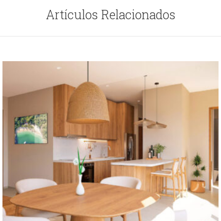
Artículos Relacionados