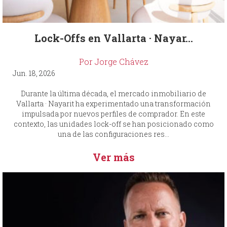
Lock-Offs en Vallarta · Nayar...
Por Jorge Chávez
Jun. 18, 2026
Durante la última década, el mercado inmobiliario de
Vallarta · Nayarit ha experimentado una transformación
impulsada por nuevos perfiles de comprador. En este
contexto, las unidades lock-off se han posicionado como
una de las configuraciones res...
Ver más