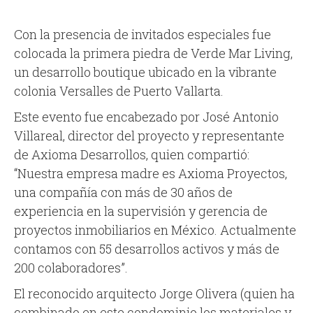
Con la presencia de invitados especiales fue
colocada la primera piedra de Verde Mar Living,
un desarrollo boutique ubicado en la vibrante
colonia Versalles de Puerto Vallarta.
Este evento fue encabezado por José Antonio
Villareal, director del proyecto y representante
de Axioma Desarrollos, quien compartió:
“Nuestra empresa madre es Axioma Proyectos,
una compañía con más de 30 años de
experiencia en la supervisión y gerencia de
proyectos inmobiliarios en México. Actualmente
contamos con 55 desarrollos activos y más de
200 colaboradores”.
El reconocido arquitecto Jorge Olivera (quien ha
combinado en este condominio los materiales y