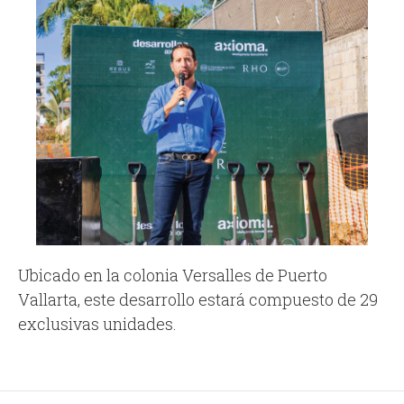
Ubicado en la colonia Versalles de Puerto
Vallarta, este desarrollo estará compuesto de 29
exclusivas unidades.