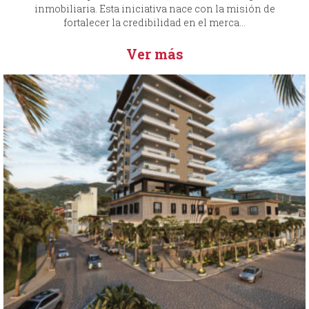
inmobiliaria. Esta iniciativa nace con la misión de
fortalecer la credibilidad en el merca...
Ver más