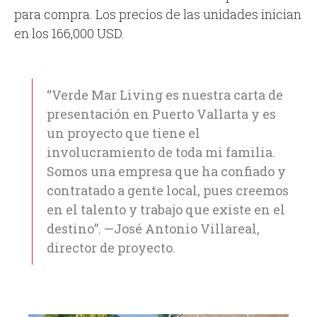
para compra. Los precios de las unidades inician
en los 166,000 USD.
“Verde Mar Living es nuestra carta de
presentación en Puerto Vallarta y es
un proyecto que tiene el
involucramiento de toda mi familia.
Somos una empresa que ha confiado y
contratado a gente local, pues creemos
en el talento y trabajo que existe en el
destino”. —José Antonio Villareal,
director de proyecto.