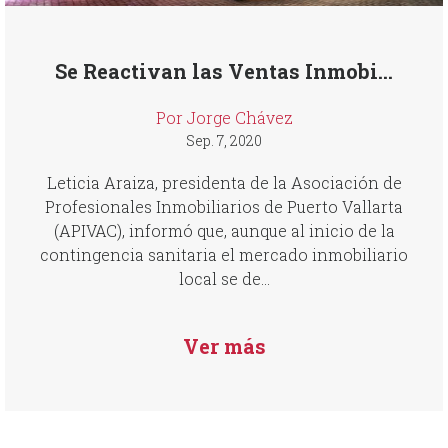
Se Reactivan las Ventas Inmobi...
Por Jorge Chávez
Sep. 7, 2020
Leticia Araiza, presidenta de la Asociación de
Profesionales Inmobiliarios de Puerto Vallarta
(APIVAC), informó que, aunque al inicio de la
contingencia sanitaria el mercado inmobiliario
local se de...
Ver más