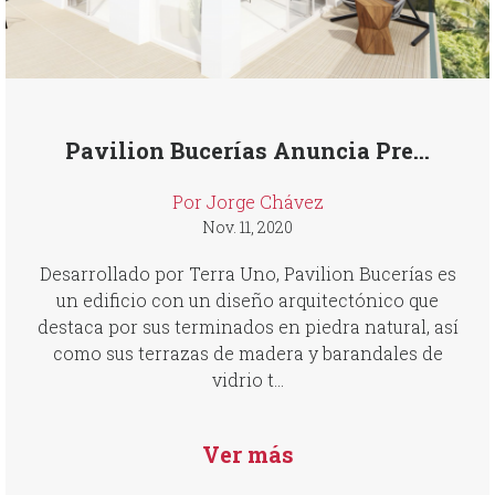
Pavilion Bucerías Anuncia Pre...
Por Jorge Chávez
Nov. 11, 2020
Desarrollado por Terra Uno, Pavilion Bucerías es
un edificio con un diseño arquitectónico que
destaca por sus terminados en piedra natural, así
como sus terrazas de madera y barandales de
vidrio t...
Ver más