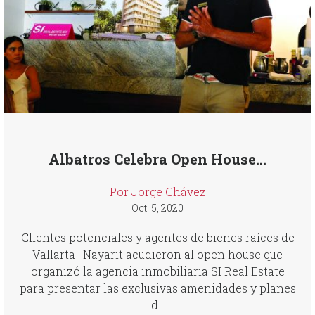
Albatros Celebra Open House...
Por Jorge Chávez
Oct. 5, 2020
Clientes potenciales y agentes de bienes raíces de
Vallarta · Nayarit acudieron al open house que
organizó la agencia inmobiliaria SI Real Estate
para presentar las exclusivas amenidades y planes
d...