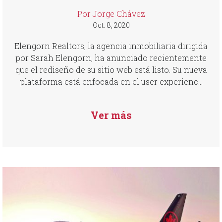
Por Jorge Chávez
Oct. 8, 2020
Elengorn Realtors, la agencia inmobiliaria dirigida
por Sarah Elengorn, ha anunciado recientemente
que el rediseño de su sitio web está listo. Su nueva
plataforma está enfocada en el user experienc...
Ver más