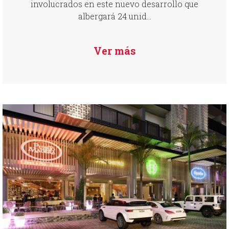
involucrados en este nuevo desarrollo que
albergará 24 unid...
Ver más