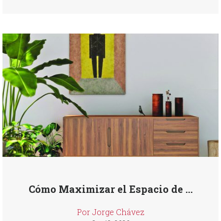
Cómo Maximizar el Espacio de ...
Por Jorge Chávez