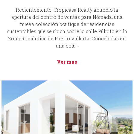
Recientemente, Tropicasa Realty anunció la
apertura del centro de ventas para Nŏmada, una
nueva colección boutique de residencias
sustentables que se ubica sobre la calle Púlpito en la
Zona Romántica de Puerto Vallarta. Concebidas en
una cola...
Ver más