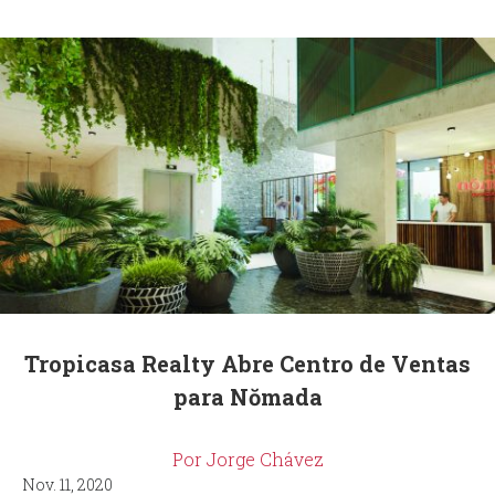
Tropicasa Realty Abre Centro de Ventas
para Nŏmada
Por Jorge Chávez
Nov. 11, 2020