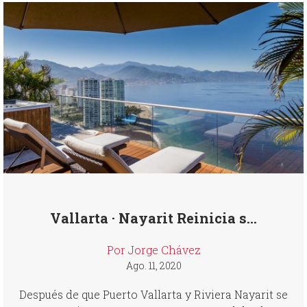
Vallarta · Nayarit Reinicia s...
Por Jorge Chávez
Ago. 11, 2020
Después de que Puerto Vallarta y Riviera Nayarit se