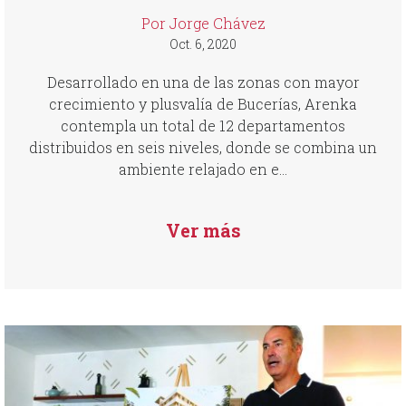
Por Jorge Chávez
Oct. 6, 2020
Desarrollado en una de las zonas con mayor
crecimiento y plusvalía de Bucerías, Arenka
contempla un total de 12 departamentos
distribuidos en seis niveles, donde se combina un
ambiente relajado en e...
Ver más