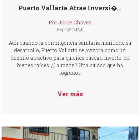
Puerto Vallarta Atrae Inversi�...
Por Jorge Chávez
Sep. 22, 2020
Aun cuando la contingencia sanitaria mantiene su
desarrollo, Puerto Vallarta se avizora como un
destino atractivo para quienes buscan invertir en
bienes raíces. ¿La razón? Una ciudad que ha
logrado...
Ver más