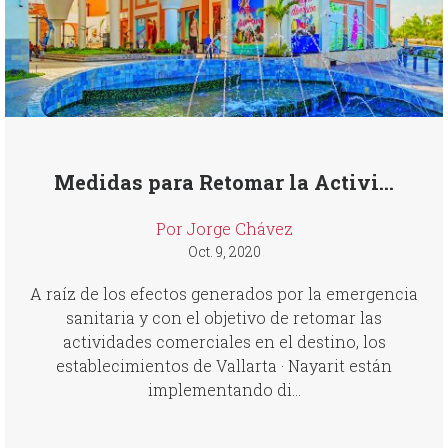
Medidas para Retomar la Activi...
Por Jorge Chávez
Oct. 9, 2020
A raíz de los efectos generados por la emergencia
sanitaria y con el objetivo de retomar las
actividades comerciales en el destino, los
establecimientos de Vallarta · Nayarit están
implementando di...