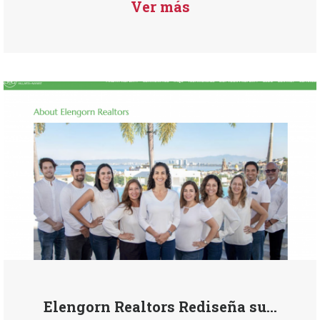
Ver más
Elengorn Realtors Rediseña su...