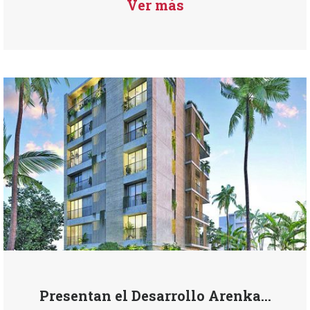
Ver más
Presentan el Desarrollo Arenka...