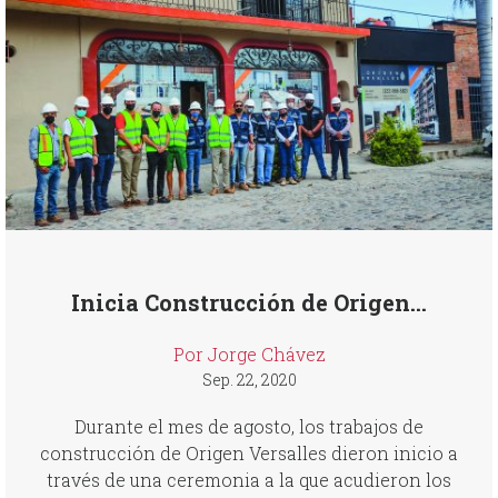
Inicia Construcción de Origen...
Por Jorge Chávez
Sep. 22, 2020
Durante el mes de agosto, los trabajos de
construcción de Origen Versalles dieron inicio a
través de una ceremonia a la que acudieron los