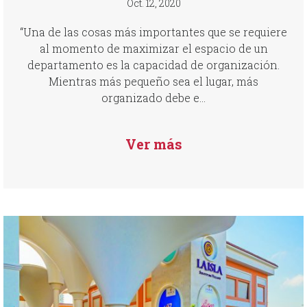
Oct. 12, 2020
“Una de las cosas más importantes que se requiere
al momento de maximizar el espacio de un
departamento es la capacidad de organización.
Mientras más pequeño sea el lugar, más
organizado debe e...
Ver más