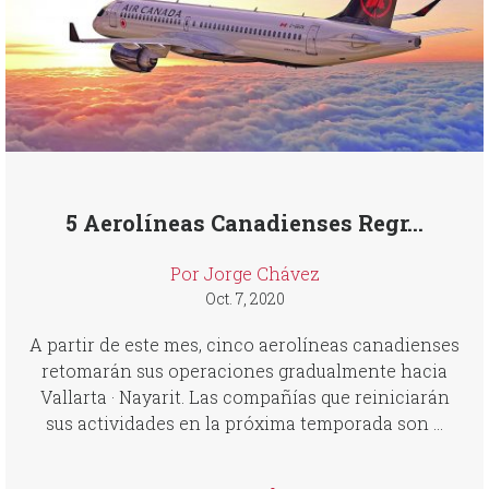
5 Aerolíneas Canadienses Regr...
Por Jorge Chávez
Oct. 7, 2020
A partir de este mes, cinco aerolíneas canadienses
retomarán sus operaciones gradualmente hacia
Vallarta · Nayarit. Las compañías que reiniciarán
sus actividades en la próxima temporada son ...