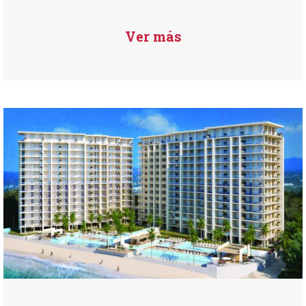
Ver más