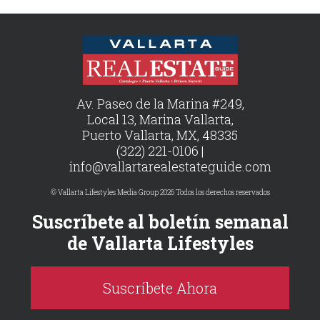
Av. Paseo de la Marina #249,
Local 13, Marina Vallarta,
Puerto Vallarta, MX, 48335
(322) 221-0106 |
info@vallartarealestateguide.com
© Vallarta Lifestyles Media Group 2026 Todos los derechos reservados
Suscríbete al boletín semanal
de Vallarta Lifestyles
Suscríbete Ahora