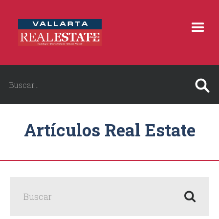
Artículos Real Estate