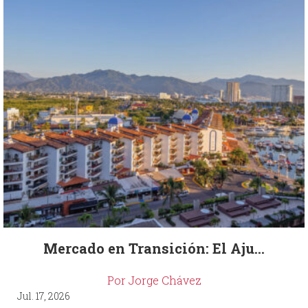
Mercado en Transición: El Aju...
Por Jorge Chávez
Jul. 17, 2026