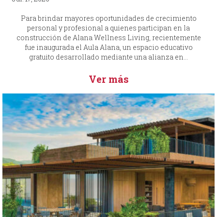
Para brindar mayores oportunidades de crecimiento
personal y profesional a quienes participan en la
construcción de Alana Wellness Living, recientemente
fue inaugurada el Aula Alana, un espacio educativo
gratuito desarrollado mediante una alianza en...
Ver más