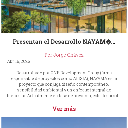
Presentan el Desarrollo NAYAM�...
Por Jorge Chávez
Abr. 16, 2026
Desarrollado por ONE Development Group (firma
responsable de proyectos como ALISIA), NAYAMÁ es un
proyecto que conjuga diseño contemporáneo,
sensibilidad ambiental y un enfoque integral de
bienestar. Actualmente en fase de preventa, este desarrol...
Ver más