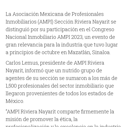
La Asociación Mexicana de Profesionales
Inmobiliarios (AMPI) Sección Riviera Nayarit se
distinguió por su participación en el Congreso
Nacional Inmobiliario AMPI 2023, un evento de
gran relevancia para la industria que tuvo lugar
a principios de octubre en Mazatlán, Sinaloa.
Carlos Lemus, presidente de AMPI Riviera
Nayarit, informó que un nutrido grupo de
agentes de su sección se sumaron a los más de
1,500 profesionales del sector inmobiliario que
llegaron provenientes de todos los estados de
México.
“AMPI Riviera Nayarit comparte firmemente la
misión de promover la ética, la
profesionalización y la excelencia en la industria