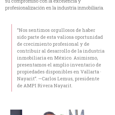
su compromiso con la excelencia y
profesionalización en la industria inmobiliaria.
“Nos sentimos orgullosos de haber
sido parte de esta valiosa oportunidad
de crecimiento profesional y de
contribuir al desarrollo de la industria
inmobiliaria en México. Asimismo,
presentamos el amplio inventario de
propiedades disponibles en Vallarta ·
Nayarit”. —Carlos Lemus, presidente
de AMPI Rivera Nayarit.