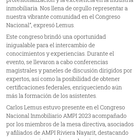
inmobiliaria. Nos llena de orgullo representar a
nuestra vibrante comunidad en el Congreso
Nacional”, expresó Lemus.
Este congreso brindó una oportunidad
inigualable para el intercambio de
conocimientos y experiencias. Durante el
evento, se llevaron a cabo conferencias
magistrales y paneles de discusión dirigidos por
expertos, así como la posibilidad de obtener
certificaciones federales, enriqueciendo aún
más la formación de los asistentes.
Carlos Lemus estuvo presente en el Congreso
Nacional Inmobiliario AMPI 2023 acompañado
por los miembros de la mesa directiva, asociados
y afiliados de AMPI Riviera Nayarit, destacando