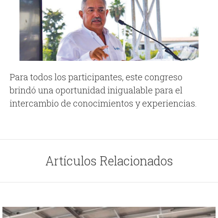
Para todos los participantes, este congreso
brindó una oportunidad inigualable para el
intercambio de conocimientos y experiencias.
Artículos Relacionados