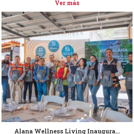
Ver más
Alana Wellness Living Inaugura...