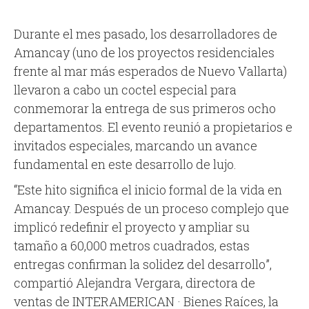
Durante el mes pasado, los desarrolladores de
Amancay (uno de los proyectos residenciales
frente al mar más esperados de Nuevo Vallarta)
llevaron a cabo un coctel especial para
conmemorar la entrega de sus primeros ocho
departamentos. El evento reunió a propietarios e
invitados especiales, marcando un avance
fundamental en este desarrollo de lujo.
“Este hito significa el inicio formal de la vida en
Amancay. Después de un proceso complejo que
implicó redefinir el proyecto y ampliar su
tamaño a 60,000 metros cuadrados, estas
entregas confirman la solidez del desarrollo”,
compartió Alejandra Vergara, directora de
ventas de INTERAMERICAN · Bienes Raíces, la