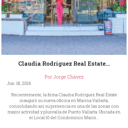
Claudia Rodríguez Real Estate...
Por Jorge Chávez
Jun. 18, 2026
Recientemente, la firma Claudia Rodríguez Real Estate
inauguró su nueva oficina en Marina Vallarta,
consolidando así su presencia en una de las zonas con
mayor actividad y plusvalía de Puerto Vallarta. Ubicada en
el Local 10 del Condominio Marin...