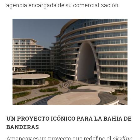
agencia encargada de su comercialización.
UN PROYECTO ICÓNICO PARA LA BAHÍA DE
BANDERAS
Amancay es un proyecto que redefine el
skyline