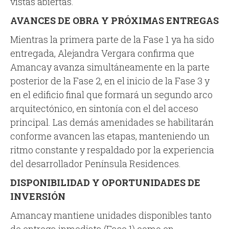
vistas abiertas.
AVANCES DE OBRA Y PRÓXIMAS ENTREGAS
Mientras la primera parte de la Fase 1 ya ha sido
entregada, Alejandra Vergara confirma que
Amancay avanza simultáneamente en la parte
posterior de la Fase 2, en el inicio de la Fase 3 y
en el edificio final que formará un segundo arco
arquitectónico, en sintonía con el del acceso
principal. Las demás amenidades se habilitarán
conforme avancen las etapas, manteniendo un
ritmo constante y respaldado por la experiencia
del desarrollador Península Residences.
DISPONIBILIDAD Y OPORTUNIDADES DE
INVERSIÓN
Amancay mantiene unidades disponibles tanto