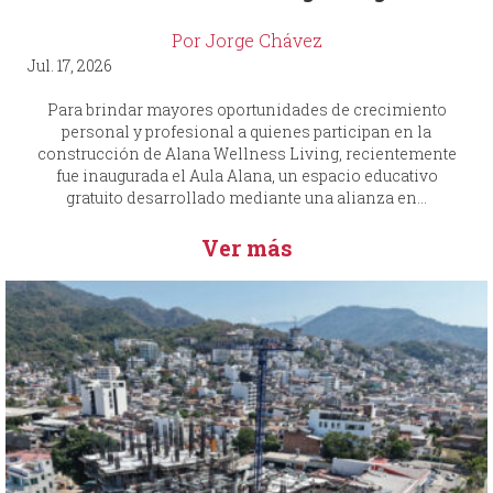
Por Jorge Chávez
Jul. 17, 2026
Para brindar mayores oportunidades de crecimiento
personal y profesional a quienes participan en la
construcción de Alana Wellness Living, recientemente
fue inaugurada el Aula Alana, un espacio educativo
gratuito desarrollado mediante una alianza en...
Ver más