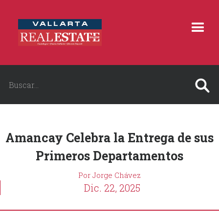
Amancay Celebra la Entrega de sus
Primeros Departamentos
Por Jorge Chávez
Dic. 22, 2025