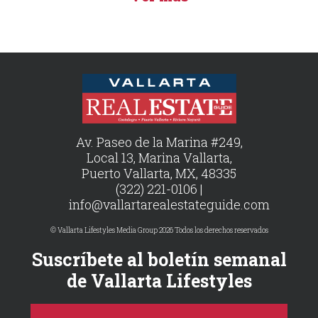
Av. Paseo de la Marina #249,
Local 13, Marina Vallarta,
Puerto Vallarta, MX, 48335
(322) 221-0106 |
info@vallartarealestateguide.com
© Vallarta Lifestyles Media Group 2026 Todos los derechos reservados
Suscríbete al boletín semanal
de Vallarta Lifestyles