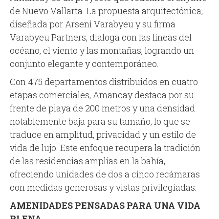
de Nuevo Vallarta. La propuesta arquitectónica,
diseñada por Arseni Varabyeu y su firma
Varabyeu Partners, dialoga con las líneas del
océano, el viento y las montañas, logrando un
conjunto elegante y contemporáneo.
Con 475 departamentos distribuidos en cuatro
etapas comerciales, Amancay destaca por su
frente de playa de 200 metros y una densidad
notablemente baja para su tamaño, lo que se
traduce en amplitud, privacidad y un estilo de
vida de lujo. Este enfoque recupera la tradición
de las residencias amplias en la bahía,
ofreciendo unidades de dos a cinco recámaras
con medidas generosas y vistas privilegiadas.
AMENIDADES PENSADAS PARA UNA VIDA
PLENA