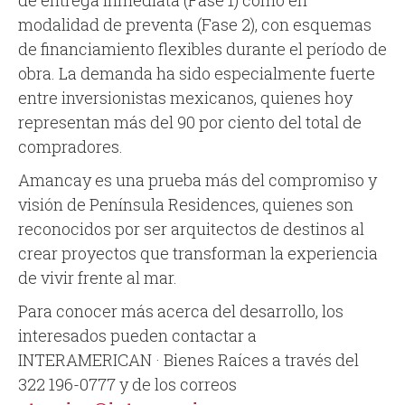
de entrega inmediata (Fase 1) como en
modalidad de preventa (Fase 2), con esquemas
de financiamiento flexibles durante el período de
obra. La demanda ha sido especialmente fuerte
entre inversionistas mexicanos, quienes hoy
representan más del 90 por ciento del total de
compradores.
Amancay es una prueba más del compromiso y
visión de Península Residences, quienes son
reconocidos por ser arquitectos de destinos al
crear proyectos que transforman la experiencia
de vivir frente al mar.
Para conocer más acerca del desarrollo, los
interesados pueden contactar a
INTERAMERICAN · Bienes Raíces a través del
322 196-0777 y de los correos