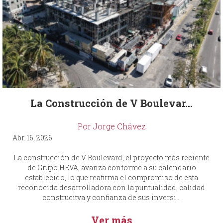
La Construcción de V Boulevar...
Por Jorge Chávez
Abr. 16, 2026
La construcción de V Boulevard, el proyecto más reciente
de Grupo HEVA, avanza conforme a su calendario
establecido, lo que reafirma el compromiso de esta
reconocida desarrolladora con la puntualidad, calidad
construcitva y confianza de sus inversi...
Ver más