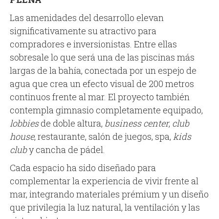
Las amenidades del desarrollo elevan
significativamente su atractivo para
compradores e inversionistas. Entre ellas
sobresale lo que será una de las piscinas más
largas de la bahía, conectada por un espejo de
agua que crea un efecto visual de 200 metros
continuos frente al mar. El proyecto también
contempla gimnasio completamente equipado,
lobbies
de doble altura,
business center
,
club
house
, restaurante, salón de juegos, spa,
kids
club
y cancha de pádel.
Cada espacio ha sido diseñado para
complementar la experiencia de vivir frente al
mar, integrando materiales prémium y un diseño
que privilegia la luz natural, la ventilación y las