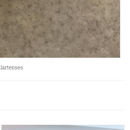
lartenses.