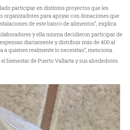
do participar en distintos proyectos que les
los organizadores para apoyar con donaciones que
stalaciones de este banco de alimentos”, explica.
laboradores y ella misma decidieron participar de
espensas diariamente y distribuir más de 400 al
a a quienes realmente lo necesitan”, menciona.
el bienestar de Puerto Vallarta y sus alrededores.