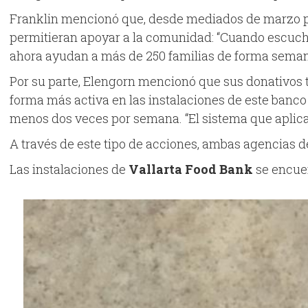
Franklin mencionó que, desde mediados de marzo pas
permitieran apoyar a la comunidad: “Cuando escucha
ahora ayudan a más de 250 familias de forma semanal
Por su parte, Elengorn mencionó que sus donativos
forma más activa en las instalaciones de este banco
menos dos veces por semana. “El sistema que aplica
A través de este tipo de acciones, ambas agencias de
Las instalaciones de
Vallarta Food Bank
se encuen