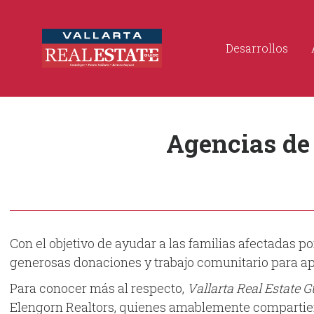
Desarrollos
Agencias de
Con el objetivo de ayudar a las familias afectadas po
generosas donaciones y trabajo comunitario para apo
Para conocer más al respecto,
Vallarta Real Estate 
Elengorn Realtors, quienes amablemente compartier