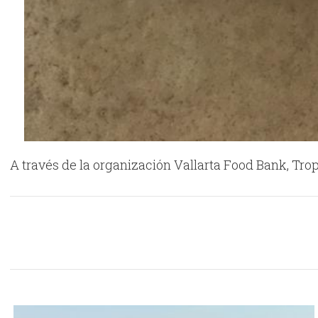
A través de la organización Vallarta Food Bank, Trop