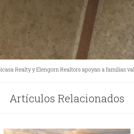
icasa Realty y Elengorn Realtors apoyan a familias val
Artículos Relacionados