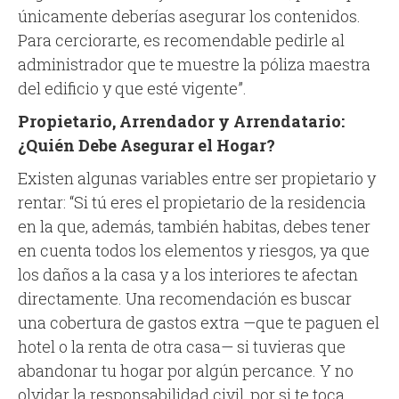
únicamente deberías asegurar los contenidos.
Para cerciorarte, es recomendable pedirle al
administrador que te muestre la póliza maestra
del edificio y que esté vigente”.
Propietario, Arrendador y Arrendatario:
¿Quién Debe Asegurar el Hogar?
Existen algunas variables entre ser propietario y
rentar: “Si tú eres el propietario de la residencia
en la que, además, también habitas, debes tener
en cuenta todos los elementos y riesgos, ya que
los daños a la casa y a los interiores te afectan
directamente. Una recomendación es buscar
una cobertura de gastos extra —que te paguen el
hotel o la renta de otra casa— si tuvieras que
abandonar tu hogar por algún percance. Y no
olvidar la responsabilidad civil, por si te toca