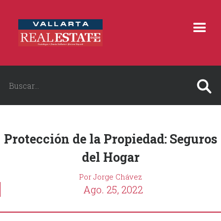
Protección de la Propiedad: Seguros
del Hogar
Por Jorge Chávez
Ago. 25, 2022