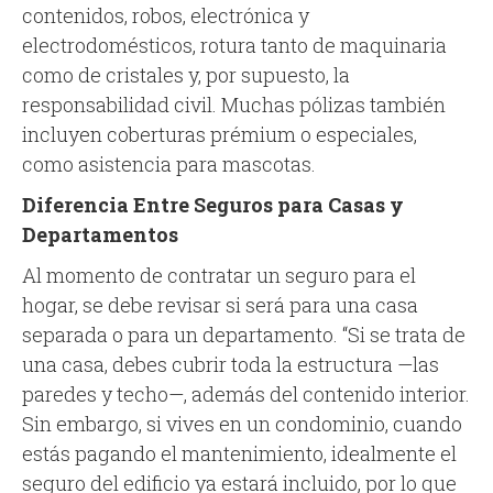
contenidos, robos, electrónica y
electrodomésticos, rotura tanto de maquinaria
como de cristales y, por supuesto, la
responsabilidad civil. Muchas pólizas también
incluyen coberturas prémium o especiales,
como asistencia para mascotas.
Diferencia Entre Seguros para Casas y
Departamentos
Al momento de contratar un seguro para el
hogar, se debe revisar si será para una casa
separada o para un departamento. “Si se trata de
una casa, debes cubrir toda la estructura —las
paredes y techo—, además del contenido interior.
Sin embargo, si vives en un condominio, cuando
estás pagando el mantenimiento, idealmente el
seguro del edificio ya estará incluido, por lo que