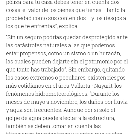
póliza para tu casa debes tener en cuenta dos
cosas: el valor de los bienes que tienes —tanto la
propiedad como sus contenidos— y los riesgos a
los que te enfrentas”, explica.
“Sin un seguro podrías quedar desprotegido ante
las catástrofes naturales a las que podemos
estar propensos, como un sismo o un huracán,
las cuales pueden dejarte sin el patrimonio por el
que tanto has trabajado”. Sin embargo, quitando
los casos extremos o peculiares, existen riesgos
más cotidianos en el área Vallarta · Nayarit: los
fenómenos hidrometeorológicos. “Durante los
meses de mayo a noviembre, los daños por lluvia
y agua son frecuentes. Aunque por sí solo el
golpe de agua puede afectar a la estructura,
también se deben tomar en cuenta las