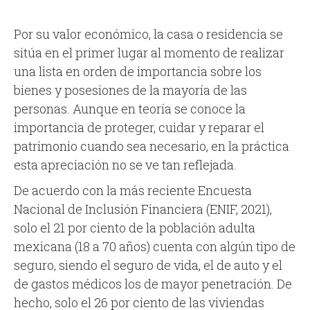
Por su valor económico, la casa o residencia se
sitúa en el primer lugar al momento de realizar
una lista en orden de importancia sobre los
bienes y posesiones de la mayoría de las
personas. Aunque en teoría se conoce la
importancia de proteger, cuidar y reparar el
patrimonio cuando sea necesario, en la práctica
esta apreciación no se ve tan reflejada.
De acuerdo con la más reciente Encuesta
Nacional de Inclusión Financiera (ENIF, 2021),
solo el 21 por ciento de la población adulta
mexicana (18 a 70 años) cuenta con algún tipo de
seguro, siendo el seguro de vida, el de auto y el
de gastos médicos los de mayor penetración. De
hecho, solo el 26 por ciento de las viviendas