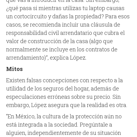
¿qué pasa si mientras utilizas tu laptop causas
un cortocircuito y dañas la propiedad? Para esos
casos, se recomienda incluir una cláusula de
responsabilidad civil arrendatario que cubra el
valor de construcción de la casa (algo que
normalmente se incluye en los contratos de
arrendamiento)”, explica López.
Mitos
Existen falsas concepciones con respecto a la
utilidad de los seguros del hogar, además de
especulaciones erróneas sobre su precio. Sin
embargo, López asegura que la realidad es otra.
“En México, la cultura de la protección aún no
está integrada a la sociedad. Pregúntale a
alguien, independientemente de su situación