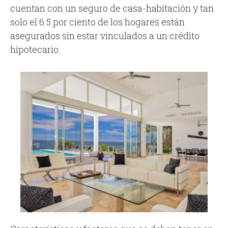
cuentan con un seguro de casa-habitación y tan
solo el 6.5 por ciento de los hogares están
asegurados sin estar vinculados a un crédito
hipotecario.