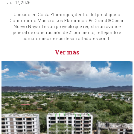
Jul. 17, 2026
Ubicado en Costa Flamingos, dentro del prestigioso
Condominio Maestro Los Flamingos, Be Grand® Ocean
Nuevo Nayarit es un proyecto que registra un avance
general de construcción de 21 por ciento, reflejando el
compromiso de sus desarrolladores con l...
Ver más