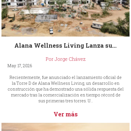
Alana Wellness Living Lanza su...
Por Jorge Chávez
May. 17, 2026
Recientemente, fue anunciado el lanzamiento oficial de
la Torre D de Alana Wellness Living, un desarrollo en
construcción que ha demostrado una sólida respuesta del
mercado tras la comercialización en tiempo récord de
sus primeras tres torres. U...
Ver más