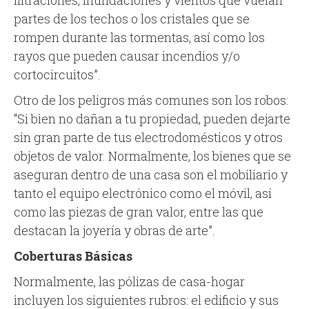
filtraciones, inundaciones y vientos que vuelan
partes de los techos o los cristales que se
rompen durante las tormentas, así como los
rayos que pueden causar incendios y/o
cortocircuitos”.
Otro de los peligros más comunes son los robos:
“Si bien no dañan a tu propiedad, pueden dejarte
sin gran parte de tus electrodomésticos y otros
objetos de valor. Normalmente, los bienes que se
aseguran dentro de una casa son el mobiliario y
tanto el equipo electrónico como el móvil, así
como las piezas de gran valor, entre las que
destacan la joyería y obras de arte”.
Coberturas Básicas
Normalmente, las pólizas de casa-hogar
incluyen los siguientes rubros: el edificio y sus