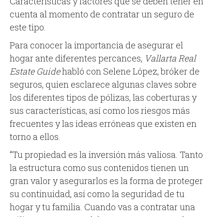
Características y factores que se deben tener en
cuenta al momento de contratar un seguro de
este tipo.
Para conocer la importancia de asegurar el
hogar ante diferentes percances,
Vallarta Real
Estate Guide
habló con Selene López, bróker de
seguros, quien esclarece algunas claves sobre
los diferentes tipos de pólizas, las coberturas y
sus características, así como los riesgos más
frecuentes y las ideas erróneas que existen en
torno a ellos.
“Tu propiedad es la inversión más valiosa. Tanto
la estructura como sus contenidos tienen un
gran valor y asegurarlos es la forma de proteger
su continuidad, así como la seguridad de tu
hogar y tu familia. Cuando vas a contratar una