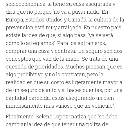
socioeconómica, si tiene su casa asegurada y
dirá que no porque ‘no va a pasar nada’. En
Europa, Estados Unidos y Canadá, la cultura de la
prevención está muy arraigada. En nuestro país
existe la idea de que, si algo pasa, ‘ya se verá
cómo lo arreglamos’. Para los extranjeros,
comprar una casa y contratar un seguro son dos
conceptos que van de la mano. Se trata de una
cuestión de prioridades. Muchos piensan que es
algo prohibitivo y no lo contratan, pero la
realidad es que su costo es ligeramente mayor al
de un seguro de auto y si haces cuentas, por una
cantidad parecida, estás asegurando un bien
inmensamente más valioso que un vehículo”.
Finalmente, Selene López matiza que “se debe
cambiar la idea de que tener una póliza de