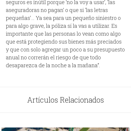
seguros es inútil porque ‘no la voy a usar’, ‘las
aseguradoras no pagan’ o que si ‘las letras
pequeñas’… Ya sea para un pequeño siniestro o
para algo grave, la póliza sí la vas a utilizar. Es
importante que las personas lo vean como algo
que está protegiendo sus bienes más preciados
y que con solo agregar un poco a su presupuesto
anual no correrán el riesgo de que todo
desaparezca de la noche a la mañana”.
Artículos Relacionados