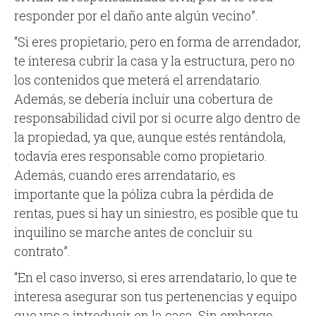
responder por el daño ante algún vecino”.
“Si eres propietario, pero en forma de arrendador,
te interesa cubrir la casa y la estructura, pero no
los contenidos que meterá el arrendatario.
Además, se debería incluir una cobertura de
responsabilidad civil por si ocurre algo dentro de
la propiedad, ya que, aunque estés rentándola,
todavía eres responsable como propietario.
Además, cuando eres arrendatario, es
importante que la póliza cubra la pérdida de
rentas, pues si hay un siniestro, es posible que tu
inquilino se marche antes de concluir su
contrato”.
“En el caso inverso, si eres arrendatario, lo que te
interesa asegurar son tus pertenencias y equipo
que vas a introducir en la casa. Sin embargo,