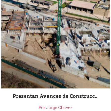
Presentan Avances de Construcc...
Por Jorge Chávez