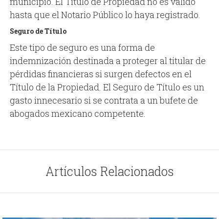
municipio. El Título de Propiedad no es válido
hasta que el Notario Público lo haya registrado.
Seguro de Título
Este tipo de seguro es una forma de
indemnización destinada a proteger al titular de
pérdidas financieras si surgen defectos en el
Título de la Propiedad. El Seguro de Título es un
gasto innecesario si se contrata a un bufete de
abogados mexicano competente.
Artículos Relacionados