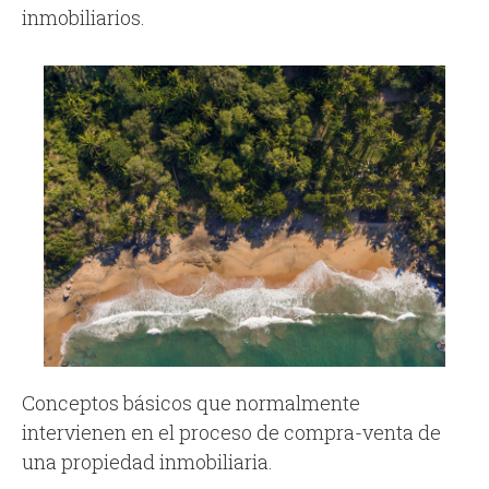
inmobiliarios.
Conceptos básicos que normalmente
intervienen en el proceso de compra-venta de
una propiedad inmobiliaria.