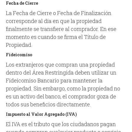
Fecha de Cierre
La Fecha de Cierre o Fecha de Finalización
corresponde al día en que la propiedad
finalmente se transfiere al comprador. En ese
momento es cuando se firma el Título de
Propiedad.
Fideicomiso
Los extranjeros que compran una propiedad
dentro del Área Restringida deben utilizar un
Fideicomiso Bancario para mantener la
propiedad. Sin embargo, como la propiedad no
es un activo del banco, el comprador goza de
todos sus beneficios directamente.
Impuesto al Valor Agregado (IVA)
El IVA es el tributo que los ciudadanos pagan