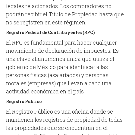
legales relacionados. Los compradores no
podrán recibir el Título de Propiedad hasta que
no se registren en este régimen.
Registro Federal de Contribuyentes (RFC)
El RFC es fundamental para hacer cualquier
movimiento de declaración de impuestos. Es
una clave alfanumérica única que utiliza el
gobierno de México para identificar a las
personas físicas (asalariados) y personas
morales (empresas) que llevan a cabo una
actividad económica en el país.
Registro Público
El Registro Público es una oficina donde se
mantienen los registros de propiedad de todas
las propiedades que se encuentran en el