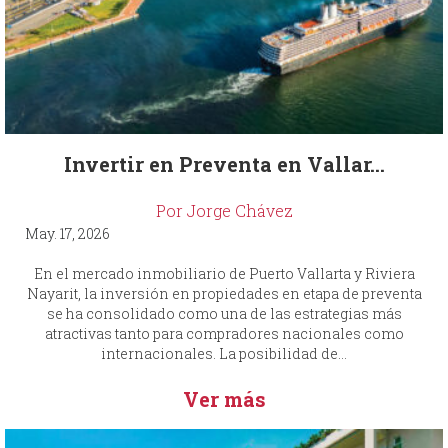
Invertir en Preventa en Vallar...
Por Jorge Chávez
May. 17, 2026
En el mercado inmobiliario de Puerto Vallarta y Riviera
Nayarit, la inversión en propiedades en etapa de preventa
se ha consolidado como una de las estrategias más
atractivas tanto para compradores nacionales como
internacionales. La posibilidad de...
Ver más