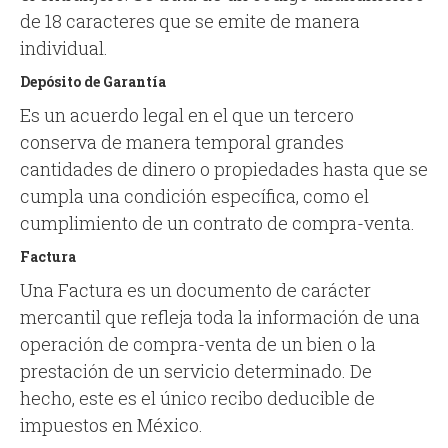
de 18 caracteres que se emite de manera
individual.
Depósito de Garantía
Es un acuerdo legal en el que un tercero
conserva de manera temporal grandes
cantidades de dinero o propiedades hasta que se
cumpla una condición específica, como el
cumplimiento de un contrato de compra-venta.
Factura
Una Factura es un documento de carácter
mercantil que refleja toda la información de una
operación de compra-venta de un bien o la
prestación de un servicio determinado. De
hecho, este es el único recibo deducible de
impuestos en México.