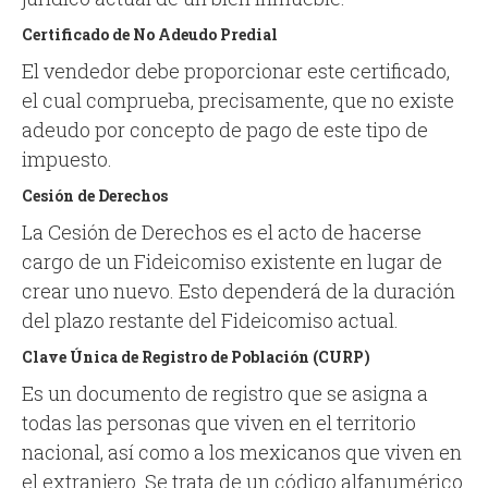
Certificado de No Adeudo Predial
El vendedor debe proporcionar este certificado,
el cual comprueba, precisamente, que no existe
adeudo por concepto de pago de este tipo de
impuesto.
Cesión de Derechos
La Cesión de Derechos es el acto de hacerse
cargo de un Fideicomiso existente en lugar de
crear uno nuevo. Esto dependerá de la duración
del plazo restante del Fideicomiso actual.
Clave Única de Registro de Población (CURP)
Es un documento de registro que se asigna a
todas las personas que viven en el territorio
nacional, así como a los mexicanos que viven en
el extranjero. Se trata de un código alfanumérico