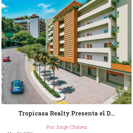
Tropicasa Realty Presenta el D...
Por Jorge Chávez