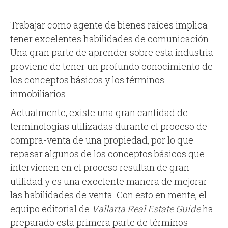
Trabajar como agente de bienes raíces implica
tener excelentes habilidades de comunicación.
Una gran parte de aprender sobre esta industria
proviene de tener un profundo conocimiento de
los conceptos básicos y los términos
inmobiliarios.
Actualmente, existe una gran cantidad de
terminologías utilizadas durante el proceso de
compra-venta de una propiedad, por lo que
repasar algunos de los conceptos básicos que
intervienen en el proceso resultan de gran
utilidad y es una excelente manera de mejorar
las habilidades de venta. Con esto en mente, el
equipo editorial de
Vallarta Real Estate Guide
ha
preparado esta primera parte de términos