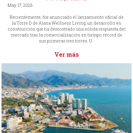
May. 17, 2026
Recientemente, fue anunciado el lanzamiento oficial de
la Torre D de Alana Wellness Living, un desarrollo en
construcción que ha demostrado una sólida respuesta del
mercado tras la comercialización en tiempo récord de
sus primeras tres torres. U...
Ver más