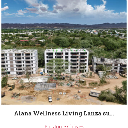
Alana Wellness Living Lanza su...
Por Jorge Chávez