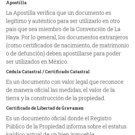
Apostilla
La Apostilla verifica que un documento es
legítimo y auténtico para ser utilizarlo en otro
país que sea miembro de la Convención de La
Haya. Por lo general, los documentos extranjeros
(como certificados de nacimiento, de matrimonio
o de defunción) deben apostillarse para poder
ser utilizados en México.
Cédula Catastral / Certificado Catastral
Es un documento con valor legal que reconoce
de manera oficial las medidas, el valor de la
tierra y la construcción de la propiedad.
Certificado de Libertad de Gravamen
Es un documento oficial donde el Registro
Público de la Propiedad informa sobre el estatus
jurídico actual de un bien inmueble.