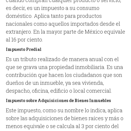
cuando compran cualquier producto o servicio,
es decir, es un impuesto a su consumo
doméstico. Aplica tanto para productos
nacionales como aquellos importados desde el
extranjero. En la mayor parte de México equivale
al 16 por ciento.
Impuesto Predial
Es un tributo realizado de manera anual con el
que se grava una propiedad inmobiliaria. Es una
contribución que hacen los ciudadanos que son
dueños de un inmueble, ya sea vivienda,
despacho, oficina, edificio o local comercial.
Impuesto sobre Adquisiciones de Bienes Inmuebles
Este impuesto, como su nombre lo indica, aplica
sobre las adquisiciones de bienes raíces y más o
menos equivale o se calcula al 3 por ciento del