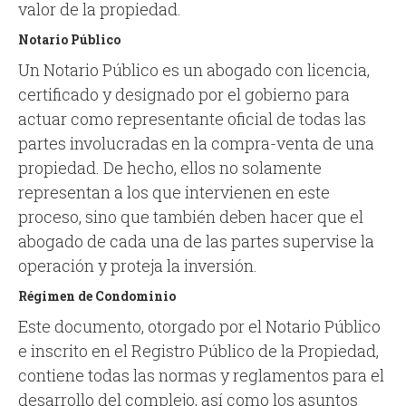
valor de la propiedad.
Notario Público
Un Notario Público es un abogado con licencia,
certificado y designado por el gobierno para
actuar como representante oficial de todas las
partes involucradas en la compra-venta de una
propiedad. De hecho, ellos no solamente
representan a los que intervienen en este
proceso, sino que también deben hacer que el
abogado de cada una de las partes supervise la
operación y proteja la inversión.
Régimen de Condominio
Este documento, otorgado por el Notario Público
e inscrito en el Registro Público de la Propiedad,
contiene todas las normas y reglamentos para el
desarrollo del complejo, así como los asuntos