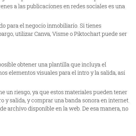
enes a las publicaciones en redes sociales es una
o para el negocio inmobiliario. Si tienes
rgo, utilizar Canva, Visme o Piktochart puede ser
osible obtener una plantilla que incluya el
 elementos visuales para el intro y la salida, así
ne un riesgo, ya que estos materiales pueden tener
ro y salida, y comprar una banda sonora en internet.
l de archivo disponible en la web. De esa manera, no