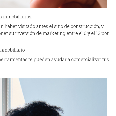
s inmobiliarios.
haber visitado antes el sitio de construcción, y
er su inversión de marketing entre el 6 y el 13 por
nmobiliario.
e herramientas te pueden ayudar a comercializar tus