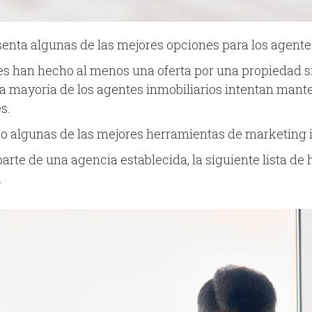
esenta algunas de las mejores opciones para los agente
s han hecho al menos una oferta por una propiedad sin 
 mayoría de los agentes inmobiliarios intentan manten
s.
o algunas de las mejores herramientas de marketing i
parte de una agencia establecida, la siguiente lista d
.