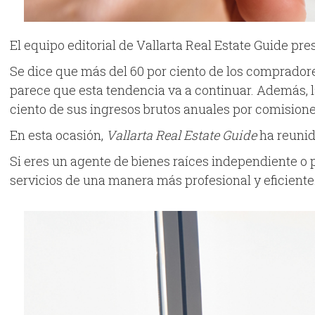
El equipo editorial de Vallarta Real Estate Guide pr
Se dice que más del 60 por ciento de los compradore
parece que esta tendencia va a continuar. Además, la
ciento de sus ingresos brutos anuales por comisione
En esta ocasión,
Vallarta Real Estate Guide
ha reunid
Si eres un agente de bienes raíces independiente o 
servicios de una manera más profesional y eficiente