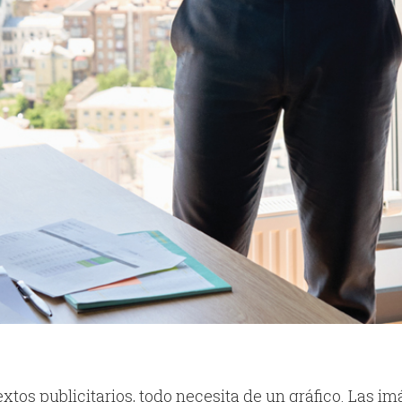
extos publicitarios, todo necesita de un gráfico. Las 