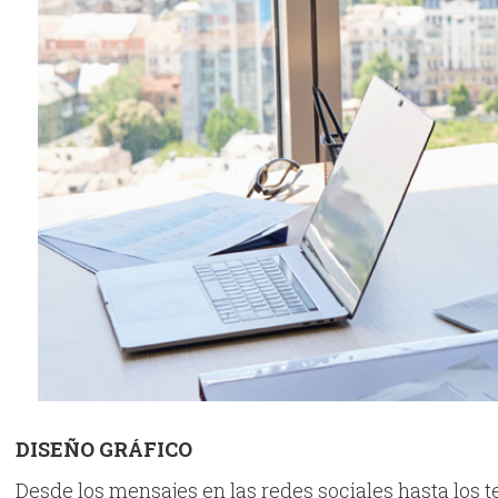
DISEÑO GRÁFICO
Desde los mensajes en las redes sociales hasta los t