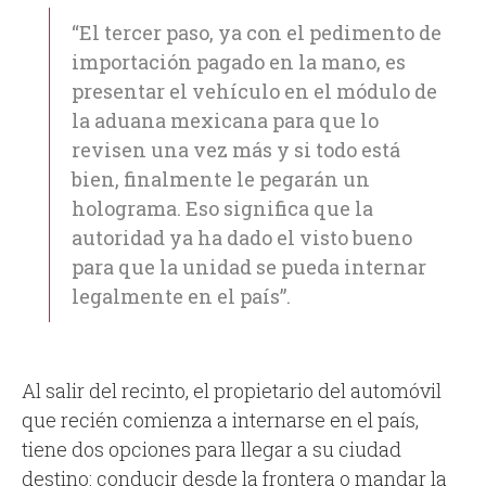
“El tercer paso, ya con el pedimento de
importación pagado en la mano, es
presentar el vehículo en el módulo de
la aduana mexicana para que lo
revisen una vez más y si todo está
bien, finalmente le pegarán un
holograma. Eso significa que la
autoridad ya ha dado el visto bueno
para que la unidad se pueda internar
legalmente en el país”.
Al salir del recinto, el propietario del automóvil
que recién comienza a internarse en el país,
tiene dos opciones para llegar a su ciudad
destino: conducir desde la frontera o mandar la