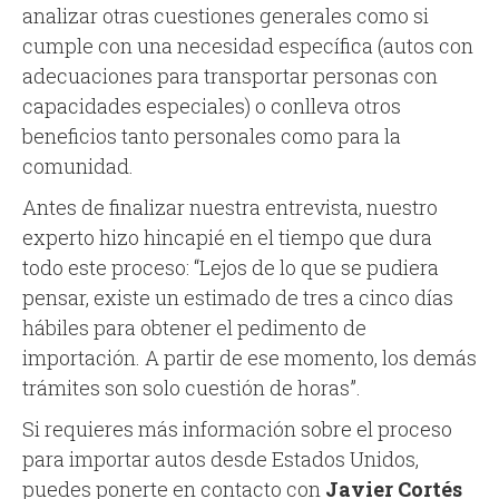
analizar otras cuestiones generales como si
cumple con una necesidad específica (autos con
adecuaciones para transportar personas con
capacidades especiales) o conlleva otros
beneficios tanto personales como para la
comunidad.
Antes de finalizar nuestra entrevista, nuestro
experto hizo hincapié en el tiempo que dura
todo este proceso: “Lejos de lo que se pudiera
pensar, existe un estimado de tres a cinco días
hábiles para obtener el pedimento de
importación. A partir de ese momento, los demás
trámites son solo cuestión de horas”.
Si requieres más información sobre el proceso
para importar autos desde Estados Unidos,
puedes ponerte en contacto con
Javier Cortés