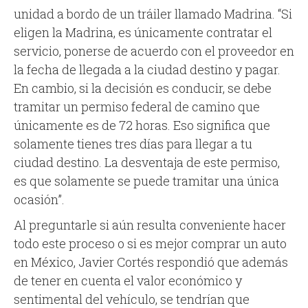
unidad a bordo de un tráiler llamado Madrina. “Si
eligen la Madrina, es únicamente contratar el
servicio, ponerse de acuerdo con el proveedor en
la fecha de llegada a la ciudad destino y pagar.
En cambio, si la decisión es conducir, se debe
tramitar un permiso federal de camino que
únicamente es de 72 horas. Eso significa que
solamente tienes tres días para llegar a tu
ciudad destino. La desventaja de este permiso,
es que solamente se puede tramitar una única
ocasión”.
Al preguntarle si aún resulta conveniente hacer
todo este proceso o si es mejor comprar un auto
en México, Javier Cortés respondió que además
de tener en cuenta el valor económico y
sentimental del vehículo, se tendrían que