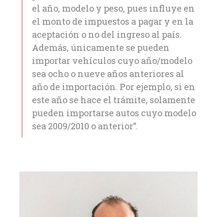
el año, modelo y peso, pues influye en
el monto de impuestos a pagar y en la
aceptación o no del ingreso al país.
Además, únicamente se pueden
importar vehículos cuyo año/modelo
sea ocho o nueve años anteriores al
año de importación. Por ejemplo, si en
este año se hace el trámite, solamente
pueden importarse autos cuyo modelo
sea 2009/2010 o anterior”.