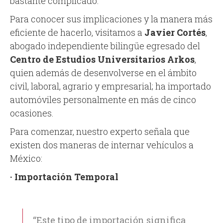
bastante complicado.
Para conocer sus implicaciones y la manera más
eficiente de hacerlo, visitamos a
Javier Cortés
,
abogado independiente bilingüe egresado del
Centro de Estudios Universitarios Arkos
,
quien además de desenvolverse en el ámbito
civil, laboral, agrario y empresarial; ha importado
automóviles personalmente en más de cinco
ocasiones.
Para comenzar, nuestro experto señala que
existen dos maneras de internar vehículos a
México:
· Importación Temporal
“Este tipo de importación significa