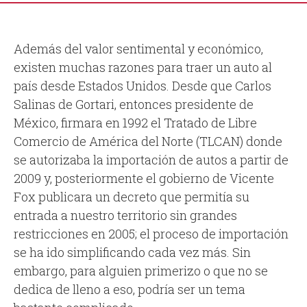
Además del valor sentimental y económico,
existen muchas razones para traer un auto al
país desde Estados Unidos. Desde que Carlos
Salinas de Gortari, entonces presidente de
México, firmara en 1992 el Tratado de Libre
Comercio de América del Norte (TLCAN) donde
se autorizaba la importación de autos a partir de
2009 y, posteriormente el gobierno de Vicente
Fox publicara un decreto que permitía su
entrada a nuestro territorio sin grandes
restricciones en 2005; el proceso de importación
se ha ido simplificando cada vez más. Sin
embargo, para alguien primerizo o que no se
dedica de lleno a eso, podría ser un tema