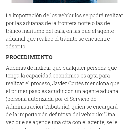
La importación de los vehículos se podrá realizar
por las aduanas de la frontera norte o las de
tráfico marítimo del país, en las que el agente
aduanal que realice el trámite se encuentre
adscrito.
PROCEDIMIENTO
Además de indicar que cualquier persona que
tenga la capacidad económica es apta para
realizar el proceso, Javier Cortés menciona que
el primer paso es acudir con un agente aduanal
(persona autorizada por el Servicio de
Administración Tributaria), quien se encargará
de la importación definitiva del vehículo: “Una
vez que se agende una cita con el agente, se le