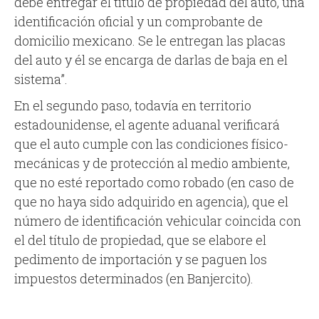
debe entregar el título de propiedad del auto, una
identificación oficial y un comprobante de
domicilio mexicano. Se le entregan las placas
del auto y él se encarga de darlas de baja en el
sistema”.
En el segundo paso, todavía en territorio
estadounidense, el agente aduanal verificará
que el auto cumple con las condiciones físico-
mecánicas y de protección al medio ambiente,
que no esté reportado como robado (en caso de
que no haya sido adquirido en agencia), que el
número de identificación vehicular coincida con
el del título de propiedad, que se elabore el
pedimento de importación y se paguen los
impuestos determinados (en Banjercito).