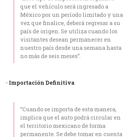
que el vehículo será ingresado a
México por un período limitado y una
vez que finalice, deberá regresar a su
país de origen. Se utiliza cuando los
visitantes desean permanecer en
nuestro país desde una semana hasta
no más de seis meses”.
· Importación Definitiva
“Cuando se importa de esta manera,
implica que el auto podrá circular en
el territorio mexicano de forma
permanente. Se debe tomar en cuenta