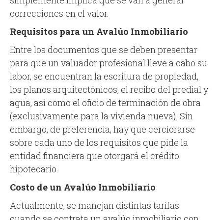
simplemente implica que se van a generar
correcciones en el valor.
Requisitos para un Avalúo Inmobiliario
Entre los documentos que se deben presentar
para que un valuador profesional lleve a cabo su
labor, se encuentran la escritura de propiedad,
los planos arquitectónicos, el recibo del predial y
agua, así como el oficio de terminación de obra
(exclusivamente para la vivienda nueva). Sin
embargo, de preferencia, hay que cerciorarse
sobre cada uno de los requisitos que pide la
entidad financiera que otorgará el crédito
hipotecario.
Costo de un Avalúo Inmobiliario
Actualmente, se manejan distintas tarifas
cuando se contrata un avalúo inmobiliario con