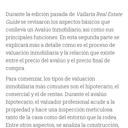
Durante la edición pasada de
Vallarta Real Estate
Guide
se revisaron los aspectos básicos que
conlleva un Avalúo Inmobiliario, así como sus
principales funciones. En esta segunda parte se
explicará más a detalle cómo es el proceso de
valuación inmobiliaria y la relación que existe
entre el precio del avalúo y el precio final de
compra.
Para comenzar, los tipos de valuación
inmobiliaria más comunes son el hipotecario, el
comercial y el de rentas. Durante el avalúo
hipotecario, el valuador profesional acude a la
propiedad y hace una inspección meticulosa
tanto de la casa como del entorno que la rodea.
Entre otros aspectos, se analiza la construcción,