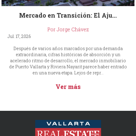
Mercado en Transición: El Aju...
Por Jorge Chávez
Jul. 17, 2026
Después de varios años marcados por una demanda
extraordinaria, cifras históricas de absorción y un
acelerado ritmo de desarrollo, el mercado inmobiliario
de Puerto Vallarta y Riviera Nayarit parece haber entrado
en una nueva etapa. Lejos de repr...
Ver más