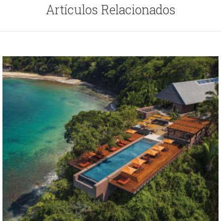
Artículos Relacionados