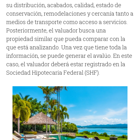
su distribución, acabados, calidad, estado de
conservación, remodelaciones y cercanía tanto a
medios de transporte como acceso a servicios.
Posteriormente, el valuador busca una
propiedad similar que pueda comparar con la
que está analizando. Una vez que tiene toda la
información, se puede generar el avalúo. En este
caso, el valuador deberá estar registrado en la
Sociedad Hipotecaria Federal (SHF).