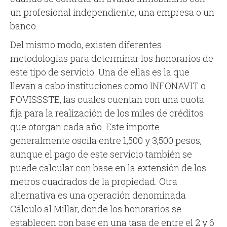
un profesional independiente, una empresa o un
banco.
Del mismo modo, existen diferentes
metodologías para determinar los honorarios de
este tipo de servicio. Una de ellas es la que
llevan a cabo instituciones como INFONAVIT o
FOVISSSTE, las cuales cuentan con una cuota
fija para la realización de los miles de créditos
que otorgan cada año. Este importe
generalmente oscila entre 1,500 y 3,500 pesos,
aunque el pago de este servicio también se
puede calcular con base en la extensión de los
metros cuadrados de la propiedad. Otra
alternativa es una operación denominada
Cálculo al Millar, donde los honorarios se
establecen con base en una tasa de entre el 2 y 6