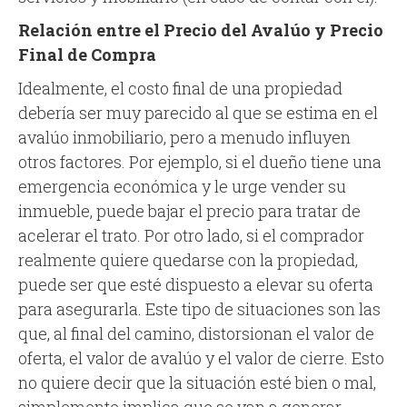
Relación entre el Precio del Avalúo y Precio
Final de Compra
Idealmente, el costo final de una propiedad
debería ser muy parecido al que se estima en el
avalúo inmobiliario, pero a menudo influyen
otros factores. Por ejemplo, si el dueño tiene una
emergencia económica y le urge vender su
inmueble, puede bajar el precio para tratar de
acelerar el trato. Por otro lado, si el comprador
realmente quiere quedarse con la propiedad,
puede ser que esté dispuesto a elevar su oferta
para asegurarla. Este tipo de situaciones son las
que, al final del camino, distorsionan el valor de
oferta, el valor de avalúo y el valor de cierre. Esto
no quiere decir que la situación esté bien o mal,