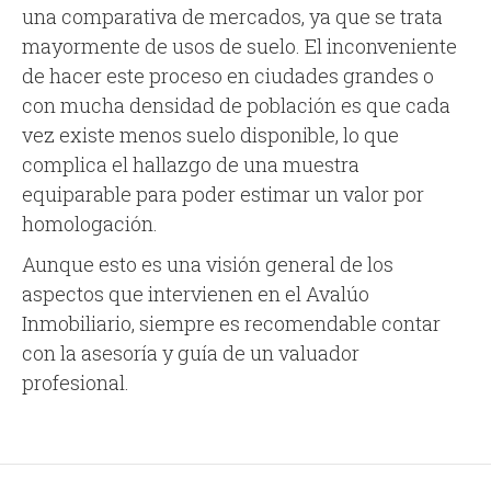
una comparativa de mercados, ya que se trata
mayormente de usos de suelo. El inconveniente
de hacer este proceso en ciudades grandes o
con mucha densidad de población es que cada
vez existe menos suelo disponible, lo que
complica el hallazgo de una muestra
equiparable para poder estimar un valor por
homologación.
Aunque esto es una visión general de los
aspectos que intervienen en el Avalúo
Inmobiliario, siempre es recomendable contar
con la asesoría y guía de un valuador
profesional.