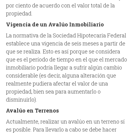
por ciento de acuerdo con el valor total de la
propiedad.
Vigencia de un Avalúo Inmobiliario
La normativa de la Sociedad Hipotecaria Federal
establece una vigencia de seis meses a partir de
que se realiza. Esto es así porque se considera
que es el período de tiempo en el que el mercado
inmobiliario podría llegar a sufrir algún cambio
considerable (es decir, alguna alteración que
realmente pudiera afectar el valor de una
propiedad, bien sea para aumentarlo o
disminuirlo).
Avalúo en Terrenos
Actualmente, realizar un avalúo en un terreno sí
es posible. Para llevarlo a cabo se debe hacer