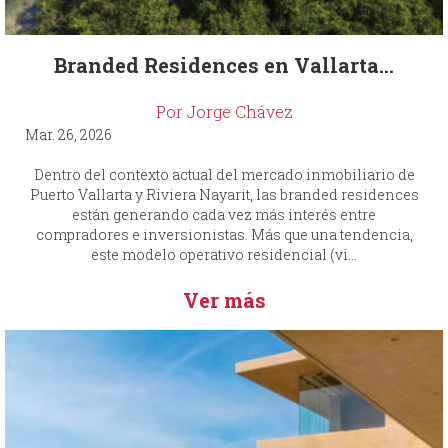
Branded Residences en Vallarta...
Por Jorge Chávez
Mar. 26, 2026
Dentro del contexto actual del mercado inmobiliario de
Puerto Vallarta y Riviera Nayarit, las branded residences
están generando cada vez más interés entre
compradores e inversionistas. Más que una tendencia,
este modelo operativo residencial (vi...
Ver más