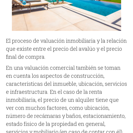
El proceso de valuación inmobiliaria y la relación
que existe entre el precio del avalúo y el precio
final de compra.
En una valuación comercial también se toman
en cuenta los aspectos de construcción,
características del inmueble, ubicación, servicios
e infraestructura. En el caso de la renta
inmobiliaria, el precio de un alquiler tiene que
ver con muchos factores, como ubicación,
número de recámaras y baños, estacionamiento,
estado físico de la propiedad en general,
servicios y mobiliario (en caso de contar con él).