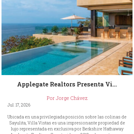
Applegate Realtors Presenta Vi...
Por Jorge Chávez
Jul. 17, 2026
Ubicada en una privilegiada posición sobre las colinas de
Sayulita, Villa Vistas es una impresionante propiedad de
lujo representada en exclusiva por Berkshire Hathaway